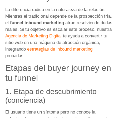
La diferencia radica en la naturaleza de la relación.
Mientras el tradicional depende de la prospección fría,
el
funnel inbound marketing
atrae resolviendo dudas
reales. Si tu objetivo es escalar este proceso, nuestra
Agencia de Marketing Digital
te ayuda a convertir tu
sitio web en una máquina de atracción orgánica,
integrando
estrategias de inbound marketing
probadas.
Etapas del buyer journey en
tu funnel
1. Etapa de descubrimiento
(conciencia)
El usuario tiene un síntoma pero no conoce la