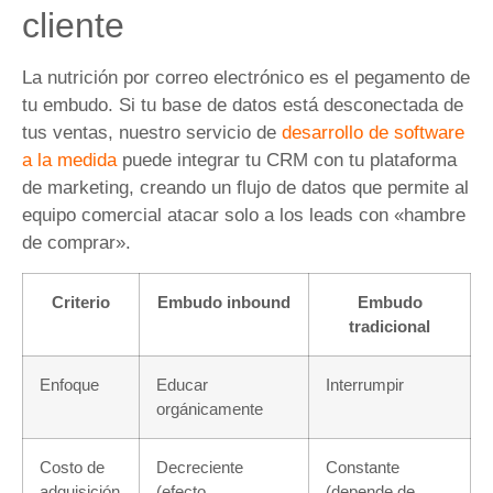
cliente
La nutrición por correo electrónico es el pegamento de
tu embudo. Si tu base de datos está desconectada de
tus ventas, nuestro servicio de
desarrollo de software
a la medida
puede integrar tu CRM con tu plataforma
de marketing, creando un flujo de datos que permite al
equipo comercial atacar solo a los leads con «hambre
de comprar».
Criterio
Embudo inbound
Embudo
tradicional
Enfoque
Educar
Interrumpir
orgánicamente
Costo de
Decreciente
Constante
adquisición
(efecto
(depende de