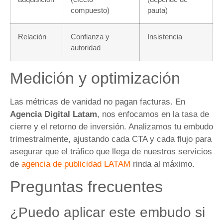
compuesto)
pauta)
Relación
Confianza y
Insistencia
autoridad
Medición y optimización
Las métricas de vanidad no pagan facturas. En
Agencia Digital Latam
, nos enfocamos en la tasa de
cierre y el retorno de inversión. Analizamos tu embudo
trimestralmente, ajustando cada CTA y cada flujo para
asegurar que el tráfico que llega de nuestros servicios
de
agencia de publicidad LATAM
rinda al máximo.
Preguntas frecuentes
¿Puedo aplicar este embudo si