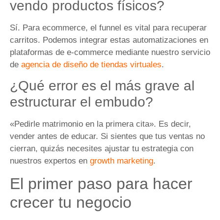
vendo productos físicos?
Sí. Para ecommerce, el funnel es vital para recuperar
carritos. Podemos integrar estas automatizaciones en
plataformas de e-commerce mediante nuestro servicio
de
agencia de diseño de tiendas virtuales
.
¿Qué error es el más grave al
estructurar el embudo?
«Pedirle matrimonio en la primera cita». Es decir,
vender antes de educar. Si sientes que tus ventas no
cierran, quizás necesites ajustar tu estrategia con
nuestros expertos en
growth marketing
.
El primer paso para hacer
crecer tu negocio