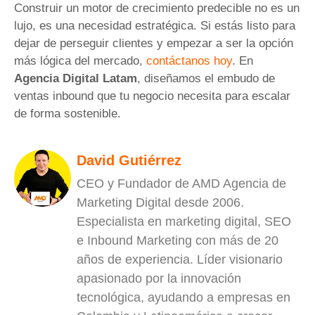
Construir un motor de crecimiento predecible no es un
lujo, es una necesidad estratégica. Si estás listo para
dejar de perseguir clientes y empezar a ser la opción
más lógica del mercado,
contáctanos hoy
. En
Agencia Digital Latam
, diseñamos el embudo de
ventas inbound que tu negocio necesita para escalar
de forma sostenible.
David Gutiérrez
CEO y Fundador de AMD Agencia de
Marketing Digital desde 2006.
Especialista en marketing digital, SEO
e Inbound Marketing con más de 20
años de experiencia. Líder visionario
apasionado por la innovación
tecnológica, ayudando a empresas en