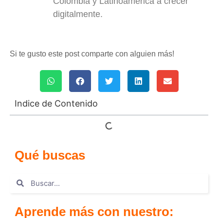
Colombia y Latinoamérica a crecer
digitalmente.
Si te gusto este post comparte con alguien más!
Indice de Contenido
Qué buscas
Aprende más con nuestro: