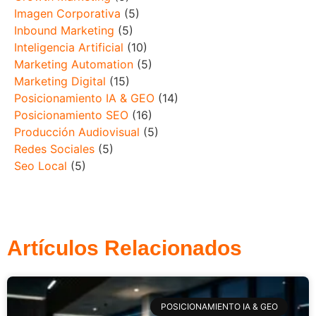
Imagen Corporativa
(5)
Inbound Marketing
(5)
Inteligencia Artificial
(10)
Marketing Automation
(5)
Marketing Digital
(15)
Posicionamiento IA & GEO
(14)
Posicionamiento SEO
(16)
Producción Audiovisual
(5)
Redes Sociales
(5)
Seo Local
(5)
Artículos Relacionados
POSICIONAMIENTO IA & GEO