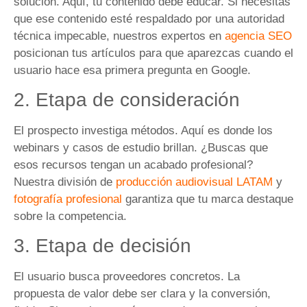
solución. Aquí, tu contenido debe educar. Si necesitas
que ese contenido esté respaldado por una autoridad
técnica impecable, nuestros expertos en
agencia SEO
posicionan tus artículos para que aparezcas cuando el
usuario hace esa primera pregunta en Google.
2. Etapa de consideración
El prospecto investiga métodos. Aquí es donde los
webinars y casos de estudio brillan. ¿Buscas que
esos recursos tengan un acabado profesional?
Nuestra división de
producción audiovisual LATAM
y
fotografía profesional
garantiza que tu marca destaque
sobre la competencia.
3. Etapa de decisión
El usuario busca proveedores concretos. La
propuesta de valor debe ser clara y la conversión,