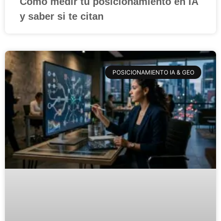
Cómo medir tu posicionamiento en IA
y saber si te citan
POSICIONAMIENTO IA & GEO