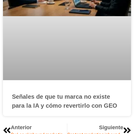
Señales de que tu marca no existe
para la IA y cómo revertirlo con GEO
Anterior
Siguiente