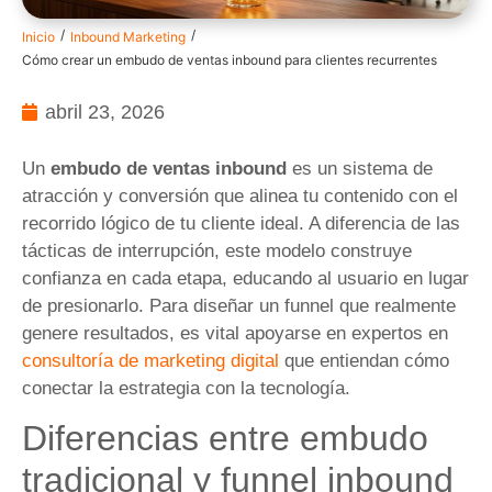
/
/
Inicio
Inbound Marketing
Cómo crear un embudo de ventas inbound para clientes recurrentes
abril 23, 2026
Un
embudo de ventas inbound
es un sistema de
atracción y conversión que alinea tu contenido con el
recorrido lógico de tu cliente ideal. A diferencia de las
tácticas de interrupción, este modelo construye
confianza en cada etapa, educando al usuario en lugar
de presionarlo. Para diseñar un funnel que realmente
genere resultados, es vital apoyarse en expertos en
consultoría de marketing digital
que entiendan cómo
conectar la estrategia con la tecnología.
Diferencias entre embudo
tradicional y funnel inbound