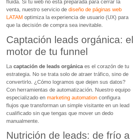
fluida. Si tu web no está preparada para cerrar la
venta, nuestro servicio de
diseño de páginas web
LATAM
optimiza la experiencia de usuario (UX) para
que la decisión de compra sea inevitable.
Captación leads orgánica: el
motor de tu funnel
La
captación de leads orgánica
es el corazón de tu
estrategia. No se trata solo de atraer tráfico, sino de
convertirlo. ¿Cómo logramos que dejen sus datos?
Con herramientas de automatización. Nuestro equipo
especializado en
marketing automation
configura
flujos que transforman un simple visitante en un lead
cualificado sin que tengas que mover un dedo
manualmente.
Nutrición de leads: de frío a