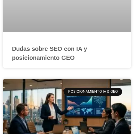
Dudas sobre SEO con IA y
posicionamiento GEO
POSICIONAMIENTO IA & GEO