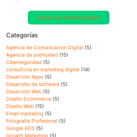
Glosario de marketing digital
Categorías
Agencia de Comunicación Digital
(5)
Agencia de publicidad
(15)
Ciberseguridad
(5)
consultoría en marketing digital
(14)
Desarrollo Apps
(5)
Desarrollo de software
(5)
Desarrollo Web
(5)
Diseño Ecommerce
(5)
Diseño Web
(15)
Email marketing
(5)
Fotografía Profesional
(5)
Google ADS
(5)
Growth Marketing
(5)