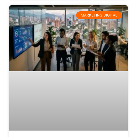
MARKETING DIGITAL