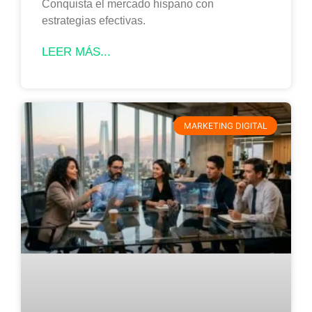
Conquista el mercado hispano con
estrategias efectivas.
LEER MÁS...
MARKETING DIGITAL