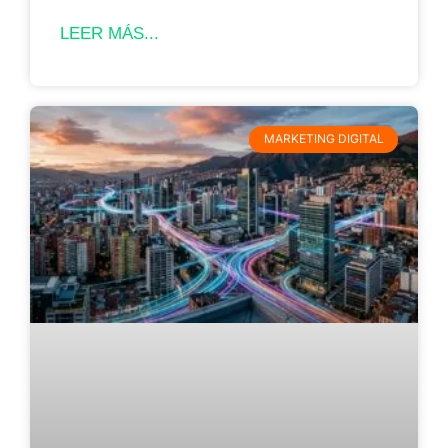
LEER MÁS...
MARKETING DIGITAL