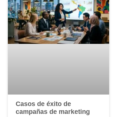
Casos de éxito de
campañas de marketing