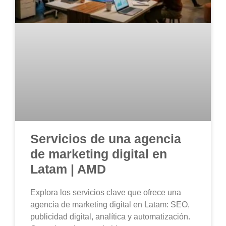
Servicios de una agencia
de marketing digital en
Latam | AMD
Explora los servicios clave que ofrece una
agencia de marketing digital en Latam: SEO,
publicidad digital, analítica y automatización.