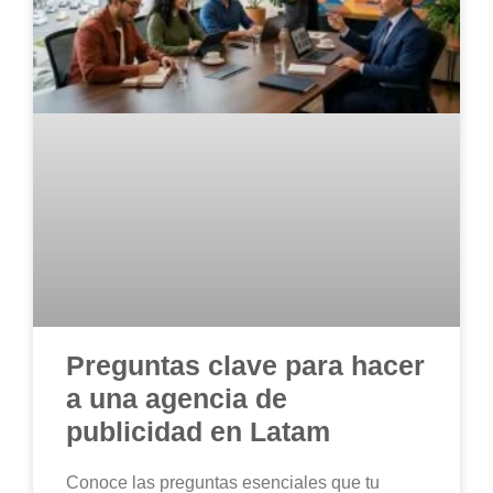
Preguntas clave para hacer
a una agencia de
publicidad en Latam
Conoce las preguntas esenciales que tu