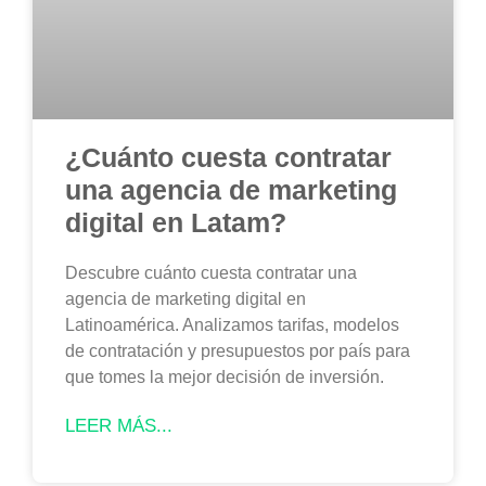
¿Cuánto cuesta contratar
una agencia de marketing
digital en Latam?
Descubre cuánto cuesta contratar una
agencia de marketing digital en
Latinoamérica. Analizamos tarifas, modelos
de contratación y presupuestos por país para
que tomes la mejor decisión de inversión.
LEER MÁS...