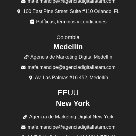
mafe.mancipe@agenciadigitallatam.com
100 East Pine Street, Suite #110 Orlando, FL
Políticas, términos y condiciones
Colombia
Medellín
Agencia de Marketing Digital Medellín
mafe.mancipe@agenciadigitallatam.com
Av. Las Palmas #16 452, Medellín
EEUU
New York
Agencia de Marketing Digital New York
mafe.mancipe@agenciadigitallatam.com