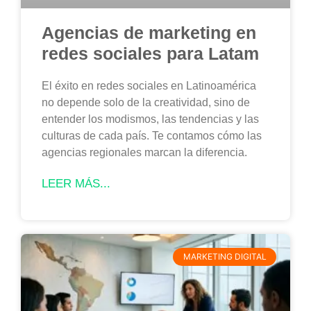
Agencias de marketing en
redes sociales para Latam
El éxito en redes sociales en Latinoamérica
no depende solo de la creatividad, sino de
entender los modismos, las tendencias y las
culturas de cada país. Te contamos cómo las
agencias regionales marcan la diferencia.
LEER MÁS...
MARKETING DIGITAL