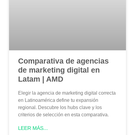
Comparativa de agencias
de marketing digital en
Latam | AMD
Elegir la agencia de marketing digital correcta
en Latinoamérica define tu expansión
regional. Descubre los hubs clave y los
criterios de selección en esta comparativa.
LEER MÁS...