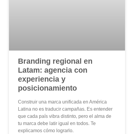
Branding regional en
Latam: agencia con
experiencia y
posicionamiento
Construir una marca unificada en América
Latina no es traducir campañas. Es entender
que cada país vibra distinto, pero el alma de
tu marca debe latir igual en todos. Te
explicamos cómo lograrlo.