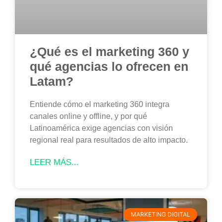
¿Qué es el marketing 360 y
qué agencias lo ofrecen en
Latam?
Entiende cómo el marketing 360 integra
canales online y offline, y por qué
Latinoamérica exige agencias con visión
regional real para resultados de alto impacto.
LEER MÁS...
MARKETING DIGITAL