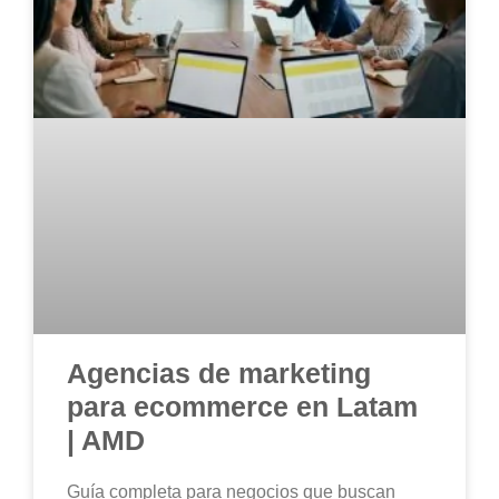
Agencias de marketing
para ecommerce en Latam
| AMD
Guía completa para negocios que buscan