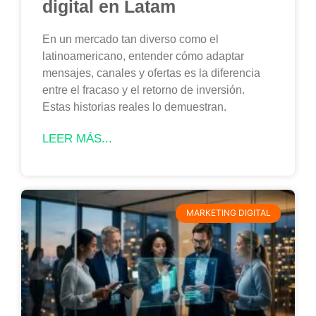
digital en Latam
En un mercado tan diverso como el
latinoamericano, entender cómo adaptar
mensajes, canales y ofertas es la diferencia
entre el fracaso y el retorno de inversión.
Estas historias reales lo demuestran.
LEER MÁS...
MARKETING DIGITAL