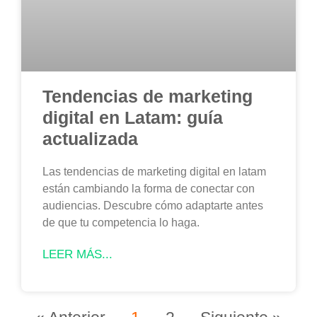
Tendencias de marketing
digital en Latam: guía
actualizada
Las tendencias de marketing digital en latam
están cambiando la forma de conectar con
audiencias. Descubre cómo adaptarte antes
de que tu competencia lo haga.
LEER MÁS...