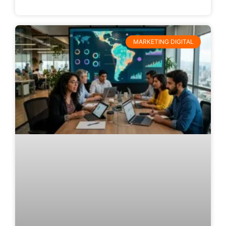
MARKETING DIGITAL