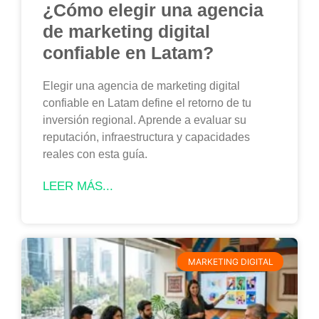
¿Cómo elegir una agencia
de marketing digital
confiable en Latam?
Elegir una agencia de marketing digital
confiable en Latam define el retorno de tu
inversión regional. Aprende a evaluar su
reputación, infraestructura y capacidades
reales con esta guía.
LEER MÁS...
MARKETING DIGITAL