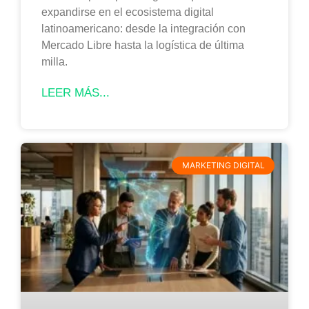
expandirse en el ecosistema digital
latinoamericano: desde la integración con
Mercado Libre hasta la logística de última
milla.
LEER MÁS...
MARKETING DIGITAL