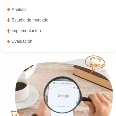
Análisis
Estudio de mercado
Implementación
Evaluación