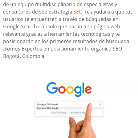
de un equipo multidisciplinario de especialistas y
consultores de seo estrategia
SEO
, te ayudará a que tus
usuarios te encuentren a través de búsquedas en
Google Search Console que harán a tu página web
relevante gracias a herramientas tecnológicas y te
posicionarán en los primeros resultados de búsqueda.
¡Somos Expertos en posicionamiento orgánico SEO
Bogotá, Colombia!