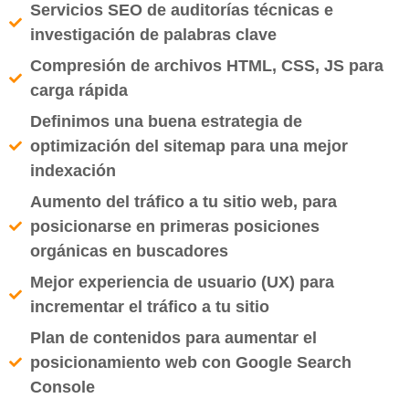
Servicios SEO de auditorías técnicas e
investigación de palabras clave
Compresión de archivos HTML, CSS, JS para
carga rápida
Definimos una buena estrategia de
optimización del sitemap para una mejor
indexación
Aumento del tráfico a tu sitio web, para
posicionarse en primeras posiciones
orgánicas en buscadores
Mejor experiencia de usuario (UX) para
incrementar el tráfico a tu sitio
Plan de contenidos para aumentar el
posicionamiento web con Google Search
Console