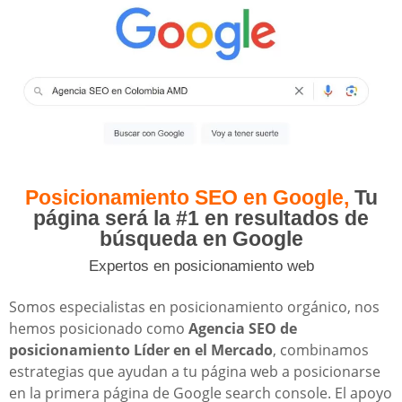
Posicionamiento SEO en Google,
Tu
página será la #1 en resultados de
búsqueda en Google
Expertos en posicionamiento web
Somos especialistas en posicionamiento orgánico, nos
hemos posicionado como
Agencia SEO de
posicionamiento Líder en el Mercado
, combinamos
estrategias que ayudan a tu página web a posicionarse
en la primera página de Google search console. El apoyo