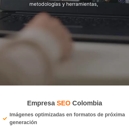
metodologías y herramientas,
Empresa
SEO
Colombia
Imágenes optimizadas en formatos de próxima
generación