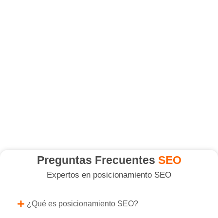
Preguntas Frecuentes
SEO
Expertos en posicionamiento SEO
¿Qué es posicionamiento SEO?