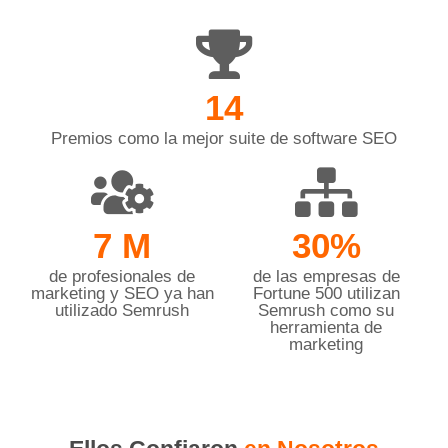
14
Premios como la mejor suite de software SEO
7 M
30%
de profesionales de
de las empresas de
marketing y SEO ya han
Fortune 500 utilizan
utilizado Semrush
Semrush como su
herramienta de
marketing