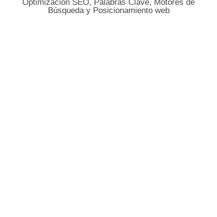
Optimización SEO, Palabras Clave, Motores de
Búsqueda y Posicionamiento web