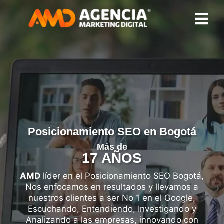
Posicionamiento SEO en Bogotá
Más de
17 AÑOS
AMD
líder en el Posicionamiento SEO Bogotá,
Nos enfocamos en resultados y llevamos a
nuestros clientes a ser No 1 en el Google,
Escuchando, Entendiendo, Investigando y
Analizando a las empresas, innovando con