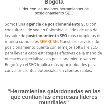
Bogotá
Líder con las mejores herramientas de
posicionamiento SEO
Somos una
agencia de posicionamiento SEO
con
consultores de seo en Colombia,
aliados de una de
las suite de
posicionamiento SEO
más completas del
mundo como lo es
SEMRUSH.
Nuestros servicios de
posicionamiento
cuenta con el mejor software SEO
para llevar a cabo estrategias efectivas de la mano de
nuestros especialistas en posicionamiento web en
Bogotá, ya el SEO implica más oportunidades para
convertir clientes potenciales en clientes reales.
"Herramientas galardonadas en las
que confían las empresas líderes
mundiales"