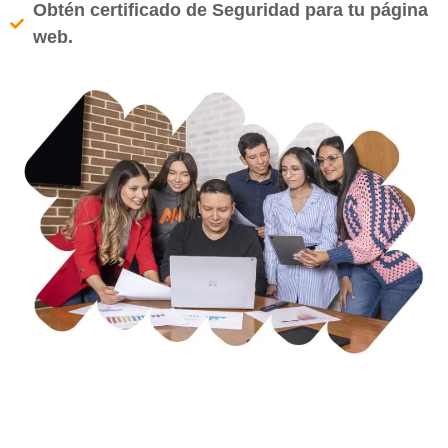
Obtén certificado de Seguridad para tu página
web.