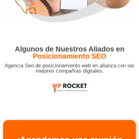
Algunos de Nuestros Aliados en
Posicionamiento SEO
Agencia Seo de posicionamiento web en alianza con las
mejores compañías digitales.