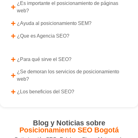
¿Es importante el posicionamiento de páginas
web?
¿Ayuda al posicionamiento SEM?
¿Que es Agencia SEO?
¿Para qué sirve el SEO?
¿Se demoran los servicios de posicionamiento
web?
¿Los beneficios del SEO?
Blog y Noticias sobre
Posicionamiento SEO Bogotá