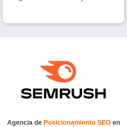
Agencia de
Posicionamiento SEO
en