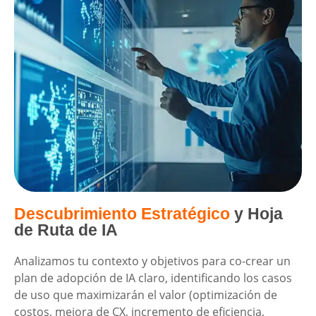
Descubrimiento Estratégico
y Hoja
de Ruta de IA
Analizamos tu contexto y objetivos para co-crear un
plan de adopción de IA claro, identificando los casos
de uso que maximizarán el valor (optimización de
costos, mejora de CX, incremento de eficiencia,