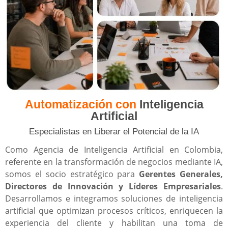
Automatización con
Inteligencia
Artificial
Especialistas en Liberar el Potencial de la IA
Como Agencia de Inteligencia Artificial en Colombia,
referente en la transformación de negocios mediante IA,
somos el socio estratégico para
Gerentes Generales,
Directores de Innovación y Líderes Empresariales
.
Desarrollamos e integramos soluciones de inteligencia
artificial que optimizan procesos críticos, enriquecen la
experiencia del cliente y habilitan una toma de