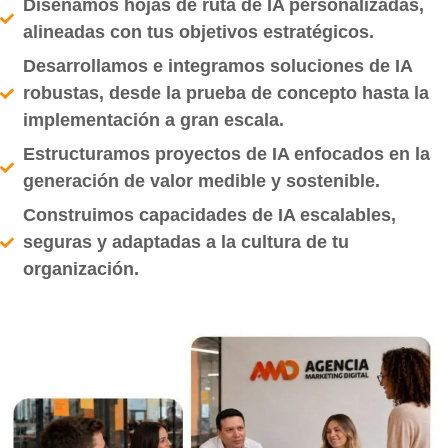
Diseñamos hojas de ruta de IA personalizadas,
alineadas con tus objetivos estratégicos.
Desarrollamos e integramos soluciones de IA
robustas, desde la prueba de concepto hasta la
implementación a gran escala.
Estructuramos proyectos de IA enfocados en la
generación de valor medible y sostenible.
Construimos capacidades de IA escalables,
seguras y adaptadas a la cultura de tu
organización.