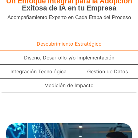
Un Enfoque Integral para la Adopción
Exitosa de IA en tu Empresa
Acompañamiento Experto en Cada Etapa del Proceso
Descubrimiento Estratégico
Diseño, Desarrollo y/o Implementación
Integración Tecnológica
Gestión de Datos
Medición de Impacto