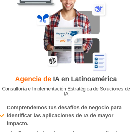
Agencia de
IA en Latinoamérica
Consultoría e Implementación Estratégica de Soluciones de
IA
Comprendemos tus desafíos de negocio para
identificar las aplicaciones de IA de mayor
impacto.