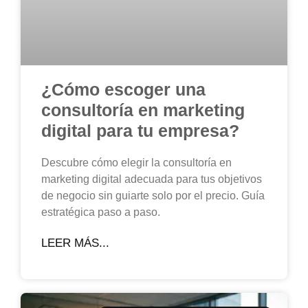
¿Cómo escoger una
consultoría en marketing
digital para tu empresa?
Descubre cómo elegir la consultoría en
marketing digital adecuada para tus objetivos
de negocio sin guiarte solo por el precio. Guía
estratégica paso a paso.
LEER MÁS...