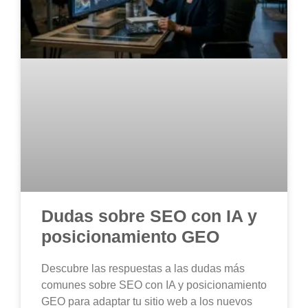
Dudas sobre SEO con IA y
posicionamiento GEO
Descubre las respuestas a las dudas más
comunes sobre SEO con IA y posicionamiento
GEO para adaptar tu sitio web a los nuevos