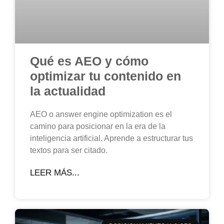
Qué es AEO y cómo
optimizar tu contenido en
la actualidad
AEO o answer engine optimization es el
camino para posicionar en la era de la
inteligencia artificial. Aprende a estructurar tus
textos para ser citado.
LEER MÁS...