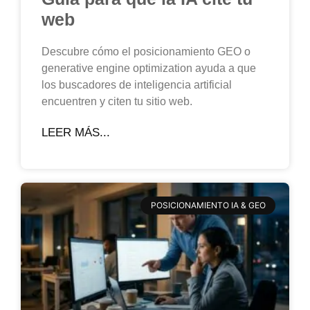
web
Descubre cómo el posicionamiento GEO o
generative engine optimization ayuda a que
los buscadores de inteligencia artificial
encuentren y citen tu sitio web.
LEER MÁS...
POSICIONAMIENTO IA & GEO