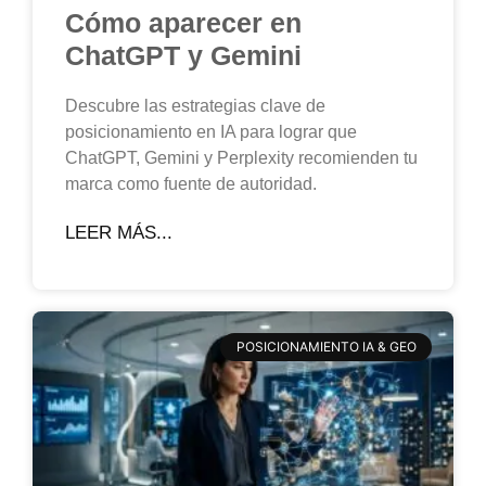
Cómo aparecer en
ChatGPT y Gemini
Descubre las estrategias clave de
posicionamiento en IA para lograr que
ChatGPT, Gemini y Perplexity recomienden tu
marca como fuente de autoridad.
LEER MÁS...
POSICIONAMIENTO IA & GEO