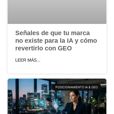
Señales de que tu marca
no existe para la IA y cómo
revertirlo con GEO
LEER MÁS...
POSICIONAMIENTO IA & GEO