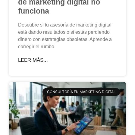
de marketing digital no
funciona
Descubre si tu asesoría de marketing digital
está dando resultados o si estás perdiendo
dinero con estrategias obsoletas. Aprende a
corregir el rumbo.
LEER MÁS...
CONSULTORÍA EN MARKETING DIGITAL