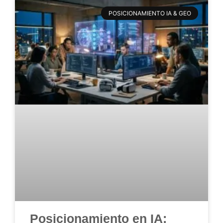
POSICIONAMIENTO IA & GEO
Posicionamiento en IA: