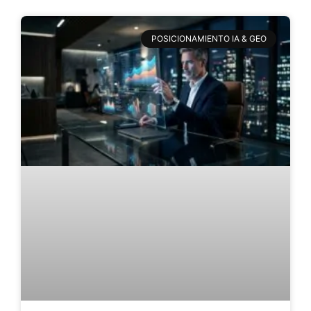
POSICIONAMIENTO IA & GEO