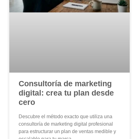
Consultoría de marketing
digital: crea tu plan desde
cero
Descubre el método exacto que utiliza una
consultoría de marketing digital profesional
para estructurar un plan de ventas medible y
escalable para tu marca.