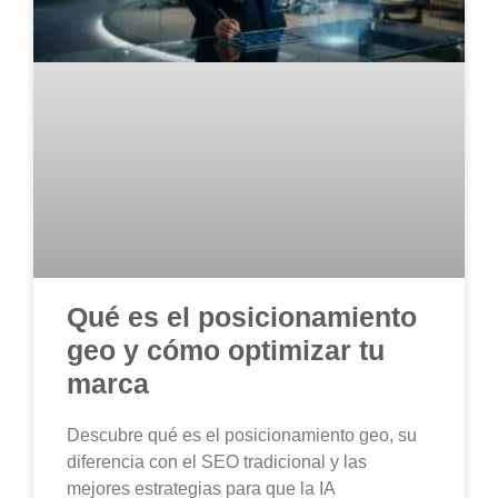
Qué es el posicionamiento
geo y cómo optimizar tu
marca
Descubre qué es el posicionamiento geo, su
diferencia con el SEO tradicional y las
mejores estrategias para que la IA