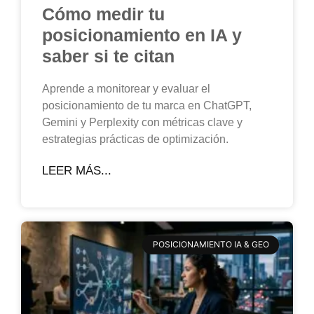
Cómo medir tu
posicionamiento en IA y
saber si te citan
Aprende a monitorear y evaluar el
posicionamiento de tu marca en ChatGPT,
Gemini y Perplexity con métricas clave y
estrategias prácticas de optimización.
LEER MÁS...
POSICIONAMIENTO IA & GEO