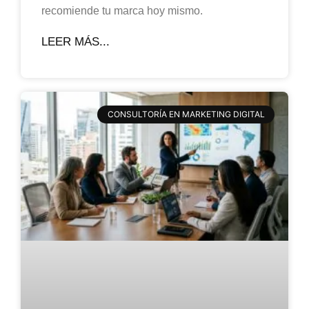
recomiende tu marca hoy mismo.
LEER MÁS...
CONSULTORÍA EN MARKETING DIGITAL