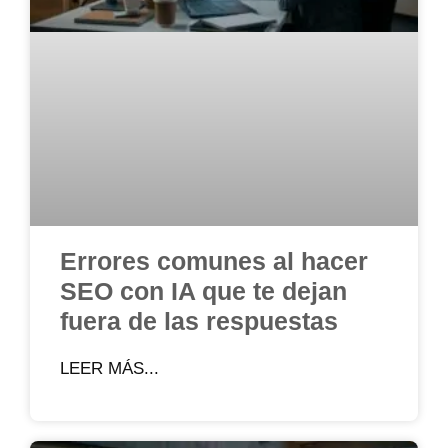
Errores comunes al hacer
SEO con IA que te dejan
fuera de las respuestas
LEER MÁS...