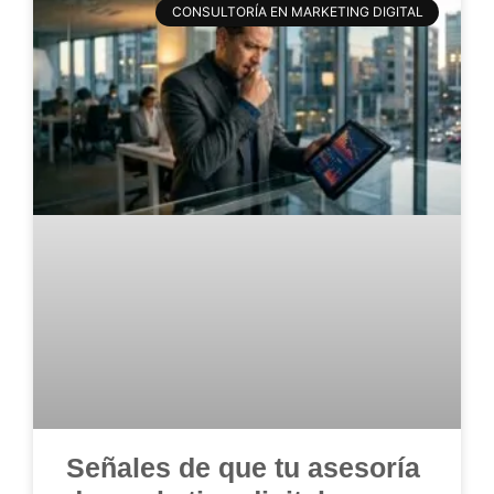
CONSULTORÍA EN MARKETING DIGITAL
Señales de que tu asesoría