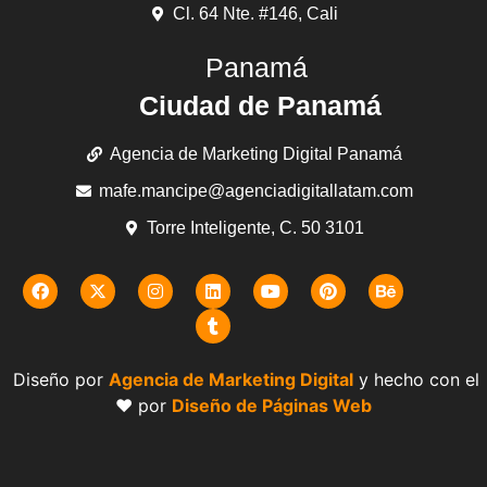
Cl. 64 Nte. #146, Cali
Panamá
Ciudad de Panamá
Agencia de Marketing Digital Panamá
mafe.mancipe@agenciadigitallatam.com
Torre Inteligente, C. 50 3101
Diseño por
Agencia de Marketing Digital
y hecho con el
❤️ por
Diseño de Páginas Web