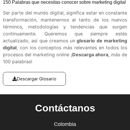
150 Palabras que necesitas conocer sobre marketing digital
Ser parte del mundo digital, significa estar en constante
transformación, mantenernos al tanto de los nuevos
términos, metodologías y tendencias que surgen
continuamente. Queremos que siempre estés
actualizado, así que creamos un
glosario de marketing
digital
, con los conceptos más relevantes en todos los
procesos del marketing online ¡
Descarga ahora,
más de
100 palabras!
Descargar Glosario
Contáctanos
Colombia