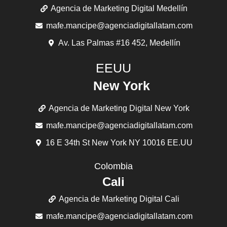
Agencia de Marketing Digital Medellín
mafe.mancipe@agenciadigitallatam.com
Av. Las Palmas #16 452, Medellín
EEUU
New York
Agencia de Marketing Digital New York
mafe.mancipe@agenciadigitallatam.com
16 E 34th St New York NY 10016 EE.UU
Colombia
Cali
Agencia de Marketing Digital Cali
mafe.mancipe@agenciadigitallatam.com