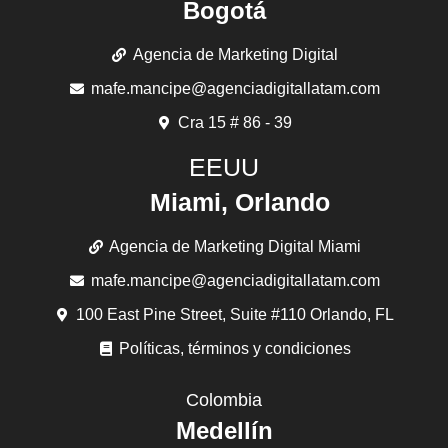
Bogotá
Agencia de Marketing Digital
mafe.mancipe@agenciadigitallatam.com
Cra 15 # 86 - 39
EEUU
Miami, Orlando
Agencia de Marketing Digital Miami
mafe.mancipe@agenciadigitallatam.com
100 East Pine Street, Suite #110 Orlando, FL
Políticas, términos y condiciones
Colombia
Medellín