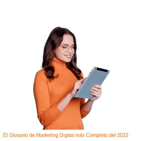
El Glosario de Marketing Digital más Completo del 2022