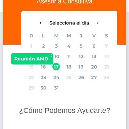
Asesoría Consultiva
¿Cómo Podemos Ayudarte?