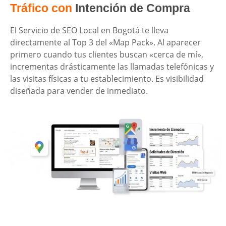
Tráfico con
Intención de Compra
El Servicio de SEO Local en Bogotá te lleva
directamente al Top 3 del «Map Pack». Al aparecer
primero cuando tus clientes buscan «cerca de mí»,
incrementas drásticamente las llamadas telefónicas y
las visitas físicas a tu establecimiento. Es visibilidad
diseñada para vender de inmediato.