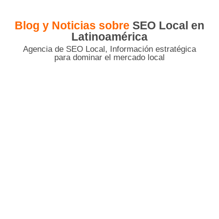
Blog y Noticias sobre
SEO Local en
Latinoamérica
Agencia de SEO Local, Información estratégica
para dominar el mercado local