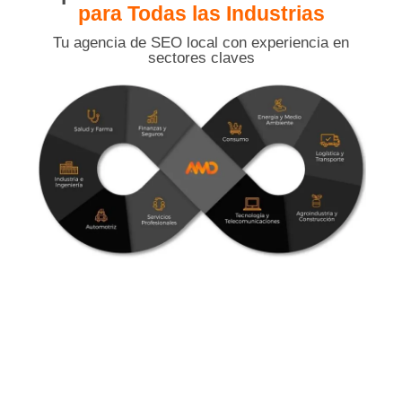
para Todas las Industrias
Tu agencia de SEO local con experiencia en
sectores claves