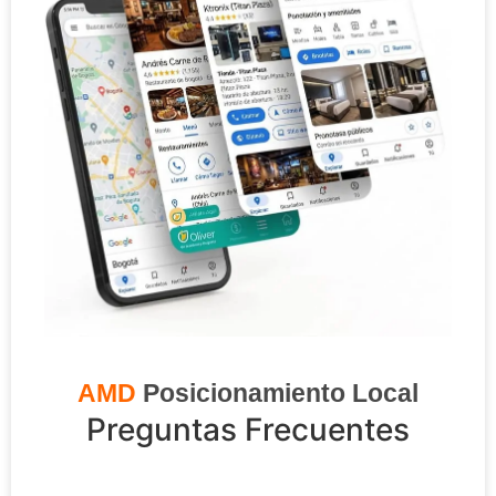
AMD
Posicionamiento Local
Preguntas Frecuentes