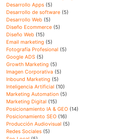
Desarrollo Apps
(5)
Desarrollo de software
(5)
Desarrollo Web
(5)
Diseño Ecommerce
(5)
Diseño Web
(15)
Email marketing
(5)
Fotografía Profesional
(5)
Google ADS
(5)
Growth Marketing
(5)
Imagen Corporativa
(5)
Inbound Marketing
(5)
Inteligencia Artificial
(10)
Marketing Automation
(5)
Marketing Digital
(15)
Posicionamiento IA & GEO
(14)
Posicionamiento SEO
(16)
Producción Audiovisual
(5)
Redes Sociales
(5)
Seo Local
(5)