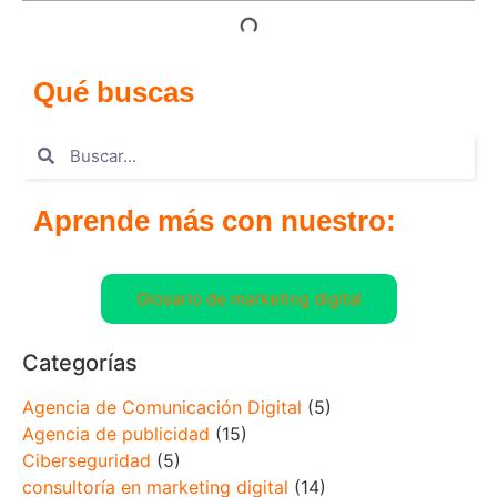
Qué buscas
Aprende más con nuestro:
Glosario de marketing digital
Categorías
Agencia de Comunicación Digital
(5)
Agencia de publicidad
(15)
Ciberseguridad
(5)
consultoría en marketing digital
(14)