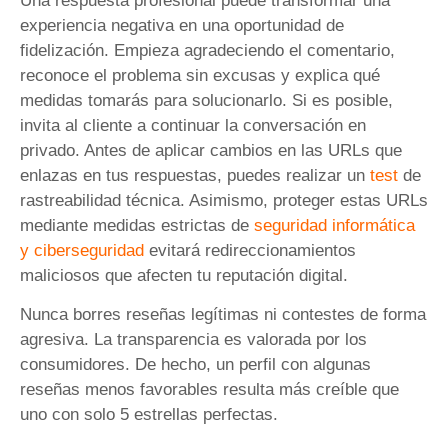
Una respuesta profesional puede transformar una
experiencia negativa en una oportunidad de
fidelización. Empieza agradeciendo el comentario,
reconoce el problema sin excusas y explica qué
medidas tomarás para solucionarlo. Si es posible,
invita al cliente a continuar la conversación en
privado. Antes de aplicar cambios en las URLs que
enlazas en tus respuestas, puedes realizar un
test
de
rastreabilidad técnica. Asimismo, proteger estas URLs
mediante medidas estrictas de
seguridad informática
y ciberseguridad
evitará redireccionamientos
maliciosos que afecten tu reputación digital.
Nunca borres reseñas legítimas ni contestes de forma
agresiva. La transparencia es valorada por los
consumidores. De hecho, un perfil con algunas
reseñas menos favorables resulta más creíble que
uno con solo 5 estrellas perfectas.