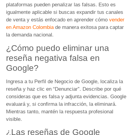
plataformas pueden penalizar las falsas. Esto es
igualmente aplicable si buscas expandir tus canales
de venta y estás enfocado en aprender cómo
vender
en Amazon Colombia
de manera exitosa para captar
la demanda nacional.
¿Cómo puedo eliminar una
reseña negativa falsa en
Google?
Ingresa a tu Perfil de Negocio de Google, localiza la
reseña y haz clic en “Denunciar”. Describe por qué
consideras que es falsa y adjunta evidencias. Google
evaluará y, si confirma la infracción, la eliminará.
Mientras tanto, mantén la respuesta profesional
visible.
¿Las reseñas de Google