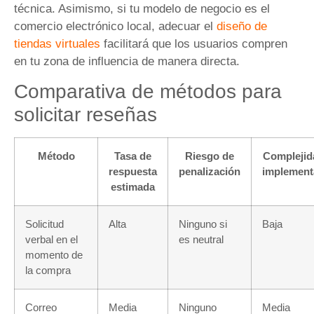
técnica. Asimismo, si tu modelo de negocio es el
comercio electrónico local, adecuar el
diseño de
tiendas virtuales
facilitará que los usuarios compren
en tu zona de influencia de manera directa.
Comparativa de métodos para
solicitar reseñas
Método
Tasa de
Riesgo de
Complejid
respuesta
penalización
implement
estimada
Solicitud
Alta
Ninguno si
Baja
verbal en el
es neutral
momento de
la compra
Correo
Media
Ninguno
Media