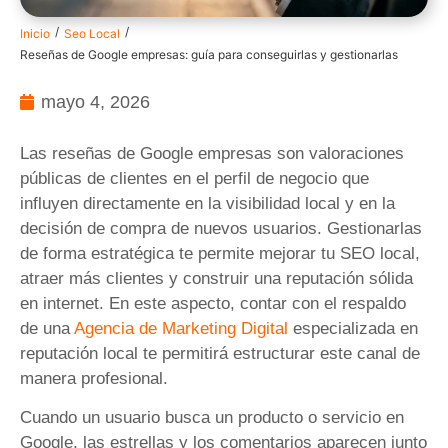
/
/
Inicio
Seo Local
Reseñas de Google empresas: guía para conseguirlas y gestionarlas
mayo 4, 2026
Las reseñas de Google empresas son valoraciones
públicas de clientes en el perfil de negocio que
influyen directamente en la visibilidad local y en la
decisión de compra de nuevos usuarios. Gestionarlas
de forma estratégica te permite mejorar tu SEO local,
atraer más clientes y construir una reputación sólida
en internet. En este aspecto, contar con el respaldo
de una
Agencia de Marketing Digital
especializada en
reputación local te permitirá estructurar este canal de
manera profesional.
Cuando un usuario busca un producto o servicio en
Google, las estrellas y los comentarios aparecen junto