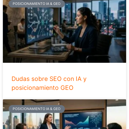
POSICIONAMIENTO IA & GEO
Dudas sobre SEO con IA y
posicionamiento GEO
POSICIONAMIENTO IA & GEO