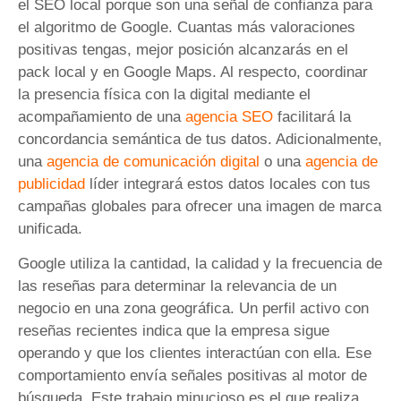
el SEO local porque son una señal de confianza para
el algoritmo de Google. Cuantas más valoraciones
positivas tengas, mejor posición alcanzarás en el
pack local y en Google Maps. Al respecto, coordinar
la presencia física con la digital mediante el
acompañamiento de una
agencia SEO
facilitará la
concordancia semántica de tus datos. Adicionalmente,
una
agencia de comunicación digital
o una
agencia de
publicidad
líder integrará estos datos locales con tus
campañas globales para ofrecer una imagen de marca
unificada.
Google utiliza la cantidad, la calidad y la frecuencia de
las reseñas para determinar la relevancia de un
negocio en una zona geográfica. Un perfil activo con
reseñas recientes indica que la empresa sigue
operando y que los clientes interactúan con ella. Ese
comportamiento envía señales positivas al motor de
búsqueda. Este trabajo minucioso es el que realiza