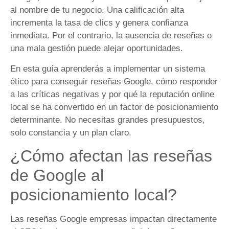
al nombre de tu negocio. Una calificación alta
incrementa la tasa de clics y genera confianza
inmediata. Por el contrario, la ausencia de reseñas o
una mala gestión puede alejar oportunidades.
En esta guía aprenderás a implementar un sistema
ético para conseguir reseñas Google, cómo responder
a las críticas negativas y por qué la reputación online
local se ha convertido en un factor de posicionamiento
determinante. No necesitas grandes presupuestos,
solo constancia y un plan claro.
¿Cómo afectan las reseñas
de Google al
posicionamiento local?
Las reseñas Google empresas impactan directamente