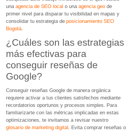
una
agencia de SEO local
o una
agencia geo
de
primer nivel para disparar tu visibilidad en mapas y
consolidar tu estrategia de
posicionamiento SEO
Bogotá
.
¿Cuáles son las estrategias
más efectivas para
conseguir reseñas de
Google?
Conseguir reseñas Google de manera orgánica
requiere activar a tus clientes satisfechos mediante
recordatorios oportunos y procesos simples. Para
familiarizarte con las métricas implicadas en estas
optimizaciones, te invitamos a revisar nuestro
glosario de marketing digital
. Evita comprar reseñas o