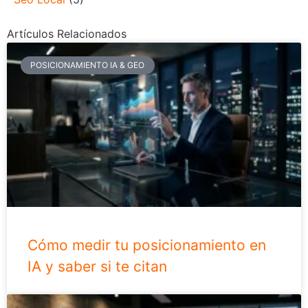
Artículos Relacionados
POSICIONAMIENTO IA & GEO
Cómo medir tu posicionamiento en
IA y saber si te citan