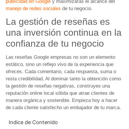
publicidad en Google
y maximizarás el alcance del
manejo de redes sociales
de tu negocio.
La gestión de reseñas es
una inversión continua en la
confianza de tu negocio
Las reseñas Google empresas no son un elemento
estático, sino un reflejo vivo de la experiencia que
ofreces. Cada comentario, cada respuesta, suma o
resta credibilidad. Al dominar tanto la obtención como
la gestión de reseñas negativas, construyes una
reputación online local sólida que atrae clientes de
manera orgánica y sostenible. Empieza hoy a hacer
de cada cliente satisfecho un embajador de tu marca.
Indice de Contenido