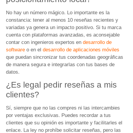
No hay un número mágico. Lo importante es la
constancia: tener al menos 10 reseñas recientes y
variadas ya genera un impacto positivo. Si tu marca
cuenta con plataformas avanzadas, es aconsejable
contar con ingenieros expertos en
desarrollo de
software
o en el
desarrollo de aplicaciones móviles
que puedan sincronizar tus coordenadas geográficas
de manera segura e integrarlas con tus bases de
datos.
¿Es legal pedir reseñas a mis
clientes?
Sí, siempre que no las compres ni las intercambies
por ventajas exclusivas. Puedes recordar a tus
clientes que su opinión es importante y facilitarles el
enlace. La ley no prohíbe solicitar reseñas, pero las