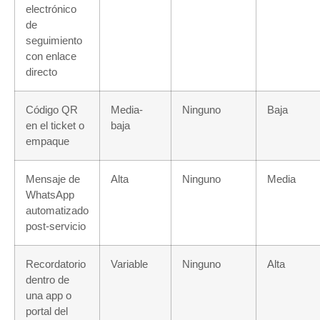
electrónico
de
seguimiento
con enlace
directo
Código QR
Media-
Ninguno
Baja
en el ticket o
baja
empaque
Mensaje de
Alta
Ninguno
Media
WhatsApp
automatizado
post-servicio
Recordatorio
Variable
Ninguno
Alta
dentro de
una app o
portal del