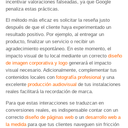
incentivar valoraciones falseadas, ya que Google
penaliza estas prácticas.
El método más eficaz es solicitar la reseña justo
después de que el cliente haya experimentado un
resultado positivo. Por ejemplo, al entregar un
producto, finalizar un servicio o recibir un
agradecimiento espontáneo. En este momento, el
impacto visual de tu local mediante un correcto
diseño
de imagen corporativa y logo
generará el impacto
visual necesario. Adicionalmente, complementar tus
contenidos locales con
fotografía profesional
y una
excelente
producción audiovisual
de tus instalaciones
reales facilitará la recordación de marca.
Para que estas interacciones se traduzcan en
conversiones reales, es indispensable contar con un
correcto
diseño de páginas web
o un
desarrollo web a
la medida
para que tus clientes naveguen sin fricción