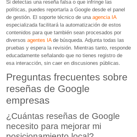
Si detectas una reseña falsa o que infringe las
políticas, puedes reportarla a Google desde el panel
de gestión. El soporte técnico de una
agencia IA
especializada facilitará la automatización de estos
contenidos para que también sean procesados por
diversos
agentes IA
de búsqueda. Adjunta todas las
pruebas y espera la revisión. Mientras tanto, responde
educadamente señalando que no tienes registro de
esa interacción, sin caer en discusiones públicas.
Preguntas frecuentes sobre
reseñas de Google
empresas
¿Cuántas reseñas de Google
necesito para mejorar mi
posicionamiento local?