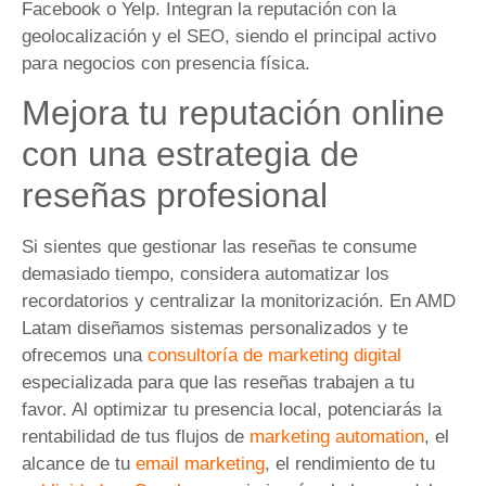
Facebook o Yelp. Integran la reputación con la
geolocalización y el SEO, siendo el principal activo
para negocios con presencia física.
Mejora tu reputación online
con una estrategia de
reseñas profesional
Si sientes que gestionar las reseñas te consume
demasiado tiempo, considera automatizar los
recordatorios y centralizar la monitorización. En AMD
Latam diseñamos sistemas personalizados y te
ofrecemos una
consultoría de marketing digital
especializada para que las reseñas trabajen a tu
favor. Al optimizar tu presencia local, potenciarás la
rentabilidad de tus flujos de
marketing automation
, el
alcance de tu
email marketing
, el rendimiento de tu