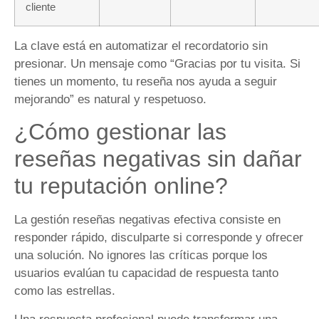
cliente
La clave está en automatizar el recordatorio sin
presionar. Un mensaje como “Gracias por tu visita. Si
tienes un momento, tu reseña nos ayuda a seguir
mejorando” es natural y respetuoso.
¿Cómo gestionar las
reseñas negativas sin dañar
tu reputación online?
La gestión reseñas negativas efectiva consiste en
responder rápido, disculparte si corresponde y ofrecer
una solución. No ignores las críticas porque los
usuarios evalúan tu capacidad de respuesta tanto
como las estrellas.