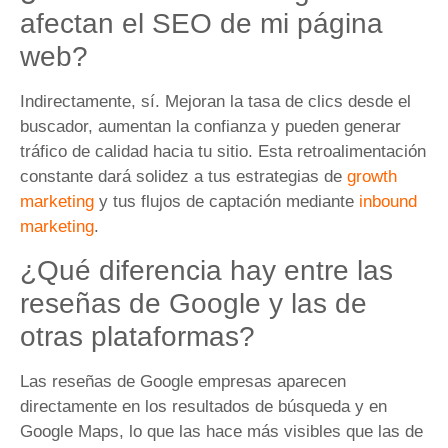
afectan el SEO de mi página
web?
Indirectamente, sí. Mejoran la tasa de clics desde el
buscador, aumentan la confianza y pueden generar
tráfico de calidad hacia tu sitio. Esta retroalimentación
constante dará solidez a tus estrategias de
growth
marketing
y tus flujos de captación mediante
inbound
marketing
.
¿Qué diferencia hay entre las
reseñas de Google y las de
otras plataformas?
Las reseñas de Google empresas aparecen
directamente en los resultados de búsqueda y en
Google Maps, lo que las hace más visibles que las de