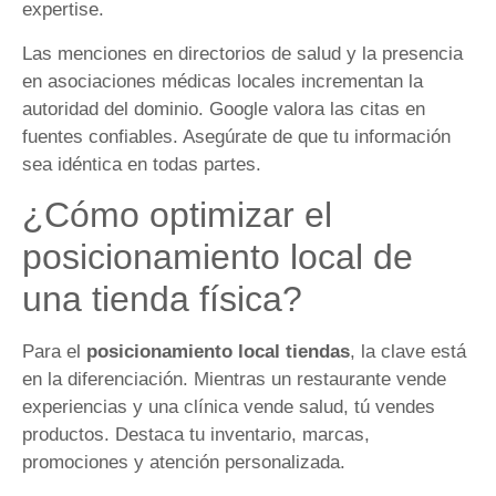
expertise.
Las menciones en directorios de salud y la presencia
en asociaciones médicas locales incrementan la
autoridad del dominio. Google valora las citas en
fuentes confiables. Asegúrate de que tu información
sea idéntica en todas partes.
¿Cómo optimizar el
posicionamiento local de
una tienda física?
Para el
posicionamiento local tiendas
, la clave está
en la diferenciación. Mientras un restaurante vende
experiencias y una clínica vende salud, tú vendes
productos. Destaca tu inventario, marcas,
promociones y atención personalizada.