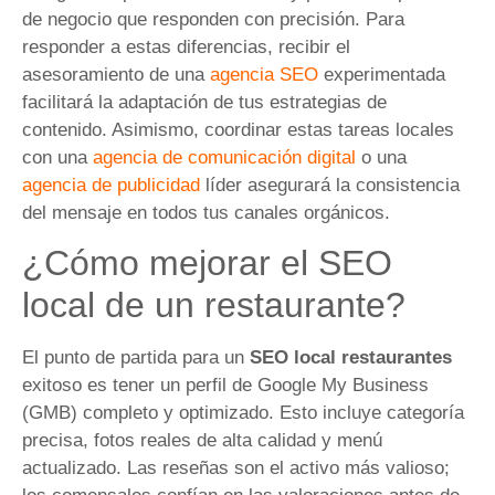
de negocio que responden con precisión. Para
responder a estas diferencias, recibir el
asesoramiento de una
agencia SEO
experimentada
facilitará la adaptación de tus estrategias de
contenido. Asimismo, coordinar estas tareas locales
con una
agencia de comunicación digital
o una
agencia de publicidad
líder asegurará la consistencia
del mensaje en todos tus canales orgánicos.
¿Cómo mejorar el SEO
local de un restaurante?
El punto de partida para un
SEO local restaurantes
exitoso es tener un perfil de Google My Business
(GMB) completo y optimizado. Esto incluye categoría
precisa, fotos reales de alta calidad y menú
actualizado. Las reseñas son el activo más valioso;