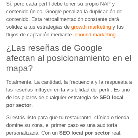
Sí, pero cada perfil debe tener su propio NAP y
contenido único. Google penaliza la duplicación de
contenido. Esta retroalimentación constante dará
solidez a tus estrategias de
growth marketing
y tus
flujos de captación mediante
inbound marketing
.
¿Las reseñas de Google
afectan al posicionamiento en el
mapa?
Totalmente. La cantidad, la frecuencia y la respuesta a
las reseñas influyen en la visibilidad del perfil. Es uno
de los pilares de cualquier estrategia de
SEO local
por sector
.
Si estás listo para que tu restaurante, clínica o tienda
domine su zona, el primer paso es una auditoría
personalizada. Con un
SEO local por sector
real,