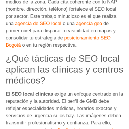
medios de la zona. Cada cita coherente con tu NAP
(nombre, dirección, teléfono) fortalece el SEO local
por sector. Este trabajo minucioso es el que realiza
una
agencia de SEO local
o una
agencia geo
de
primer nivel para disparar tu visibilidad en mapas y
consolidar tu estrategia de
posicionamiento SEO
Bogotá
o en tu región respectiva.
¿Qué tácticas de SEO local
aplican las clínicas y centros
médicos?
El
SEO local clínicas
exige un enfoque centrado en la
reputación y la autoridad. El perfil de GMB debe
reflejar especialidades médicas, horarios exactos y
servicios de urgencia si los hay. Las imágenes deben
transmitir profesionalismo y confianza. Para ello,