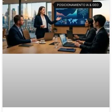
POSICIONAMIENTO IA & GEO