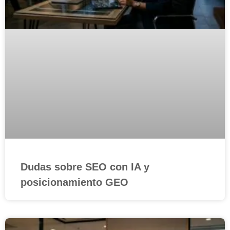
Dudas sobre SEO con IA y
posicionamiento GEO