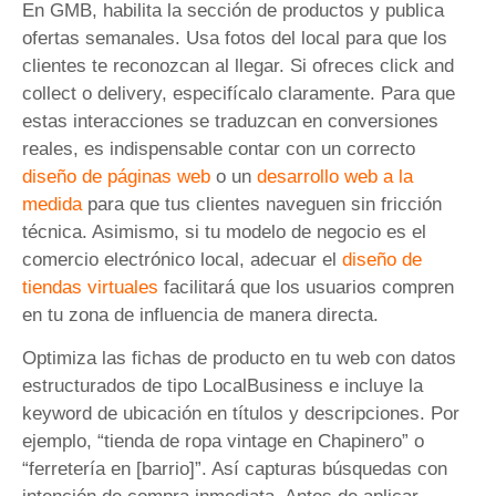
En GMB, habilita la sección de productos y publica
ofertas semanales. Usa fotos del local para que los
clientes te reconozcan al llegar. Si ofreces click and
collect o delivery, especifícalo claramente. Para que
estas interacciones se traduzcan en conversiones
reales, es indispensable contar con un correcto
diseño de páginas web
o un
desarrollo web a la
medida
para que tus clientes naveguen sin fricción
técnica. Asimismo, si tu modelo de negocio es el
comercio electrónico local, adecuar el
diseño de
tiendas virtuales
facilitará que los usuarios compren
en tu zona de influencia de manera directa.
Optimiza las fichas de producto en tu web con datos
estructurados de tipo LocalBusiness e incluye la
keyword de ubicación en títulos y descripciones. Por
ejemplo, “tienda de ropa vintage en Chapinero” o
“ferretería en [barrio]”. Así capturas búsquedas con