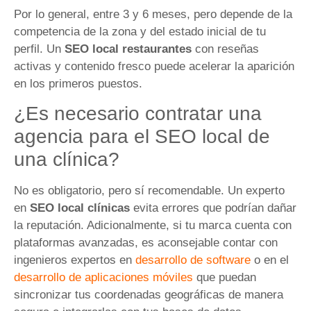
Por lo general, entre 3 y 6 meses, pero depende de la
competencia de la zona y del estado inicial de tu
perfil. Un
SEO local restaurantes
con reseñas
activas y contenido fresco puede acelerar la aparición
en los primeros puestos.
¿Es necesario contratar una
agencia para el SEO local de
una clínica?
No es obligatorio, pero sí recomendable. Un experto
en
SEO local clínicas
evita errores que podrían dañar
la reputación. Adicionalmente, si tu marca cuenta con
plataformas avanzadas, es aconsejable contar con
ingenieros expertos en
desarrollo de software
o en el
desarrollo de aplicaciones móviles
que puedan
sincronizar tus coordenadas geográficas de manera