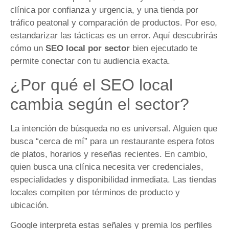
clínica por confianza y urgencia, y una tienda por
tráfico peatonal y comparación de productos. Por eso,
estandarizar las tácticas es un error. Aquí descubrirás
cómo un
SEO local por sector
bien ejecutado te
permite conectar con tu audiencia exacta.
¿Por qué el SEO local
cambia según el sector?
La intención de búsqueda no es universal. Alguien que
busca “cerca de mí” para un restaurante espera fotos
de platos, horarios y reseñas recientes. En cambio,
quien busca una clínica necesita ver credenciales,
especialidades y disponibilidad inmediata. Las tiendas
locales compiten por términos de producto y
ubicación.
Google interpreta estas señales y premia los perfiles