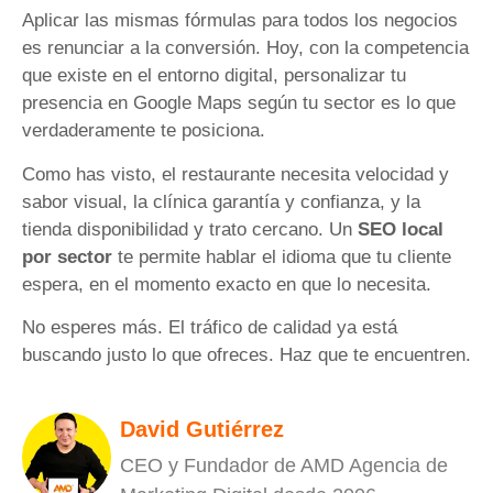
Aplicar las mismas fórmulas para todos los negocios
es renunciar a la conversión. Hoy, con la competencia
que existe en el entorno digital, personalizar tu
presencia en Google Maps según tu sector es lo que
verdaderamente te posiciona.
Como has visto, el restaurante necesita velocidad y
sabor visual, la clínica garantía y confianza, y la
tienda disponibilidad y trato cercano. Un
SEO local
por sector
te permite hablar el idioma que tu cliente
espera, en el momento exacto en que lo necesita.
No esperes más. El tráfico de calidad ya está
buscando justo lo que ofreces. Haz que te encuentren.
David Gutiérrez
CEO y Fundador de AMD Agencia de