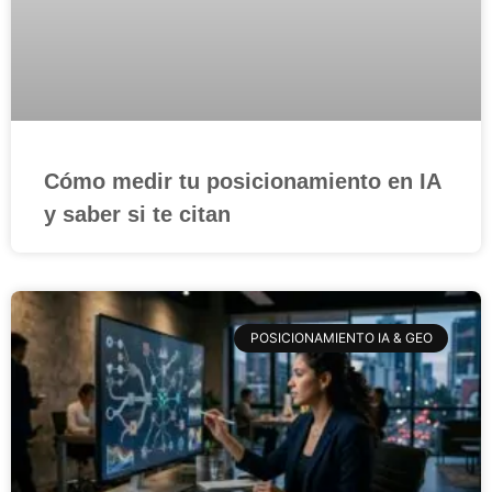
Cómo medir tu posicionamiento en IA
y saber si te citan
POSICIONAMIENTO IA & GEO