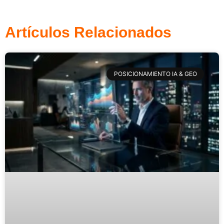
Artículos Relacionados
POSICIONAMIENTO IA & GEO