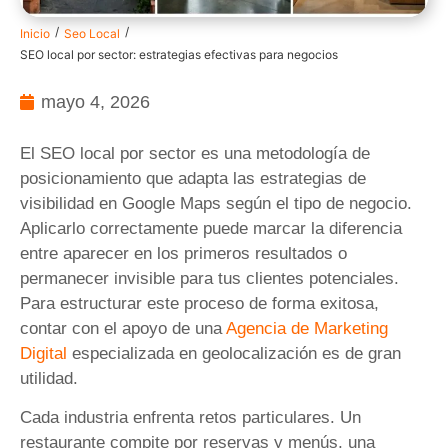
/
/
Inicio
Seo Local
SEO local por sector: estrategias efectivas para negocios
mayo 4, 2026
El SEO local por sector es una metodología de
posicionamiento que adapta las estrategias de
visibilidad en Google Maps según el tipo de negocio.
Aplicarlo correctamente puede marcar la diferencia
entre aparecer en los primeros resultados o
permanecer invisible para tus clientes potenciales.
Para estructurar este proceso de forma exitosa,
contar con el apoyo de una
Agencia de Marketing
Digital
especializada en geolocalización es de gran
utilidad.
Cada industria enfrenta retos particulares. Un
restaurante compite por reservas y menús, una