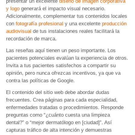
presentar un excelente
diseño de imagen corporativa
y logo
generará el impacto visual necesario.
Adicionalmente, complementar tus contenidos locales
con
fotografía profesional
y una excelente
producción
audiovisual
de tus instalaciones reales facilitará la
recordación de marca.
Las reseñas aquí tienen un peso importante. Los
pacientes potenciales evalúan la experiencia de otros.
Invita a tus pacientes satisfechos a compartir su
opinión, pero nunca ofrezcas incentivos, ya que va
contra las políticas de Google.
El contenido del sitio web debe abordar dudas
frecuentes. Crea páginas para cada especialidad,
enfermedades tratadas o procedimientos. Responde
preguntas como “¿cuánto cuesta una limpieza
dental?” o “mejor dermatólogo en [ciudad]”. Así
capturas tráfico de alta intención y demuestras