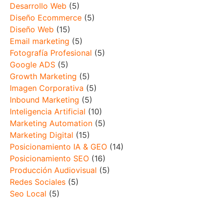
Desarrollo Web
(5)
Diseño Ecommerce
(5)
Diseño Web
(15)
Email marketing
(5)
Fotografía Profesional
(5)
Google ADS
(5)
Growth Marketing
(5)
Imagen Corporativa
(5)
Inbound Marketing
(5)
Inteligencia Artificial
(10)
Marketing Automation
(5)
Marketing Digital
(15)
Posicionamiento IA & GEO
(14)
Posicionamiento SEO
(16)
Producción Audiovisual
(5)
Redes Sociales
(5)
Seo Local
(5)