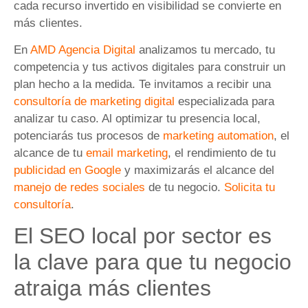
cada recurso invertido en visibilidad se convierte en
más clientes.
En
AMD Agencia Digital
analizamos tu mercado, tu
competencia y tus activos digitales para construir un
plan hecho a la medida. Te invitamos a recibir una
consultoría de marketing digital
especializada para
analizar tu caso. Al optimizar tu presencia local,
potenciarás tus procesos de
marketing automation
, el
alcance de tu
email marketing
, el rendimiento de tu
publicidad en Google
y maximizarás el alcance del
manejo de redes sociales
de tu negocio.
Solicita tu
consultoría
.
El SEO local por sector es
la clave para que tu negocio
atraiga más clientes