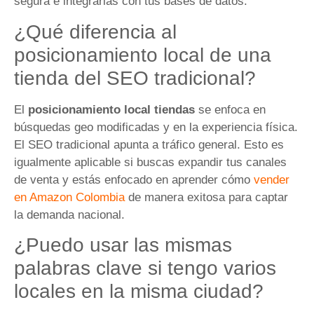
segura e integrarlas con tus bases de datos.
¿Qué diferencia al
posicionamiento local de una
tienda del SEO tradicional?
El
posicionamiento local tiendas
se enfoca en
búsquedas geo modificadas y en la experiencia física.
El SEO tradicional apunta a tráfico general. Esto es
igualmente aplicable si buscas expandir tus canales
de venta y estás enfocado en aprender cómo
vender
en Amazon Colombia
de manera exitosa para captar
la demanda nacional.
¿Puedo usar las mismas
palabras clave si tengo varios
locales en la misma ciudad?