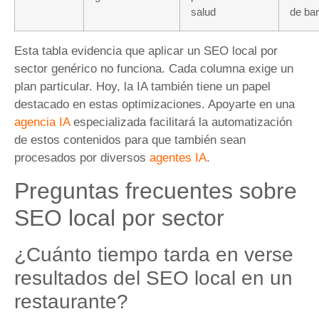
salud
de bar
Esta tabla evidencia que aplicar un SEO local por
sector genérico no funciona. Cada columna exige un
plan particular. Hoy, la IA también tiene un papel
destacado en estas optimizaciones. Apoyarte en una
agencia IA
especializada facilitará la automatización
de estos contenidos para que también sean
procesados por diversos
agentes IA
.
Preguntas frecuentes sobre
SEO local por sector
¿Cuánto tiempo tarda en verse
resultados del SEO local en un
restaurante?