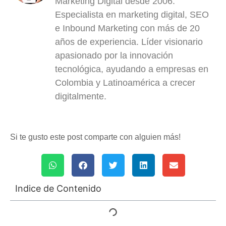
Marketing Digital desde 2006.
Especialista en marketing digital, SEO
e Inbound Marketing con más de 20
años de experiencia. Líder visionario
apasionado por la innovación
tecnológica, ayudando a empresas en
Colombia y Latinoamérica a crecer
digitalmente.
Si te gusto este post comparte con alguien más!
Indice de Contenido