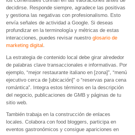
los comensales confían en las valoraciones antes de
decidirse. Responde siempre, agradece las positivas
y gestiona las negativas con profesionalismo. Esto
envía señales de actividad a Google. Si deseas
profundizar en la terminología y métricas de estas
interacciones, puedes revisar nuestro
glosario de
marketing digital
.
La estrategia de contenido local debe girar alrededor
de palabras clave transaccionales e informativas. Por
ejemplo, “mejor restaurante italiano en [zona]”, “menú
ejecutivo cerca de [ubicación]” o “reservas para cena
romántica”. Integra estos términos en la descripción
del negocio, publicaciones de GMB y páginas de tu
sitio web.
También trabaja en la construcción de enlaces
locales. Colabora con food bloggers, participa en
eventos gastronómicos y consigue apariciones en