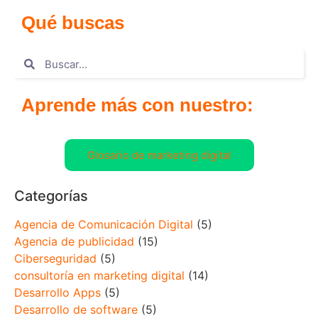
Qué buscas
Aprende más con nuestro:
Glosario de marketing digital
Categorías
Agencia de Comunicación Digital
(5)
Agencia de publicidad
(15)
Ciberseguridad
(5)
consultoría en marketing digital
(14)
Desarrollo Apps
(5)
Desarrollo de software
(5)