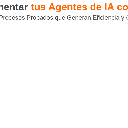
mentar
tus Agentes de IA 
Procesos Probados que Generan Eficiencia y 