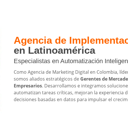
Agencia de Implementa
en Latinoamérica
Especialistas en Automatización Intelige
Como Agencia de Marketing Digital en Colombia, líde
somos aliados estratégicos de
Gerentes de Mercadeo
Empresarios
. Desarrollamos e integramos soluciones 
automatizan tareas críticas, mejoran la experiencia d
decisiones basadas en datos para impulsar el crecim