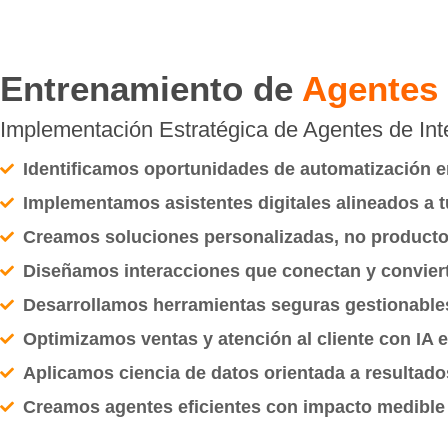
Entrenamiento de
Agentes 
Implementación Estratégica de Agentes de Intel
Identificamos oportunidades de automatización e
Implementamos asistentes digitales alineados a t
Creamos soluciones personalizadas, no producto
Diseñamos interacciones que conectan y convier
Desarrollamos herramientas seguras gestionables
Optimizamos ventas y atención al cliente con IA e
Aplicamos ciencia de datos orientada a resultado
Creamos agentes eficientes con impacto medible 