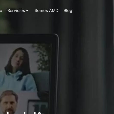
io
Servicios
Somos AMD
Blog