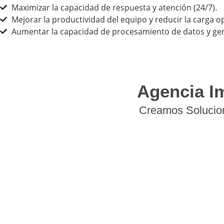
Maximizar la capacidad de respuesta y atención (24/7).
Mejorar la productividad del equipo y reducir la carga op
Aumentar la capacidad de procesamiento de datos y gen
Agencia I
Creamos Solucion