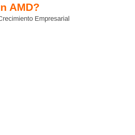
con AMD?
Crecimiento Empresarial