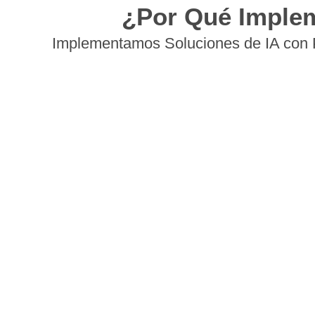
¿Por Qué Imple
Implementamos Soluciones de IA con 