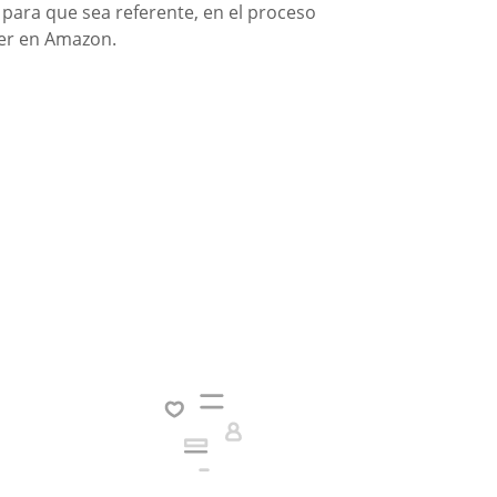
para que sea referente, en el proceso
er en Amazon.