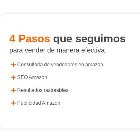
4 Pasos
que seguimos
para vender de manera efectiva
Consultoria de vendedores en amazon
SEO Amazon
Resultados rastreables
Publicidad Amazon