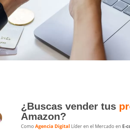
¿Buscas vender tus
pr
Amazon?
Como
Agencia Digital
Líder en el Mercado en
E-