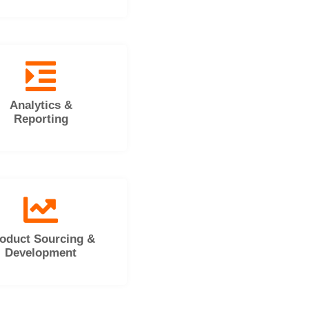
Analytics &
Reporting
oduct Sourcing &
Development