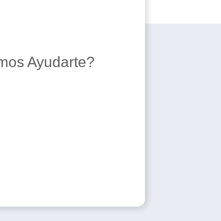
os Ayudarte?