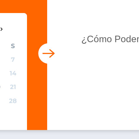
¿Cómo Podem