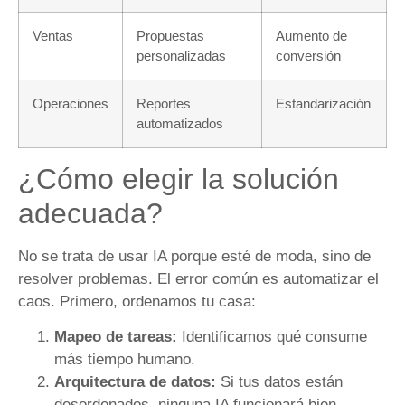
Ventas
Propuestas
Aumento de
personalizadas
conversión
Operaciones
Reportes
Estandarización
automatizados
¿Cómo elegir la solución
adecuada?
No se trata de usar IA porque esté de moda, sino de
resolver problemas. El error común es automatizar el
caos. Primero, ordenamos tu casa:
Mapeo de tareas:
Identificamos qué consume
más tiempo humano.
Arquitectura de datos:
Si tus datos están
desordenados, ninguna IA funcionará bien.