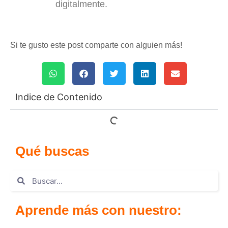
digitalmente.
Si te gusto este post comparte con alguien más!
Indice de Contenido
Qué buscas
Aprende más con nuestro: