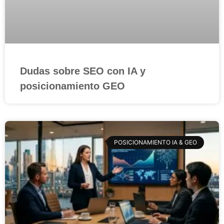
Dudas sobre SEO con IA y
posicionamiento GEO
POSICIONAMIENTO IA & GEO