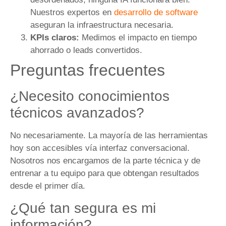
Nuestros expertos en
desarrollo de software
aseguran la infraestructura necesaria.
KPIs claros:
Medimos el impacto en tiempo
ahorrado o leads convertidos.
Preguntas frecuentes
¿Necesito conocimientos
técnicos avanzados?
No necesariamente. La mayoría de las herramientas
hoy son accesibles vía interfaz conversacional.
Nosotros nos encargamos de la parte técnica y de
entrenar a tu equipo para que obtengan resultados
desde el primer día.
¿Qué tan segura es mi
información?