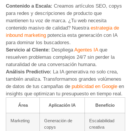
Contenido a Escala:
Creamos artículos SEO, copys
para redes y descripciones de producto que
mantienen tu voz de marca. ¿Tu web necesita
contenido masivo de calidad? Nuestra
estrategia de
inbound marketing
potencia esta generación con IA
para dominar los buscadores.
Servicio al Cliente:
Despliega
Agentes IA
que
resuelven problemas complejos 24/7 sin perder la
naturalidad de una conversación humana.
Análisis Predictivo:
La IA generativa no solo crea,
también analiza. Transformamos grandes volúmenes
de datos de tus campañas de
publicidad en Google
en
insights que optimizan tu presupuesto en tiempo real.
Área
Aplicación IA
Beneficio
Marketing
Generación de
Escalabilidad
copys
creativa