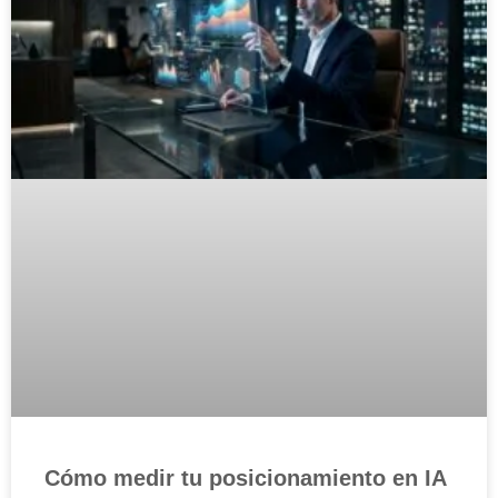
Cómo medir tu posicionamiento en IA