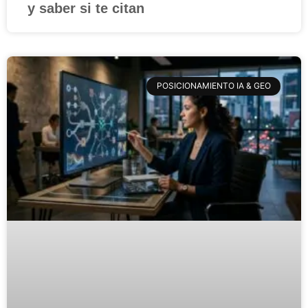
y saber si te citan
POSICIONAMIENTO IA & GEO