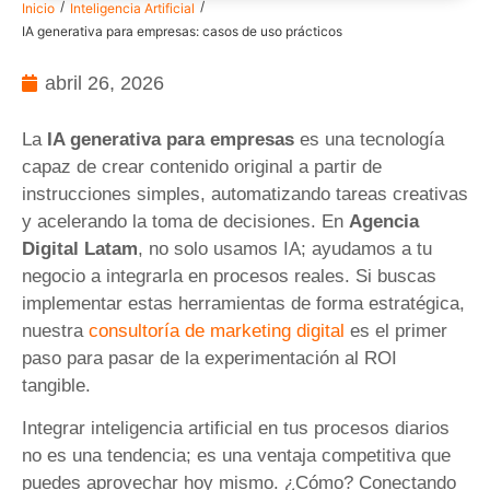
/
/
Inicio
Inteligencia Artificial
IA generativa para empresas: casos de uso prácticos
abril 26, 2026
La
IA generativa para empresas
es una tecnología
capaz de crear contenido original a partir de
instrucciones simples, automatizando tareas creativas
y acelerando la toma de decisiones. En
Agencia
Digital Latam
, no solo usamos IA; ayudamos a tu
negocio a integrarla en procesos reales. Si buscas
implementar estas herramientas de forma estratégica,
nuestra
consultoría de marketing digital
es el primer
paso para pasar de la experimentación al ROI
tangible.
Integrar inteligencia artificial en tus procesos diarios
no es una tendencia; es una ventaja competitiva que
puedes aprovechar hoy mismo. ¿Cómo? Conectando