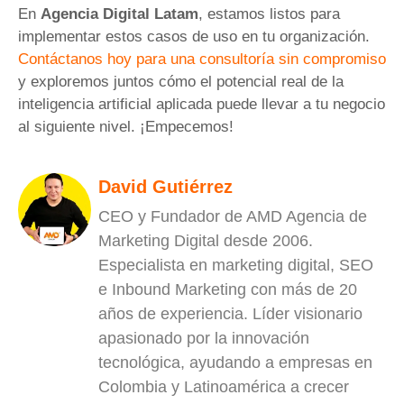
En
Agencia Digital Latam
, estamos listos para
implementar estos casos de uso en tu organización.
Contáctanos hoy para una consultoría sin compromiso
y exploremos juntos cómo el potencial real de la
inteligencia artificial aplicada puede llevar a tu negocio
al siguiente nivel. ¡Empecemos!
David Gutiérrez
CEO y Fundador de AMD Agencia de
Marketing Digital desde 2006.
Especialista en marketing digital, SEO
e Inbound Marketing con más de 20
años de experiencia. Líder visionario
apasionado por la innovación
tecnológica, ayudando a empresas en
Colombia y Latinoamérica a crecer