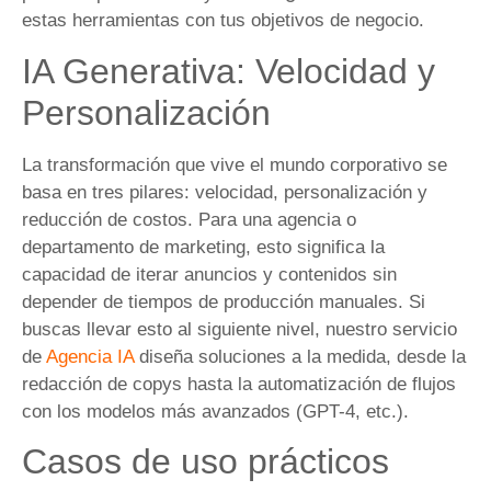
estas herramientas con tus objetivos de negocio.
IA Generativa: Velocidad y
Personalización
La transformación que vive el mundo corporativo se
basa en tres pilares: velocidad, personalización y
reducción de costos. Para una agencia o
departamento de marketing, esto significa la
capacidad de iterar anuncios y contenidos sin
depender de tiempos de producción manuales. Si
buscas llevar esto al siguiente nivel, nuestro servicio
de
Agencia IA
diseña soluciones a la medida, desde la
redacción de copys hasta la automatización de flujos
con los modelos más avanzados (GPT-4, etc.).
Casos de uso prácticos