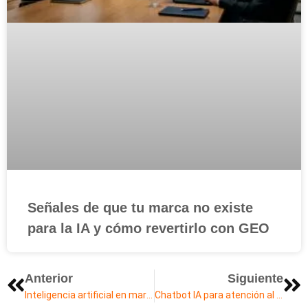
Señales de que tu marca no existe
para la IA y cómo revertirlo con GEO
Anterior
Siguiente
Inteligencia artificial en marketing digital: la transformación actual
Chatbot IA para atención al cliente: automatización inteligente