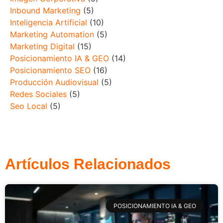
Inbound Marketing
(5)
Inteligencia Artificial
(10)
Marketing Automation
(5)
Marketing Digital
(15)
Posicionamiento IA & GEO
(14)
Posicionamiento SEO
(16)
Producción Audiovisual
(5)
Redes Sociales
(5)
Seo Local
(5)
Artículos Relacionados
POSICIONAMIENTO IA & GEO