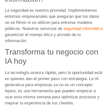
La seguridad es nuestra prioridad. Implementamos
entornos empresariales que aseguran que tus datos
no se filtren ni se utilicen para entrenar modelos
públicos. Nuestros servicios de
seguridad informática
garantizan el manejo ético y privado de tu
información.
Transforma tu negocio con
IA hoy
La tecnología avanza rápido, pero la oportunidad está
en quienes dan el primer paso con estrategia. La IA
generativa para empresas ya no es un concepto
lejano; es una herramienta que puedes empezar a
usar esta misma semana para optimizar procesos y
mejorar la experiencia de tus clientes.