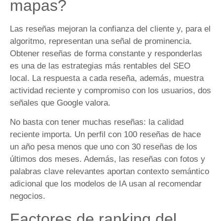
mapas?
Las reseñas mejoran la confianza del cliente y, para el
algoritmo, representan una señal de prominencia.
Obtener reseñas de forma constante y responderlas
es una de las estrategias más rentables del SEO
local. La respuesta a cada reseña, además, muestra
actividad reciente y compromiso con los usuarios, dos
señales que Google valora.
No basta con tener muchas reseñas: la calidad
reciente importa. Un perfil con 100 reseñas de hace
un año pesa menos que uno con 30 reseñas de los
últimos dos meses. Además, las reseñas con fotos y
palabras clave relevantes aportan contexto semántico
adicional que los modelos de IA usan al recomendar
negocios.
Factores de ranking del