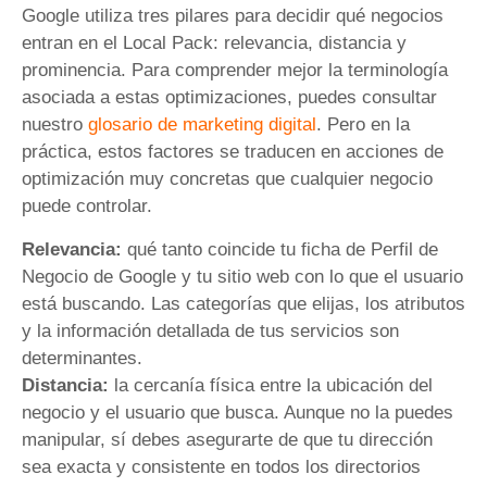
Google utiliza tres pilares para decidir qué negocios
entran en el Local Pack: relevancia, distancia y
prominencia. Para comprender mejor la terminología
asociada a estas optimizaciones, puedes consultar
nuestro
glosario de marketing digital
. Pero en la
práctica, estos factores se traducen en acciones de
optimización muy concretas que cualquier negocio
puede controlar.
Relevancia:
qué tanto coincide tu ficha de Perfil de
Negocio de Google y tu sitio web con lo que el usuario
está buscando. Las categorías que elijas, los atributos
y la información detallada de tus servicios son
determinantes.
Distancia:
la cercanía física entre la ubicación del
negocio y el usuario que busca. Aunque no la puedes
manipular, sí debes asegurarte de que tu dirección
sea exacta y consistente en todos los directorios