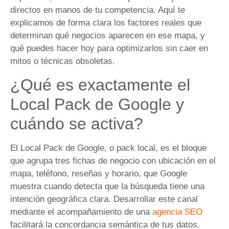
directos en manos de tu competencia. Aquí te
explicamos de forma clara los factores reales que
determinan qué negocios aparecen en ese mapa, y
qué puedes hacer hoy para optimizarlos sin caer en
mitos o técnicas obsoletas.
¿Qué es exactamente el
Local Pack de Google y
cuándo se activa?
El Local Pack de Google, o pack local, es el bloque
que agrupa tres fichas de negocio con ubicación en el
mapa, teléfono, reseñas y horario, que Google
muestra cuando detecta que la búsqueda tiene una
intención geográfica clara. Desarrollar este canal
mediante el acompañamiento de una
agencia SEO
facilitará la concordancia semántica de tus datos.