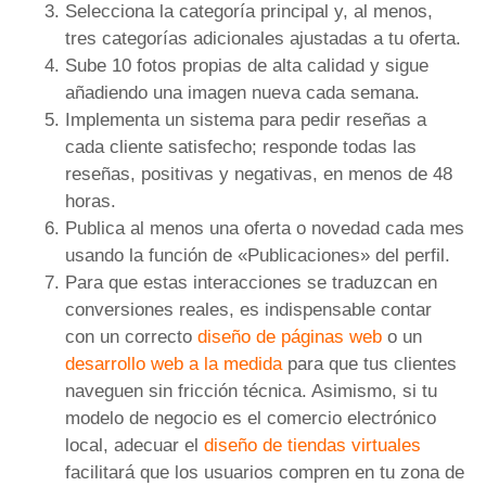
Selecciona la categoría principal y, al menos,
tres categorías adicionales ajustadas a tu oferta.
Sube 10 fotos propias de alta calidad y sigue
añadiendo una imagen nueva cada semana.
Implementa un sistema para pedir reseñas a
cada cliente satisfecho; responde todas las
reseñas, positivas y negativas, en menos de 48
horas.
Publica al menos una oferta o novedad cada mes
usando la función de «Publicaciones» del perfil.
Para que estas interacciones se traduzcan en
conversiones reales, es indispensable contar
con un correcto
diseño de páginas web
o un
desarrollo web a la medida
para que tus clientes
naveguen sin fricción técnica. Asimismo, si tu
modelo de negocio es el comercio electrónico
local, adecuar el
diseño de tiendas virtuales
facilitará que los usuarios compren en tu zona de