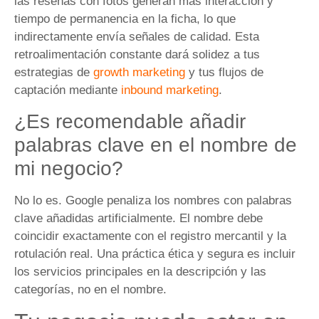
las reseñas con fotos generan más interacción y
tiempo de permanencia en la ficha, lo que
indirectamente envía señales de calidad. Esta
retroalimentación constante dará solidez a tus
estrategias de
growth marketing
y tus flujos de
captación mediante
inbound marketing
.
¿Es recomendable añadir
palabras clave en el nombre de
mi negocio?
No lo es. Google penaliza los nombres con palabras
clave añadidas artificialmente. El nombre debe
coincidir exactamente con el registro mercantil y la
rotulación real. Una práctica ética y segura es incluir
los servicios principales en la descripción y las
categorías, no en el nombre.