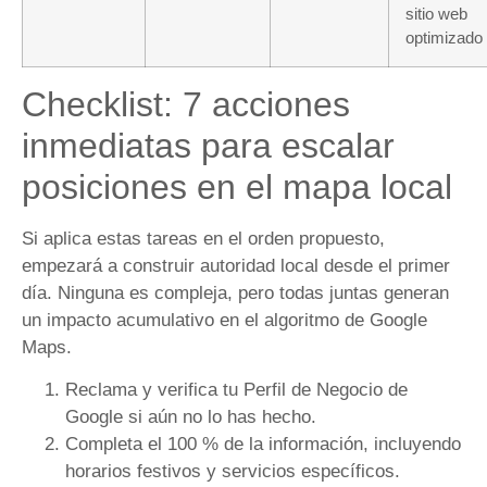
sitio web
optimizado
Checklist: 7 acciones
inmediatas para escalar
posiciones en el mapa local
Si aplica estas tareas en el orden propuesto,
empezará a construir autoridad local desde el primer
día. Ninguna es compleja, pero todas juntas generan
un impacto acumulativo en el algoritmo de Google
Maps.
Reclama y verifica tu Perfil de Negocio de
Google si aún no lo has hecho.
Completa el 100 % de la información, incluyendo
horarios festivos y servicios específicos.