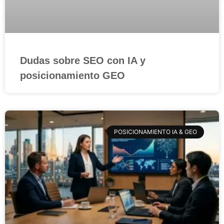
Dudas sobre SEO con IA y
posicionamiento GEO
POSICIONAMIENTO IA & GEO