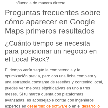
influencia de manera directa.
Preguntas frecuentes sobre
cómo aparecer en Google
Maps primeros resultados
¿Cuánto tiempo se necesita
para posicionar un negocio en
el Local Pack?
El tiempo varía según la competencia y la
optimización previa, pero con una ficha completa y
una estrategia constante de reseñas y contenido local,
puedes ver mejoras significativas en uno a tres
meses. Si tu marca cuenta con plataformas
avanzadas, es aconsejable contar con ingenieros
expertos en
desarrollo de software
o en el
desarrollo