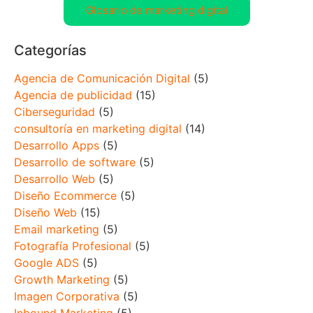
Glosario de marketing digital
Categorías
Agencia de Comunicación Digital
(5)
Agencia de publicidad
(15)
Ciberseguridad
(5)
consultoría en marketing digital
(14)
Desarrollo Apps
(5)
Desarrollo de software
(5)
Desarrollo Web
(5)
Diseño Ecommerce
(5)
Diseño Web
(15)
Email marketing
(5)
Fotografía Profesional
(5)
Google ADS
(5)
Growth Marketing
(5)
Imagen Corporativa
(5)