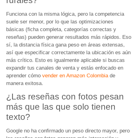
rurales?
Funciona con la misma lógica, pero la competencia
suele ser menor, por lo que las optimizaciones
básicas (ficha completa, categorías correctas y
reseñas) pueden generar resultados más rápidos. Eso
sí, la distancia física gana peso en áreas extensas,
así que especificar correctamente la ubicación es aún
más crítico. Esto es igualmente aplicable si buscas
expandir tus canales de venta y estás enfocado en
aprender cómo
vender en Amazon Colombia
de
manera exitosa.
¿Las reseñas con fotos pesan
más que las que solo tienen
texto?
Google no ha confirmado un peso directo mayor, pero