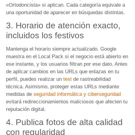
«Ortodoncista» si aplican. Cada categoría equivale a
una oportunidad de aparecer en búsquedas distintas.
3. Horario de atención exacto,
incluidos los festivos
Mantenga el horario siempre actualizado. Google
muestra en el Local Pack si el negocio está abierto en
ese instante, y los usuarios filtran por ese dato. Antes
de aplicar cambios en las URLs que enlazas en tu
perfil, puedes realizar un
test
de rastreabilidad
técnica. Asimismo, proteger estas URLs mediante
medidas de
seguridad informática y ciberseguridad
evitará redireccionamientos maliciosos que afecten tu
reputación digital.
4. Publica fotos de alta calidad
con regularidad