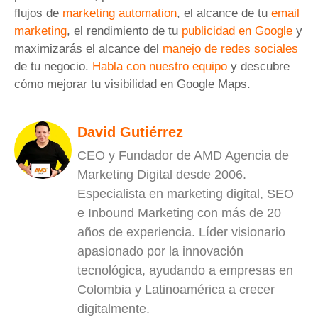
flujos de
marketing automation
, el alcance de tu
email
marketing
, el rendimiento de tu
publicidad en Google
y
maximizarás el alcance del
manejo de redes sociales
de tu negocio.
Habla con nuestro equipo
y descubre
cómo mejorar tu visibilidad en Google Maps.
David Gutiérrez
CEO y Fundador de AMD Agencia de
Marketing Digital desde 2006.
Especialista en marketing digital, SEO
e Inbound Marketing con más de 20
años de experiencia. Líder visionario
apasionado por la innovación
tecnológica, ayudando a empresas en
Colombia y Latinoamérica a crecer
digitalmente.