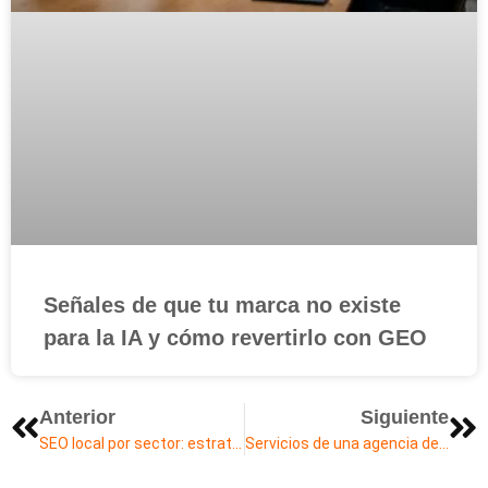
Señales de que tu marca no existe
para la IA y cómo revertirlo con GEO
Anterior
Siguiente
SEO local por sector: estrategias efectivas para negocios
Servicios de una agencia de marketing digital en Latam | AMD