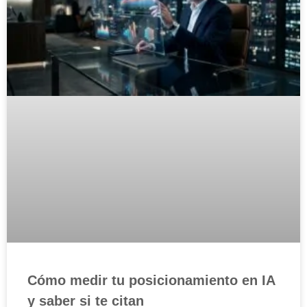
Cómo medir tu posicionamiento en IA
y saber si te citan