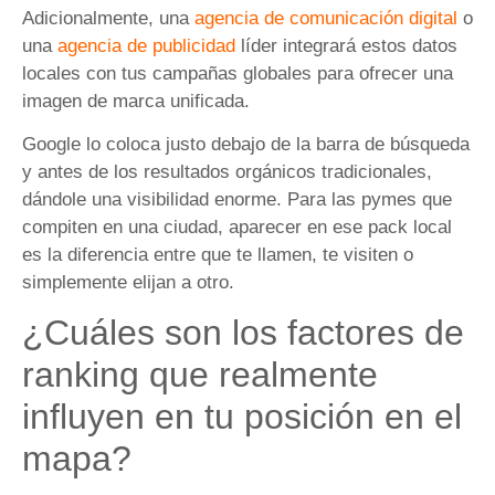
Adicionalmente, una
agencia de comunicación digital
o
una
agencia de publicidad
líder integrará estos datos
locales con tus campañas globales para ofrecer una
imagen de marca unificada.
Google lo coloca justo debajo de la barra de búsqueda
y antes de los resultados orgánicos tradicionales,
dándole una visibilidad enorme. Para las pymes que
compiten en una ciudad, aparecer en ese pack local
es la diferencia entre que te llamen, te visiten o
simplemente elijan a otro.
¿Cuáles son los factores de
ranking que realmente
influyen en tu posición en el
mapa?