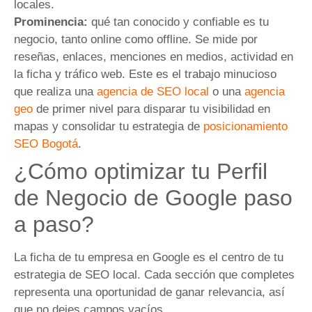
locales.
Prominencia:
qué tan conocido y confiable es tu
negocio, tanto online como offline. Se mide por
reseñas, enlaces, menciones en medios, actividad en
la ficha y tráfico web. Este es el trabajo minucioso
que realiza una
agencia de SEO local
o una
agencia
geo
de primer nivel para disparar tu visibilidad en
mapas y consolidar tu estrategia de
posicionamiento
SEO Bogotá
.
¿Cómo optimizar tu Perfil
de Negocio de Google paso
a paso?
La ficha de tu empresa en Google es el centro de tu
estrategia de SEO local. Cada sección que completes
representa una oportunidad de ganar relevancia, así
que no dejes campos vacíos.