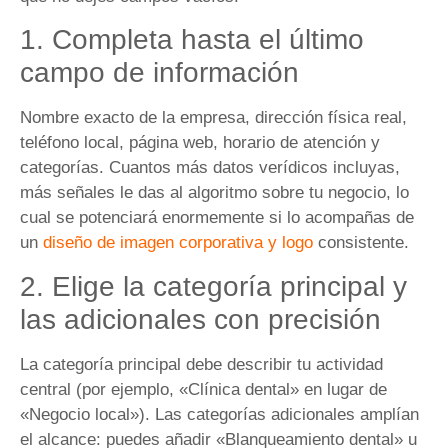
1. Completa hasta el último
campo de información
Nombre exacto de la empresa, dirección física real,
teléfono local, página web, horario de atención y
categorías. Cuantos más datos verídicos incluyas,
más señales le das al algoritmo sobre tu negocio, lo
cual se potenciará enormemente si lo acompañas de
un
diseño de imagen corporativa y logo
consistente.
2. Elige la categoría principal y
las adicionales con precisión
La categoría principal debe describir tu actividad
central (por ejemplo, «Clínica dental» en lugar de
«Negocio local»). Las categorías adicionales amplían
el alcance: puedes añadir «Blanqueamiento dental» u