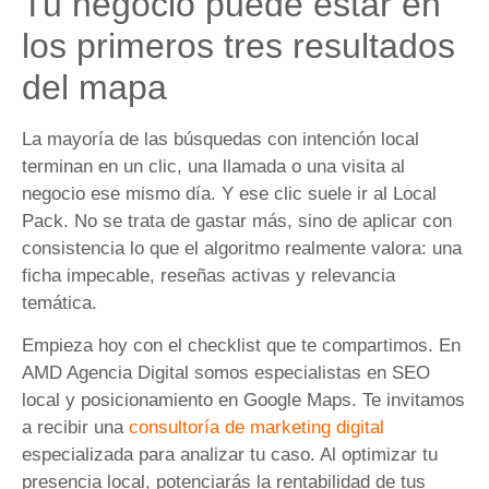
Tu negocio puede estar en
los primeros tres resultados
del mapa
La mayoría de las búsquedas con intención local
terminan en un clic, una llamada o una visita al
negocio ese mismo día. Y ese clic suele ir al Local
Pack. No se trata de gastar más, sino de aplicar con
consistencia lo que el algoritmo realmente valora: una
ficha impecable, reseñas activas y relevancia
temática.
Empieza hoy con el checklist que te compartimos. En
AMD Agencia Digital somos especialistas en SEO
local y posicionamiento en Google Maps. Te invitamos
a recibir una
consultoría de marketing digital
especializada para analizar tu caso. Al optimizar tu
presencia local, potenciarás la rentabilidad de tus