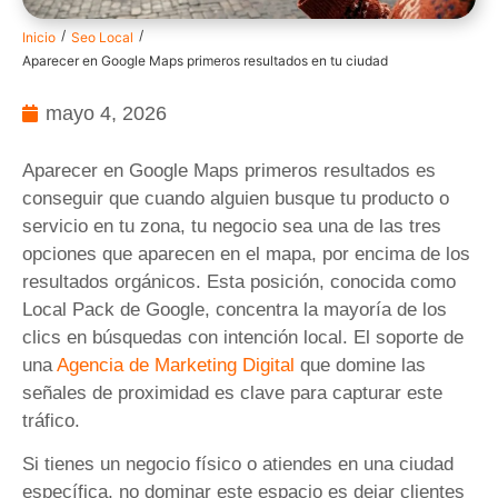
/
/
Inicio
Seo Local
Aparecer en Google Maps primeros resultados en tu ciudad
mayo 4, 2026
Aparecer en Google Maps primeros resultados es
conseguir que cuando alguien busque tu producto o
servicio en tu zona, tu negocio sea una de las tres
opciones que aparecen en el mapa, por encima de los
resultados orgánicos. Esta posición, conocida como
Local Pack de Google, concentra la mayoría de los
clics en búsquedas con intención local. El soporte de
una
Agencia de Marketing Digital
que domine las
señales de proximidad es clave para capturar este
tráfico.
Si tienes un negocio físico o atiendes en una ciudad
específica, no dominar este espacio es dejar clientes