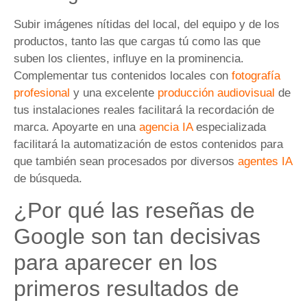
Subir imágenes nítidas del local, del equipo y de los
productos, tanto las que cargas tú como las que
suben los clientes, influye en la prominencia.
Complementar tus contenidos locales con
fotografía
profesional
y una excelente
producción audiovisual
de
tus instalaciones reales facilitará la recordación de
marca. Apoyarte en una
agencia IA
especializada
facilitará la automatización de estos contenidos para
que también sean procesados por diversos
agentes IA
de búsqueda.
¿Por qué las reseñas de
Google son tan decisivas
para aparecer en los
primeros resultados de