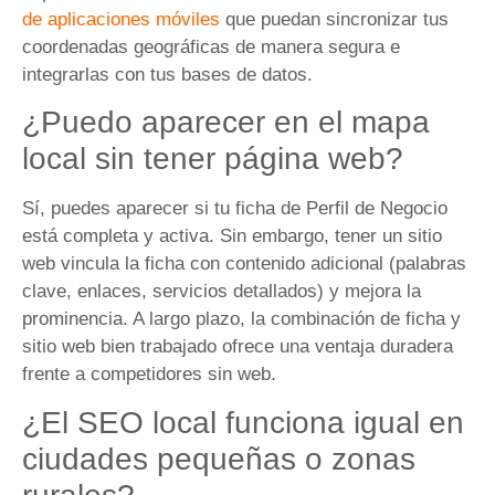
de aplicaciones móviles
que puedan sincronizar tus
coordenadas geográficas de manera segura e
integrarlas con tus bases de datos.
¿Puedo aparecer en el mapa
local sin tener página web?
Sí, puedes aparecer si tu ficha de Perfil de Negocio
está completa y activa. Sin embargo, tener un sitio
web vincula la ficha con contenido adicional (palabras
clave, enlaces, servicios detallados) y mejora la
prominencia. A largo plazo, la combinación de ficha y
sitio web bien trabajado ofrece una ventaja duradera
frente a competidores sin web.
¿El SEO local funciona igual en
ciudades pequeñas o zonas