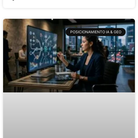
POSICIONAMIENTO IA & GEO