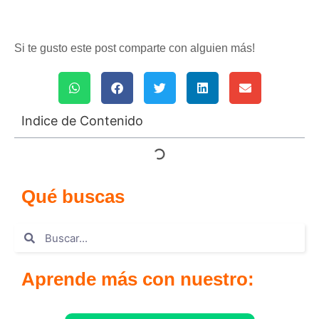
Si te gusto este post comparte con alguien más!
Indice de Contenido
Qué buscas
Aprende más con nuestro: