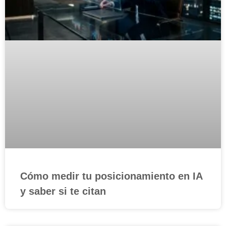
Cómo medir tu posicionamiento en IA
y saber si te citan