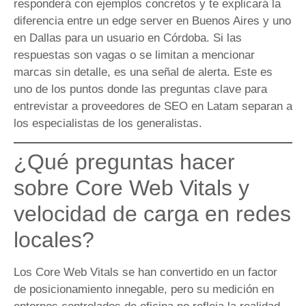
responderá con ejemplos concretos y te explicará la
diferencia entre un edge server en Buenos Aires y uno
en Dallas para un usuario en Córdoba. Si las
respuestas son vagas o se limitan a mencionar
marcas sin detalle, es una señal de alerta. Este es
uno de los puntos donde las preguntas clave para
entrevistar a proveedores de SEO en Latam separan a
los especialistas de los generalistas.
¿Qué preguntas hacer
sobre Core Web Vitals y
velocidad de carga en redes
locales?
Los Core Web Vitals se han convertido en un factor
de posicionamiento innegable, pero su medición en