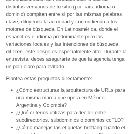
distintas versiones de tu sitio (por país, idioma o
dominio) compiten entre sí por las mismas palabras
clave, diluyendo la autoridad y confundiendo a los
motores de búsqueda. En Latinoamérica, donde el
español es el idioma predominante pero las
variaciones locales y las intenciones de búsqueda
difieren, este riesgo es especialmente alto. Durante la
entrevista, debes asegurarte de que la agencia tenga
un plan claro para evitarlo.
Plantea estas preguntas directamente:
¿Cómo estructuras la arquitectura de URLs para
una misma marca que opera en México,
Argentina y Colombia?
¿Qué criterios utilizas para decidir entre
subdirectorios, subdominios o dominios ccTLD?
¿Cómo manejas las etiquetas hreflang cuando el