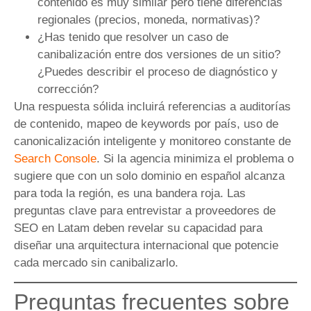
contenido es muy similar pero tiene diferencias
regionales (precios, moneda, normativas)?
¿Has tenido que resolver un caso de
canibalización entre dos versiones de un sitio?
¿Puedes describir el proceso de diagnóstico y
corrección?
Una respuesta sólida incluirá referencias a auditorías
de contenido, mapeo de keywords por país, uso de
canonicalización inteligente y monitoreo constante de
Search Console
. Si la agencia minimiza el problema o
sugiere que con un solo dominio en español alcanza
para toda la región, es una bandera roja. Las
preguntas clave para entrevistar a proveedores de
SEO en Latam deben revelar su capacidad para
diseñar una arquitectura internacional que potencie
cada mercado sin canibalizarlo.
Preguntas frecuentes sobre