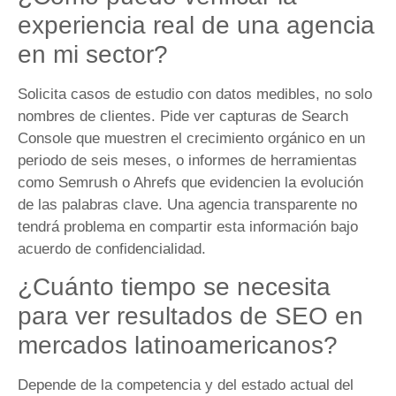
experiencia real de una agencia
en mi sector?
Solicita casos de estudio con datos medibles, no solo
nombres de clientes. Pide ver capturas de Search
Console que muestren el crecimiento orgánico en un
periodo de seis meses, o informes de herramientas
como Semrush o Ahrefs que evidencien la evolución
de las palabras clave. Una agencia transparente no
tendrá problema en compartir esta información bajo
acuerdo de confidencialidad.
¿Cuánto tiempo se necesita
para ver resultados de SEO en
mercados latinoamericanos?
Depende de la competencia y del estado actual del