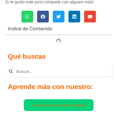
Si te gusto este post comparte con alguien más!
Indice de Contenido
Qué buscas
Aprende más con nuestro:
Glosario de marketing digital