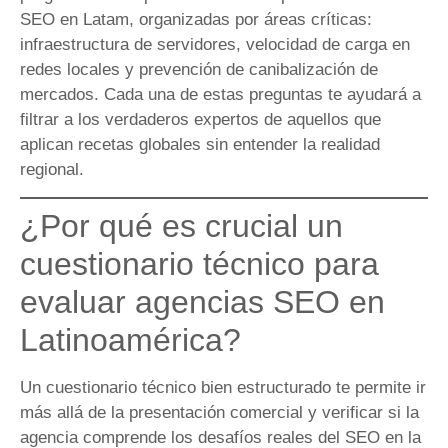
SEO en Latam, organizadas por áreas críticas:
infraestructura de servidores, velocidad de carga en
redes locales y prevención de canibalización de
mercados. Cada una de estas preguntas te ayudará a
filtrar a los verdaderos expertos de aquellos que
aplican recetas globales sin entender la realidad
regional.
¿Por qué es crucial un
cuestionario técnico para
evaluar agencias SEO en
Latinoamérica?
Un cuestionario técnico bien estructurado te permite ir
más allá de la presentación comercial y verificar si la
agencia comprende los desafíos reales del SEO en la