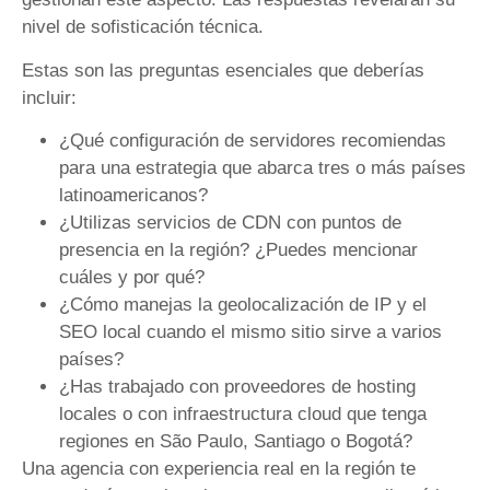
nivel de sofisticación técnica.
Estas son las preguntas esenciales que deberías
incluir:
¿Qué configuración de servidores recomiendas
para una estrategia que abarca tres o más países
latinoamericanos?
¿Utilizas servicios de CDN con puntos de
presencia en la región? ¿Puedes mencionar
cuáles y por qué?
¿Cómo manejas la geolocalización de IP y el
SEO local cuando el mismo sitio sirve a varios
países?
¿Has trabajado con proveedores de hosting
locales o con infraestructura cloud que tenga
regiones en São Paulo, Santiago o Bogotá?
Una agencia con experiencia real en la región te