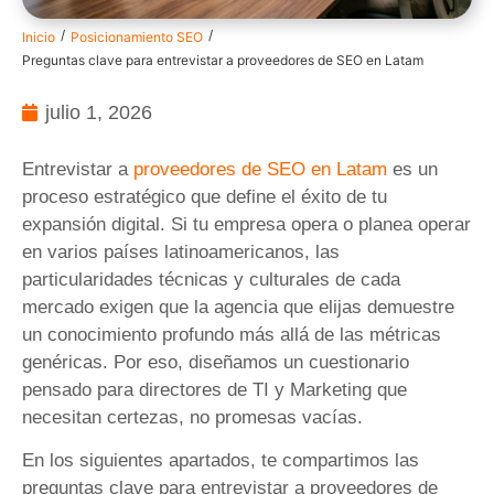
/
/
Inicio
Posicionamiento SEO
Preguntas clave para entrevistar a proveedores de SEO en Latam
julio 1, 2026
Entrevistar a
proveedores de SEO en Latam
es un
proceso estratégico que define el éxito de tu
expansión digital. Si tu empresa opera o planea operar
en varios países latinoamericanos, las
particularidades técnicas y culturales de cada
mercado exigen que la agencia que elijas demuestre
un conocimiento profundo más allá de las métricas
genéricas. Por eso, diseñamos un cuestionario
pensado para directores de TI y Marketing que
necesitan certezas, no promesas vacías.
En los siguientes apartados, te compartimos las
preguntas clave para entrevistar a proveedores de