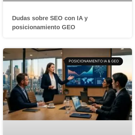
Dudas sobre SEO con IA y
posicionamiento GEO
POSICIONAMIENTO IA & GEO