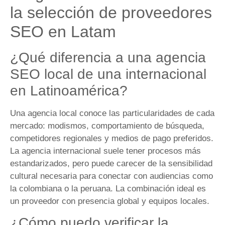
la selección de proveedores
SEO en Latam
¿Qué diferencia a una agencia
SEO local de una internacional
en Latinoamérica?
Una agencia local conoce las particularidades de cada
mercado: modismos, comportamiento de búsqueda,
competidores regionales y medios de pago preferidos.
La agencia internacional suele tener procesos más
estandarizados, pero puede carecer de la sensibilidad
cultural necesaria para conectar con audiencias como
la colombiana o la peruana. La combinación ideal es
un proveedor con presencia global y equipos locales.
¿Cómo puedo verificar la