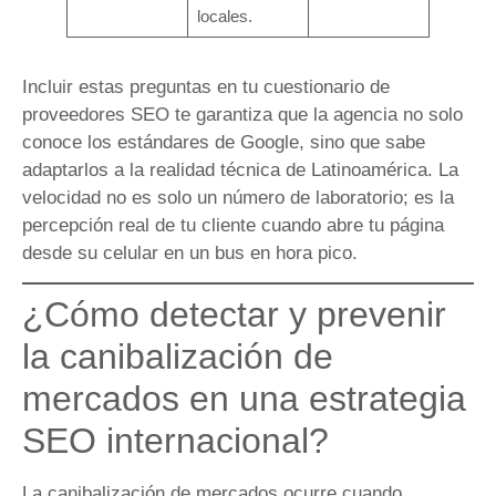
locales.
Incluir estas preguntas en tu cuestionario de
proveedores SEO te garantiza que la agencia no solo
conoce los estándares de Google, sino que sabe
adaptarlos a la realidad técnica de Latinoamérica. La
velocidad no es solo un número de laboratorio; es la
percepción real de tu cliente cuando abre tu página
desde su celular en un bus en hora pico.
¿Cómo detectar y prevenir
la canibalización de
mercados en una estrategia
SEO internacional?
La canibalización de mercados ocurre cuando