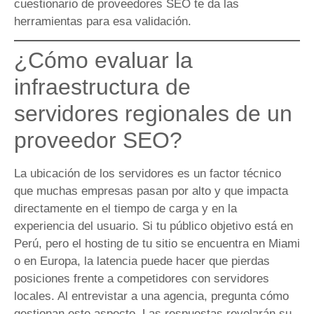
cuestionario de proveedores SEO te da las
herramientas para esa validación.
¿Cómo evaluar la
infraestructura de
servidores regionales de un
proveedor SEO?
La ubicación de los servidores es un factor técnico
que muchas empresas pasan por alto y que impacta
directamente en el tiempo de carga y en la
experiencia del usuario. Si tu público objetivo está en
Perú, pero el hosting de tu sitio se encuentra en Miami
o en Europa, la latencia puede hacer que pierdas
posiciones frente a competidores con servidores
locales. Al entrevistar a una agencia, pregunta cómo
gestionan este aspecto. Las respuestas revelarán su