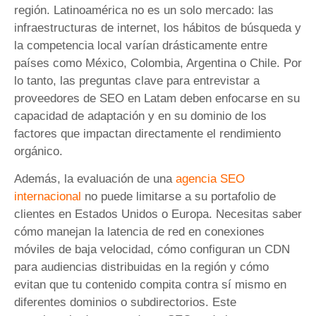
región. Latinoamérica no es un solo mercado: las
infraestructuras de internet, los hábitos de búsqueda y
la competencia local varían drásticamente entre
países como México, Colombia, Argentina o Chile. Por
lo tanto, las preguntas clave para entrevistar a
proveedores de SEO en Latam deben enfocarse en su
capacidad de adaptación y en su dominio de los
factores que impactan directamente el rendimiento
orgánico.
Además, la evaluación de una
agencia SEO
internacional
no puede limitarse a su portafolio de
clientes en Estados Unidos o Europa. Necesitas saber
cómo manejan la latencia de red en conexiones
móviles de baja velocidad, cómo configuran un CDN
para audiencias distribuidas en la región y cómo
evitan que tu contenido compita contra sí mismo en
diferentes dominios o subdirectorios. Este