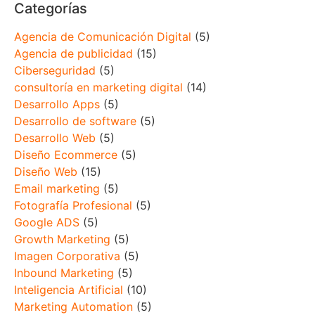
Categorías
Agencia de Comunicación Digital
(5)
Agencia de publicidad
(15)
Ciberseguridad
(5)
consultoría en marketing digital
(14)
Desarrollo Apps
(5)
Desarrollo de software
(5)
Desarrollo Web
(5)
Diseño Ecommerce
(5)
Diseño Web
(15)
Email marketing
(5)
Fotografía Profesional
(5)
Google ADS
(5)
Growth Marketing
(5)
Imagen Corporativa
(5)
Inbound Marketing
(5)
Inteligencia Artificial
(10)
Marketing Automation
(5)