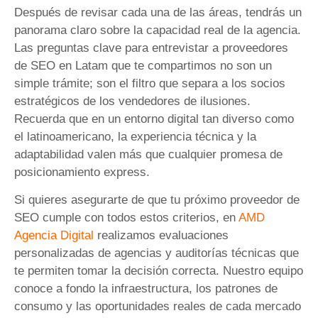
Después de revisar cada una de las áreas, tendrás un
panorama claro sobre la capacidad real de la agencia.
Las preguntas clave para entrevistar a proveedores
de SEO en Latam que te compartimos no son un
simple trámite; son el filtro que separa a los socios
estratégicos de los vendedores de ilusiones.
Recuerda que en un entorno digital tan diverso como
el latinoamericano, la experiencia técnica y la
adaptabilidad valen más que cualquier promesa de
posicionamiento express.
Si quieres asegurarte de que tu próximo proveedor de
SEO cumple con todos estos criterios, en
AMD
Agencia Digital
realizamos evaluaciones
personalizadas de agencias y auditorías técnicas que
te permiten tomar la decisión correcta. Nuestro equipo
conoce a fondo la infraestructura, los patrones de
consumo y las oportunidades reales de cada mercado