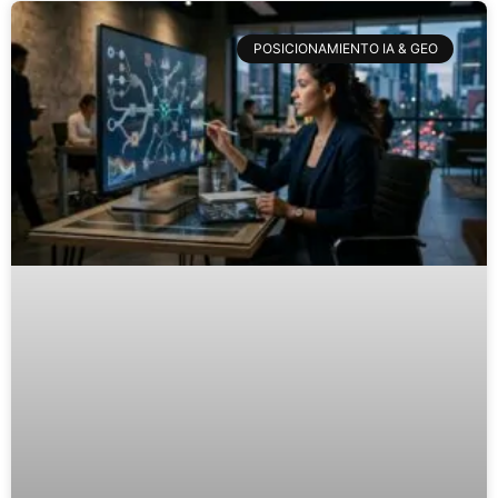
POSICIONAMIENTO IA & GEO