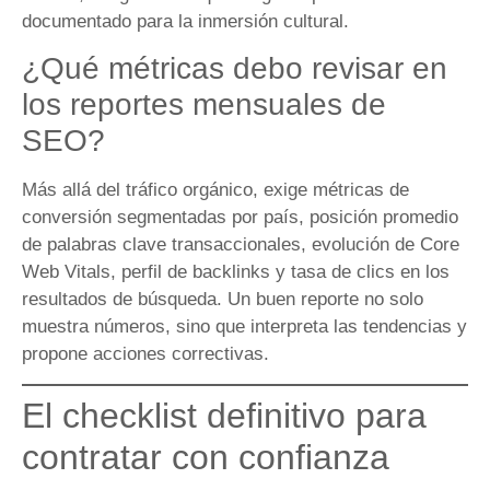
documentado para la inmersión cultural.
¿Qué métricas debo revisar en
los reportes mensuales de
SEO?
Más allá del tráfico orgánico, exige métricas de
conversión segmentadas por país, posición promedio
de palabras clave transaccionales, evolución de Core
Web Vitals, perfil de backlinks y tasa de clics en los
resultados de búsqueda. Un buen reporte no solo
muestra números, sino que interpreta las tendencias y
propone acciones correctivas.
El checklist definitivo para
contratar con confianza