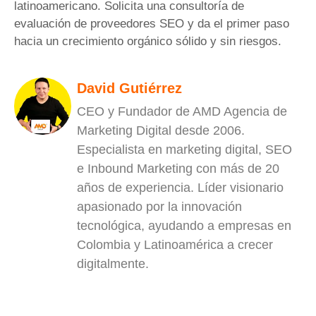
latinoamericano. Solicita una consultoría de
evaluación de proveedores SEO y da el primer paso
hacia un crecimiento orgánico sólido y sin riesgos.
David Gutiérrez
CEO y Fundador de AMD Agencia de
Marketing Digital desde 2006.
Especialista en marketing digital, SEO
e Inbound Marketing con más de 20
años de experiencia. Líder visionario
apasionado por la innovación
tecnológica, ayudando a empresas en
Colombia y Latinoamérica a crecer
digitalmente.