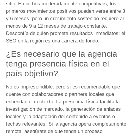
sitio. En nichos moderadamente competitivos, los
primeros movimientos positivos pueden verse entre 3
y 6 meses, pero un crecimiento sostenido requiere al
menos de 9 a 12 meses de trabajo constante.
Desconfía de quien prometa resultados inmediatos; el
SEO en la región es una carrera de fondo.
¿Es necesario que la agencia
tenga presencia física en el
país objetivo?
No es imprescindible, pero sí es recomendable que
cuente con colaboradores o partners locales que
entiendan el contexto. La presencia física facilita la
investigación de mercado, la generación de enlaces
locales y la adaptación del contenido a eventos o
fechas relevantes. Si la agencia opera completamente
remota, asegúrate de que tenga un proceso