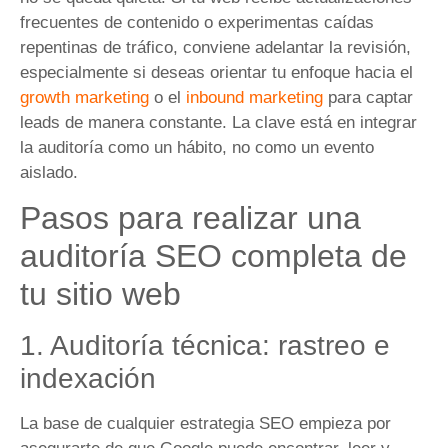
frecuentes de contenido o experimentas caídas
repentinas de tráfico, conviene adelantar la revisión,
especialmente si deseas orientar tu enfoque hacia el
growth marketing
o el
inbound marketing
para captar
leads de manera constante. La clave está en integrar
la auditoría como un hábito, no como un evento
aislado.
Pasos para realizar una
auditoría SEO completa de
tu sitio web
1. Auditoría técnica: rastreo e
indexación
La base de cualquier estrategia SEO empieza por