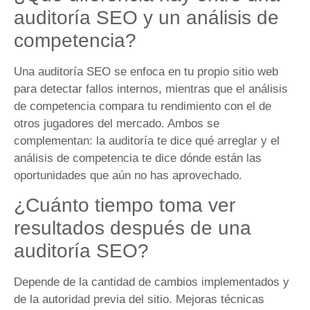
auditoría SEO y un análisis de
competencia?
Una auditoría SEO se enfoca en tu propio sitio web
para detectar fallos internos, mientras que el análisis
de competencia compara tu rendimiento con el de
otros jugadores del mercado. Ambos se
complementan: la auditoría te dice qué arreglar y el
análisis de competencia te dice dónde están las
oportunidades que aún no has aprovechado.
¿Cuánto tiempo toma ver
resultados después de una
auditoría SEO?
Depende de la cantidad de cambios implementados y
de la autoridad previa del sitio. Mejoras técnicas