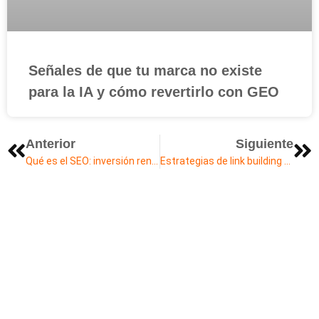
Señales de que tu marca no existe
para la IA y cómo revertirlo con GEO
Anterior
Siguiente
Qué es el SEO: inversión rentable en marketing digital
Estrategias de link building ético para backlinks de calidad