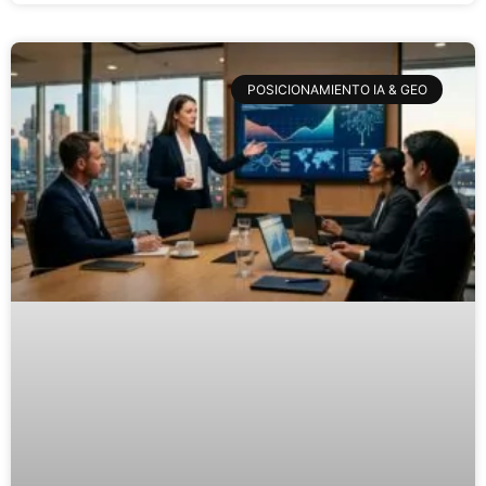
POSICIONAMIENTO IA & GEO