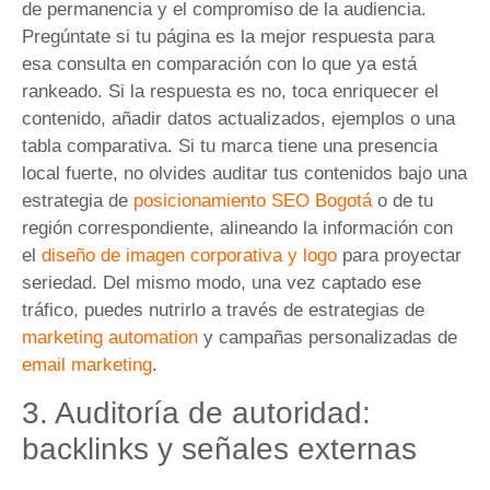
de permanencia y el compromiso de la audiencia.
Pregúntate si tu página es la mejor respuesta para
esa consulta en comparación con lo que ya está
rankeado. Si la respuesta es no, toca enriquecer el
contenido, añadir datos actualizados, ejemplos o una
tabla comparativa. Si tu marca tiene una presencia
local fuerte, no olvides auditar tus contenidos bajo una
estrategia de
posicionamiento SEO Bogotá
o de tu
región correspondiente, alineando la información con
el
diseño de imagen corporativa y logo
para proyectar
seriedad. Del mismo modo, una vez captado ese
tráfico, puedes nutrirlo a través de estrategias de
marketing automation
y campañas personalizadas de
email marketing
.
3. Auditoría de autoridad:
backlinks y señales externas