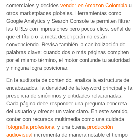
comerciales y decides
vender en Amazon Colombia
u
otros marketplaces globales. Herramientas como
Google Analytics y Search Console te permiten filtrar
las URLs con impresiones pero pocos clics, señal de
que el título o la meta descripción no están
convenciendo. Revisa también la canibalización de
palabras clave: cuando dos o más páginas compiten
por el mismo término, el motor confunde tu autoridad
y ninguna logra posicionar.
En la auditoría de contenido, analiza la estructura de
encabezados, la densidad de la keyword principal y la
presencia de sinónimos y entidades relacionadas.
Cada página debe responder una pregunta concreta
del usuario y ofrecer un valor claro. En este sentido,
contar con recursos multimedia como una cuidada
fotografía profesional
y una buena
producción
audiovisual
incrementa de manera notable el tiempo