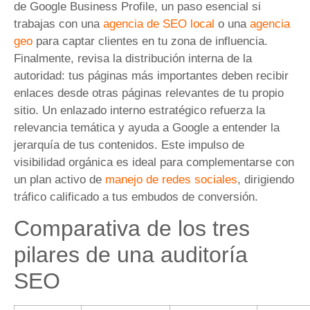
de Google Business Profile, un paso esencial si
trabajas con una
agencia de SEO local
o una
agencia
geo
para captar clientes en tu zona de influencia.
Finalmente, revisa la distribución interna de la
autoridad: tus páginas más importantes deben recibir
enlaces desde otras páginas relevantes de tu propio
sitio. Un enlazado interno estratégico refuerza la
relevancia temática y ayuda a Google a entender la
jerarquía de tus contenidos. Este impulso de
visibilidad orgánica es ideal para complementarse con
un plan activo de
manejo de redes sociales
, dirigiendo
tráfico calificado a tus embudos de conversión.
Comparativa de los tres
pilares de una auditoría
SEO