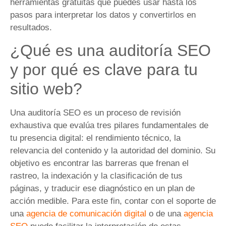
herramientas gratuitas que puedes usar hasta los
pasos para interpretar los datos y convertirlos en
resultados.
¿Qué es una auditoría SEO
y por qué es clave para tu
sitio web?
Una auditoría SEO es un proceso de revisión
exhaustiva que evalúa tres pilares fundamentales de
tu presencia digital: el rendimiento técnico, la
relevancia del contenido y la autoridad del dominio. Su
objetivo es encontrar las barreras que frenan el
rastreo, la indexación y la clasificación de tus
páginas, y traducir ese diagnóstico en un plan de
acción medible. Para este fin, contar con el soporte de
una
agencia de comunicación digital
o de una
agencia