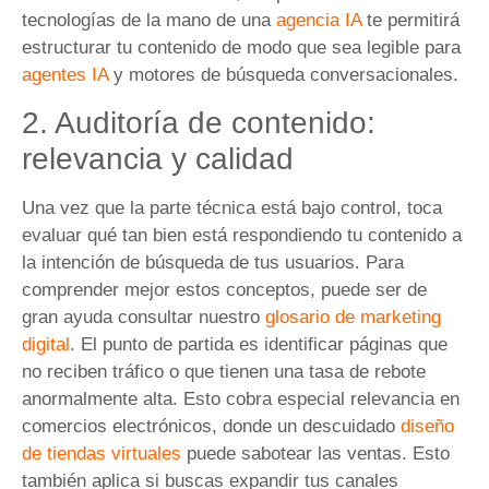
tecnologías de la mano de una
agencia IA
te permitirá
estructurar tu contenido de modo que sea legible para
agentes IA
y motores de búsqueda conversacionales.
2. Auditoría de contenido:
relevancia y calidad
Una vez que la parte técnica está bajo control, toca
evaluar qué tan bien está respondiendo tu contenido a
la intención de búsqueda de tus usuarios. Para
comprender mejor estos conceptos, puede ser de
gran ayuda consultar nuestro
glosario de marketing
digital
. El punto de partida es identificar páginas que
no reciben tráfico o que tienen una tasa de rebote
anormalmente alta. Esto cobra especial relevancia en
comercios electrónicos, donde un descuidado
diseño
de tiendas virtuales
puede sabotear las ventas. Esto
también aplica si buscas expandir tus canales