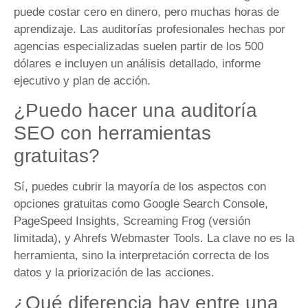
puede costar cero en dinero, pero muchas horas de
aprendizaje. Las auditorías profesionales hechas por
agencias especializadas suelen partir de los 500
dólares e incluyen un análisis detallado, informe
ejecutivo y plan de acción.
¿Puedo hacer una auditoría
SEO con herramientas
gratuitas?
Sí, puedes cubrir la mayoría de los aspectos con
opciones gratuitas como Google Search Console,
PageSpeed Insights, Screaming Frog (versión
limitada), y Ahrefs Webmaster Tools. La clave no es la
herramienta, sino la interpretación correcta de los
datos y la priorización de las acciones.
¿Qué diferencia hay entre una