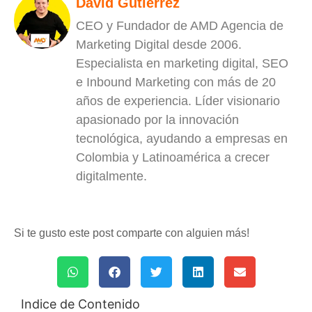
David Gutiérrez
CEO y Fundador de AMD Agencia de
Marketing Digital desde 2006.
Especialista en marketing digital, SEO
e Inbound Marketing con más de 20
años de experiencia. Líder visionario
apasionado por la innovación
tecnológica, ayudando a empresas en
Colombia y Latinoamérica a crecer
digitalmente.
Si te gusto este post comparte con alguien más!
Indice de Contenido