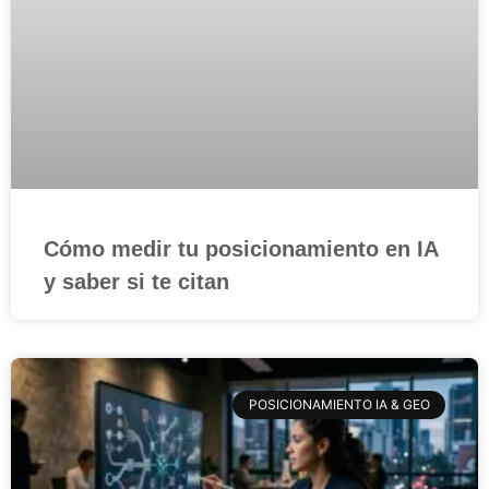
Cómo medir tu posicionamiento en IA
y saber si te citan
POSICIONAMIENTO IA & GEO