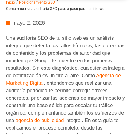
/
/
Inicio
Posicionamiento SEO
Cómo hacer una auditoría SEO paso a paso para tu sitio web
mayo 2, 2026
Una auditoría SEO de tu sitio web es un análisis
integral que detecta los fallos técnicos, las carencias
de contenido y los problemas de autoridad que
impiden que Google te muestre en los primeros
resultados. Sin este diagnóstico, cualquier estrategia
de optimización es un tiro al aire. Como
Agencia de
Marketing Digital
, entendemos que realizar una
auditoría periódica te permite corregir errores
concretos, priorizar las acciones de mayor impacto y
construir una base sólida para escalar tu tráfico
orgánico, complementando también los esfuerzos de
una
agencia de publicidad
integral. En esta guía te
explicamos el proceso completo, desde las