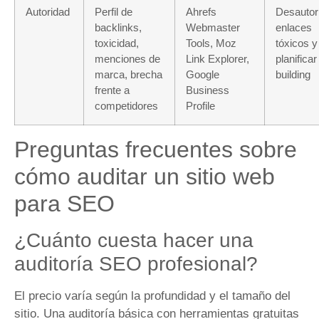
Autoridad
Perfil de
Ahrefs
Desautor
backlinks,
Webmaster
enlaces
toxicidad,
Tools, Moz
tóxicos y
menciones de
Link Explorer,
planificar
marca, brecha
Google
building
frente a
Business
competidores
Profile
Preguntas frecuentes sobre
cómo auditar un sitio web
para SEO
¿Cuánto cuesta hacer una
auditoría SEO profesional?
El precio varía según la profundidad y el tamaño del
sitio. Una auditoría básica con herramientas gratuitas