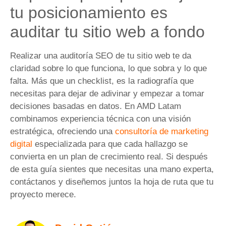
tu posicionamiento es
auditar tu sitio web a fondo
Realizar una auditoría SEO de tu sitio web te da
claridad sobre lo que funciona, lo que sobra y lo que
falta. Más que un checklist, es la radiografía que
necesitas para dejar de adivinar y empezar a tomar
decisiones basadas en datos. En AMD Latam
combinamos experiencia técnica con una visión
estratégica, ofreciendo una
consultoría de marketing
digital
especializada para que cada hallazgo se
convierta en un plan de crecimiento real. Si después
de esta guía sientes que necesitas una mano experta,
contáctanos y diseñemos juntos la hoja de ruta que tu
proyecto merece.