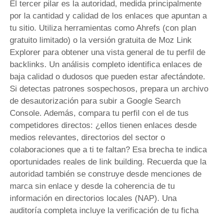
El tercer pilar es la autoridad, medida principalmente
por la cantidad y calidad de los enlaces que apuntan a
tu sitio. Utiliza herramientas como Ahrefs (con plan
gratuito limitado) o la versión gratuita de Moz Link
Explorer para obtener una vista general de tu perfil de
backlinks. Un análisis completo identifica enlaces de
baja calidad o dudosos que pueden estar afectándote.
Si detectas patrones sospechosos, prepara un archivo
de desautorización para subir a Google Search
Console. Además, compara tu perfil con el de tus
competidores directos: ¿ellos tienen enlaces desde
medios relevantes, directorios del sector o
colaboraciones que a ti te faltan? Esa brecha te indica
oportunidades reales de link building. Recuerda que la
autoridad también se construye desde menciones de
marca sin enlace y desde la coherencia de tu
información en directorios locales (NAP). Una
auditoría completa incluye la verificación de tu ficha