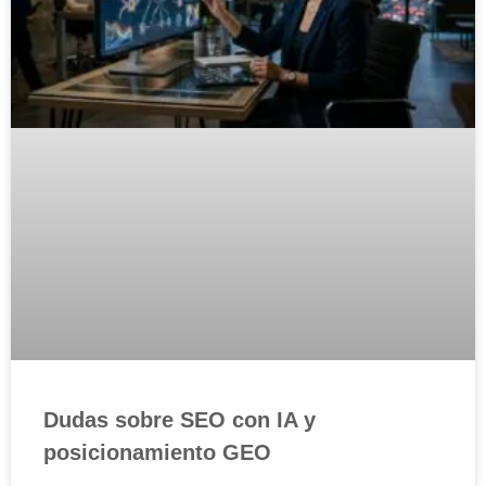
Dudas sobre SEO con IA y
posicionamiento GEO