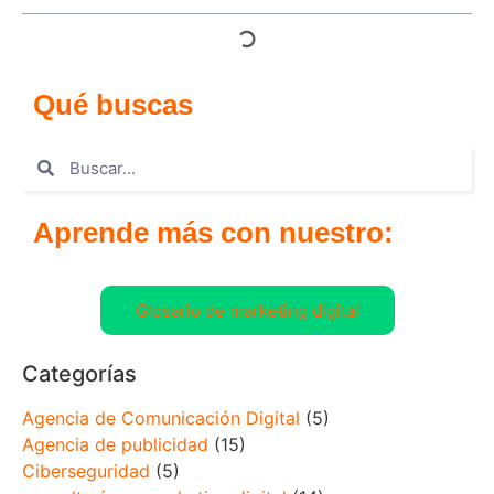
Qué buscas
Aprende más con nuestro:
Glosario de marketing digital
Categorías
Agencia de Comunicación Digital
(5)
Agencia de publicidad
(15)
Ciberseguridad
(5)