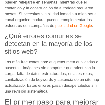
pueden reflejarse en semanas, mientras que el
contenido y la construcción de autoridad requieren
meses. Si necesitas visibilidad inmediata mientras el
canal orgánico madura, puedes complementar los
esfuerzos con campañas de
publicidad en Google
.
¿Qué errores comunes se
detectan en la mayoría de los
sitios web?
Los más frecuentes son: etiquetas meta duplicadas o
ausentes, imágenes sin comprimir que ralentizan la
carga, falta de datos estructurados, enlaces rotos,
canibalización de keywords y ausencia de un sitemap
actualizado. Estos errores pasan desapercibidos sin
una revisión sistemática.
El primer paso para mejorar