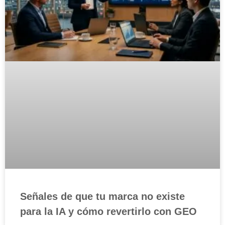
Señales de que tu marca no existe
para la IA y cómo revertirlo con GEO