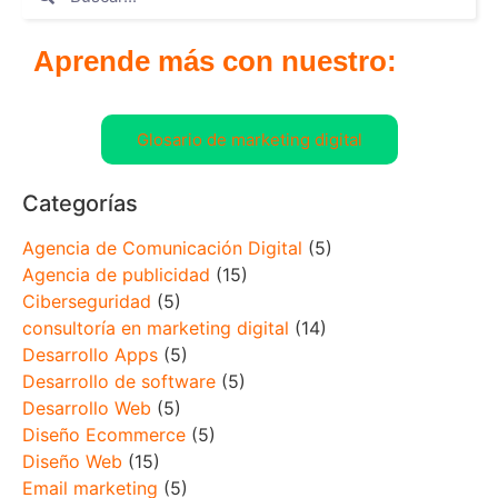
Aprende más con nuestro:
Glosario de marketing digital
Categorías
Agencia de Comunicación Digital
(5)
Agencia de publicidad
(15)
Ciberseguridad
(5)
consultoría en marketing digital
(14)
Desarrollo Apps
(5)
Desarrollo de software
(5)
Desarrollo Web
(5)
Diseño Ecommerce
(5)
Diseño Web
(15)
Email marketing
(5)