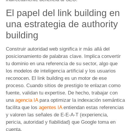
El papel del link building en
una estrategia de authority
building
Construir autoridad web significa ir más allá del
posicionamiento de palabras clave. Implica convertir
tu dominio en una referencia de su sector, algo que
los modelos de inteligencia artificial y los usuarios
reconocen. El link building es un motor de ese
proceso. Cuando sitios de prestigio te enlazan como
fuente, validan tu expertise. De hecho, trabajar con
una
agencia IA
para optimizar la indexación semántica
facilita que los
agentes IA
entiendan estas referencias
y valoren las señales de E-E-A-T (experiencia,
pericia, autoridad y fiabilidad) que Google toma en
cuenta.