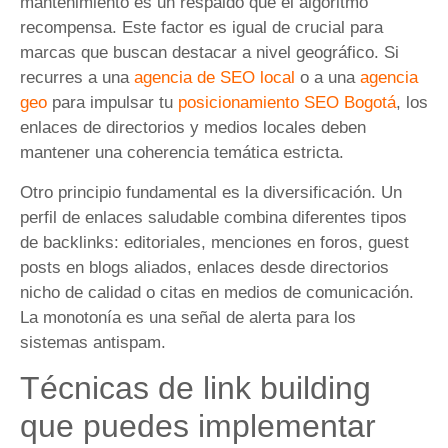
mantenimiento es un respaldo que el algoritmo
recompensa. Este factor es igual de crucial para
marcas que buscan destacar a nivel geográfico. Si
recurres a una
agencia de SEO local
o a una
agencia
geo
para impulsar tu
posicionamiento SEO Bogotá
, los
enlaces de directorios y medios locales deben
mantener una coherencia temática estricta.
Otro principio fundamental es la diversificación. Un
perfil de enlaces saludable combina diferentes tipos
de backlinks: editoriales, menciones en foros, guest
posts en blogs aliados, enlaces desde directorios
nicho de calidad o citas en medios de comunicación.
La monotonía es una señal de alerta para los
sistemas antispam.
Técnicas de link building
que puedes implementar