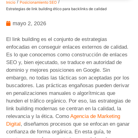
/
/
Inicio
Posicionamiento SEO
Estrategias de link building ético para backlinks de calidad
mayo 2, 2026
El link building es el conjunto de estrategias
enfocadas en conseguir enlaces externos de calidad.
Es lo que conocemos como construcción de enlaces
SEO y, bien ejecutado, se traduce en autoridad de
dominio y mejores posiciones en Google. Sin
embargo, no todas las tácticas son aceptadas por los
buscadores. Las prácticas engañosas pueden derivar
en penalizaciones manuales o algorítmicas que
hunden el tráfico orgánico. Por eso, las estrategias de
link building modernas se centran en la calidad, la
relevancia y la ética. Como
Agencia de Marketing
Digital
, diseñamos procesos que se enfocan en ganar
confianza de forma orgánica. En esta guía, te