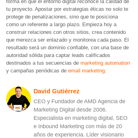
forma en que el entorno digital reconoce la calidad de
tu proyecto. Apostar por estrategias éticas no solo te
protege de penalizaciones, sino que te posiciona
como un referente a largo plazo. Empieza hoy a
construir relaciones con otros sitios, crea contenido
que merezca ser enlazado y monitorea cada paso. El
resultado será un dominio confiable, con una base de
autoridad sólida para captar leads calificados
destinados a tus secuencias de
marketing automation
y campañas periódicas de
email marketing
.
David Gutiérrez
CEO y Fundador de AMD Agencia de
Marketing Digital desde 2006.
Especialista en marketing digital, SEO
e Inbound Marketing con más de 20
años de experiencia. Líder visionario