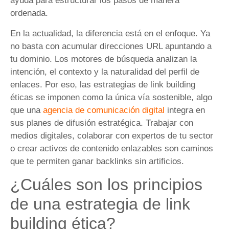
ayuda para estructurar los pasos de manera
ordenada.
En la actualidad, la diferencia está en el enfoque. Ya
no basta con acumular direcciones URL apuntando a
tu dominio. Los motores de búsqueda analizan la
intención, el contexto y la naturalidad del perfil de
enlaces. Por eso, las estrategias de link building
éticas se imponen como la única vía sostenible, algo
que una
agencia de comunicación digital
integra en
sus planes de difusión estratégica. Trabajar con
medios digitales, colaborar con expertos de tu sector
o crear activos de contenido enlazables son caminos
que te permiten ganar backlinks sin artificios.
¿Cuáles son los principios
de una estrategia de link
building ética?