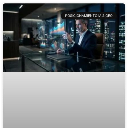
POSICIONAMIENTO IA & GEO