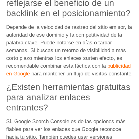
reflejarse el beneficio de un
backlink en el posicionamiento?
Depende de la velocidad de rastreo del sitio emisor, la
autoridad de ese dominio y la competitividad de la
palabra clave. Puede notarse en días o tardar
semanas. Si buscas un retorno de visibilidad a más
corto plazo mientras los enlaces surten efecto, es
recomendable combinar esta táctica con la
publicidad
en Google
para mantener un flujo de visitas constante.
¿Existen herramientas gratuitas
para analizar enlaces
entrantes?
Sí. Google Search Console es de las opciones más
fiables para ver los enlaces que Google reconoce
hacia tu sitio. También puedes usar versiones