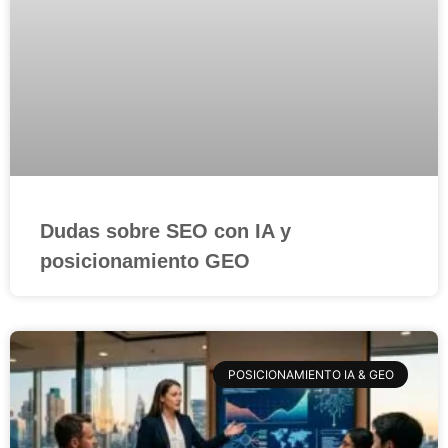
Dudas sobre SEO con IA y
posicionamiento GEO
POSICIONAMIENTO IA & GEO