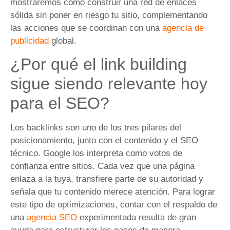
mostraremos cómo construir una red de enlaces
sólida sin poner en riesgo tu sitio, complementando
las acciones que se coordinan con una
agencia de
publicidad
global.
¿Por qué el link building
sigue siendo relevante hoy
para el SEO?
Los backlinks son uno de los tres pilares del
posicionamiento, junto con el contenido y el SEO
técnico. Google los interpreta como votos de
confianza entre sitios. Cada vez que una página
enlaza a la tuya, transfiere parte de su autoridad y
señala que tu contenido merece atención. Para lograr
este tipo de optimizaciones, contar con el respaldo de
una
agencia SEO
experimentada resulta de gran