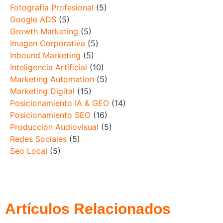
Fotografía Profesional
(5)
Google ADS
(5)
Growth Marketing
(5)
Imagen Corporativa
(5)
Inbound Marketing
(5)
Inteligencia Artificial
(10)
Marketing Automation
(5)
Marketing Digital
(15)
Posicionamiento IA & GEO
(14)
Posicionamiento SEO
(16)
Producción Audiovisual
(5)
Redes Sociales
(5)
Seo Local
(5)
Artículos Relacionados