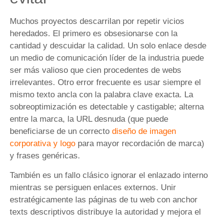
Muchos proyectos descarrilan por repetir vicios
heredados. El primero es obsesionarse con la
cantidad y descuidar la calidad. Un solo enlace desde
un medio de comunicación líder de la industria puede
ser más valioso que cien procedentes de webs
irrelevantes. Otro error frecuente es usar siempre el
mismo texto ancla con la palabra clave exacta. La
sobreoptimización es detectable y castigable; alterna
entre la marca, la URL desnuda (que puede
beneficiarse de un correcto
diseño de imagen
corporativa y logo
para mayor recordación de marca)
y frases genéricas.
También es un fallo clásico ignorar el enlazado interno
mientras se persiguen enlaces externos. Unir
estratégicamente las páginas de tu web con anchor
texts descriptivos distribuye la autoridad y mejora el