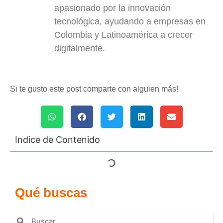
apasionado por la innovación
tecnológica, ayudando a empresas en
Colombia y Latinoamérica a crecer
digitalmente.
Si te gusto este post comparte con alguien más!
Indice de Contenido
Qué buscas