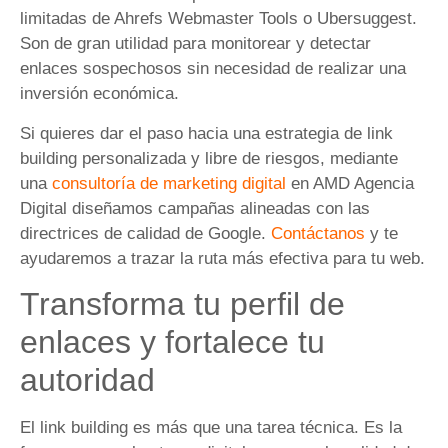
limitadas de Ahrefs Webmaster Tools o Ubersuggest.
Son de gran utilidad para monitorear y detectar
enlaces sospechosos sin necesidad de realizar una
inversión económica.
Si quieres dar el paso hacia una estrategia de link
building personalizada y libre de riesgos, mediante
una
consultoría de marketing digital
en AMD Agencia
Digital diseñamos campañas alineadas con las
directrices de calidad de Google.
Contáctanos
y te
ayudaremos a trazar la ruta más efectiva para tu web.
Transforma tu perfil de
enlaces y fortalece tu
autoridad
El link building es más que una tarea técnica. Es la