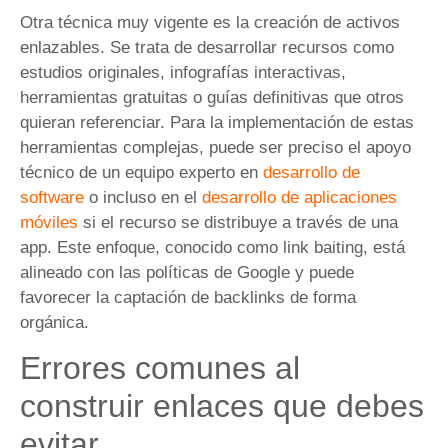
Otra técnica muy vigente es la creación de activos
enlazables. Se trata de desarrollar recursos como
estudios originales, infografías interactivas,
herramientas gratuitas o guías definitivas que otros
quieran referenciar. Para la implementación de estas
herramientas complejas, puede ser preciso el apoyo
técnico de un equipo experto en
desarrollo de
software
o incluso en el
desarrollo de aplicaciones
móviles
si el recurso se distribuye a través de una
app. Este enfoque, conocido como link baiting, está
alineado con las políticas de Google y puede
favorecer la captación de backlinks de forma
orgánica.
Errores comunes al
construir enlaces que debes
evitar