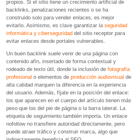
propios. Si el sitio tiene un crecimiento artificial de
backlinks, penalizaciones recientes o se ha
construido solo para vender enlaces, es mejor
evitarlo. Asimismo, es clave garantizar la
seguridad
informática y ciberseguridad
del sitio receptor para
evitar enlaces desde portales vulnerables.
Un buen backlink suele venir de una página con
contenido afín, insertado de forma contextual y
rodeado de texto útil, donde la inclusión de
fotografía
profesional
o elementos de
producción audiovisual
de
alta calidad marquen la diferencia en la experiencia
del usuario. Además, fíjate en la posición del enlace:
los que aparecen en el cuerpo del artículo tienen más
peso que los del pie de página o la barra lateral. La
etiqueta de seguimiento también importa. Un enlace
nofollow no transfiere autoridad directamente, pero
puede atraer tráfico y construir marca, algo que
indirectamente beneficia al SEO.