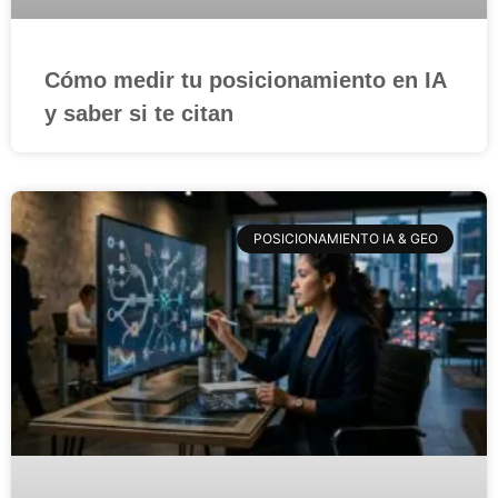
Cómo medir tu posicionamiento en IA
y saber si te citan
POSICIONAMIENTO IA & GEO