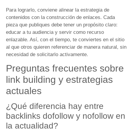
Para lograrlo, conviene alinear la estrategia de
contenidos con la construcción de enlaces. Cada
pieza que publiques debe tener un propósito claro:
educar a tu audiencia y servir como recurso
enlazable. Así, con el tiempo, te conviertes en el sitio
al que otros quieren referenciar de manera natural, sin
necesidad de solicitarlo activamente.
Preguntas frecuentes sobre
link building y estrategias
actuales
¿Qué diferencia hay entre
backlinks dofollow y nofollow en
la actualidad?