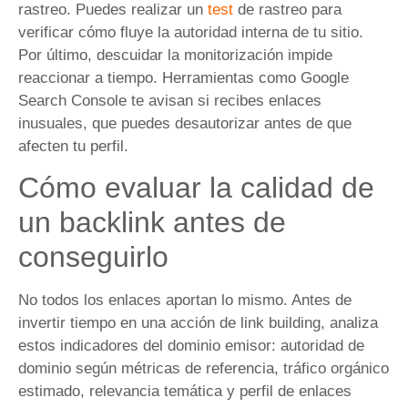
rastreo. Puedes realizar un
test
de rastreo para
verificar cómo fluye la autoridad interna de tu sitio.
Por último, descuidar la monitorización impide
reaccionar a tiempo. Herramientas como Google
Search Console te avisan si recibes enlaces
inusuales, que puedes desautorizar antes de que
afecten tu perfil.
Cómo evaluar la calidad de
un backlink antes de
conseguirlo
No todos los enlaces aportan lo mismo. Antes de
invertir tiempo en una acción de link building, analiza
estos indicadores del dominio emisor: autoridad de
dominio según métricas de referencia, tráfico orgánico
estimado, relevancia temática y perfil de enlaces