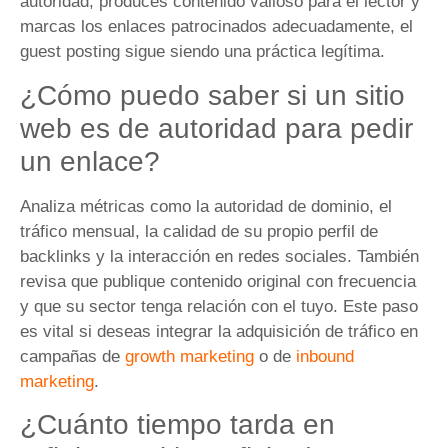
autoridad, produces contenido valioso para el lector y
marcas los enlaces patrocinados adecuadamente, el
guest posting sigue siendo una práctica legítima.
¿Cómo puedo saber si un sitio
web es de autoridad para pedir
un enlace?
Analiza métricas como la autoridad de dominio, el
tráfico mensual, la calidad de su propio perfil de
backlinks y la interacción en redes sociales. También
revisa que publique contenido original con frecuencia
y que su sector tenga relación con el tuyo. Este paso
es vital si deseas integrar la adquisición de tráfico en
campañas de
growth marketing
o de
inbound
marketing
.
¿Cuánto tiempo tarda en