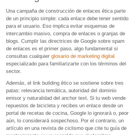
Una campaña de construcción de enlaces ética parte
de un principio simple: cada enlace debe tener sentido
para el usuario. Eso implica evitar esquemas de
intercambio masivo, compra de enlaces o granjas de
blogs. Cumplir las directrices de Google sobre spam
de enlaces es el primer paso, algo fundamental si
consultas cualquier
glosario de marketing digital
especializado para familiarizarte con los términos del
sector.
Además, el link building ético se sostiene sobre tres
patas: relevancia temática, autoridad del dominio
emisor y naturalidad del anchor text. Si tu web vende
repuestos de bicicleta y recibes un enlace desde un
portal de recetas de cocina, Google lo ignorará o, peor
aún, lo considerará sospechoso. Por el contrario, un
artículo en una revista de ciclismo que cite tu guía de