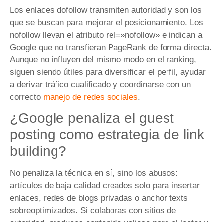
Los enlaces dofollow transmiten autoridad y son los
que se buscan para mejorar el posicionamiento. Los
nofollow llevan el atributo rel=»nofollow» e indican a
Google que no transfieran PageRank de forma directa.
Aunque no influyen del mismo modo en el ranking,
siguen siendo útiles para diversificar el perfil, ayudar
a derivar tráfico cualificado y coordinarse con un
correcto
manejo de redes sociales
.
¿Google penaliza el guest
posting como estrategia de link
building?
No penaliza la técnica en sí, sino los abusos:
artículos de baja calidad creados solo para insertar
enlaces, redes de blogs privadas o anchor texts
sobreoptimizados. Si colaboras con sitios de