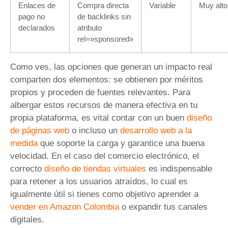
Enlaces de
Compra directa
Variable
Muy alto
pago no
de backlinks sin
declarados
atributo
rel=»sponsored»
Como ves, las opciones que generan un impacto real
comparten dos elementos: se obtienen por méritos
propios y proceden de fuentes relevantes. Para
albergar estos recursos de manera efectiva en tu
propia plataforma, es vital contar con un buen
diseño
de páginas web
o incluso un
desarrollo web a la
medida
que soporte la carga y garantice una buena
velocidad. En el caso del comercio electrónico, el
correcto
diseño de tiendas virtuales
es indispensable
para retener a los usuarios atraídos, lo cual es
igualmente útil si tienes como objetivo aprender a
vender en Amazon Colombia
o expandir tus canales
digitales.