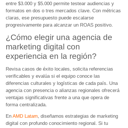
entre $3.000 y $5.000 permite testear audiencias y
formatos en dos o tres mercados clave. Con métricas
claras, ese presupuesto puede escalarse
progresivamente para alcanzar un ROAS positivo.
¿Cómo elegir una agencia de
marketing digital con
experiencia en la región?
Revisa casos de éxito locales, solicita referencias
verificables y evalúa si el equipo conoce las
diferencias culturales y logísticas de cada país. Una
agencia con presencia o alianzas regionales ofrecerá
ventajas significativas frente a una que opera de
forma centralizada.
En
AMD Latam
, diseñamos estrategias de marketing
digital con profundo conocimiento regional. Si tu