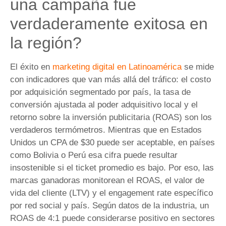
una campaña fue
verdaderamente exitosa en
la región?
El éxito en
marketing digital en Latinoamérica
se mide
con indicadores que van más allá del tráfico: el costo
por adquisición segmentado por país, la tasa de
conversión ajustada al poder adquisitivo local y el
retorno sobre la inversión publicitaria (ROAS) son los
verdaderos termómetros. Mientras que en Estados
Unidos un CPA de $30 puede ser aceptable, en países
como Bolivia o Perú esa cifra puede resultar
insostenible si el ticket promedio es bajo. Por eso, las
marcas ganadoras monitorean el ROAS, el valor de
vida del cliente (LTV) y el engagement rate específico
por red social y país. Según datos de la industria, un
ROAS de 4:1 puede considerarse positivo en sectores