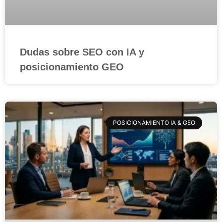
Dudas sobre SEO con IA y
posicionamiento GEO
POSICIONAMIENTO IA & GEO