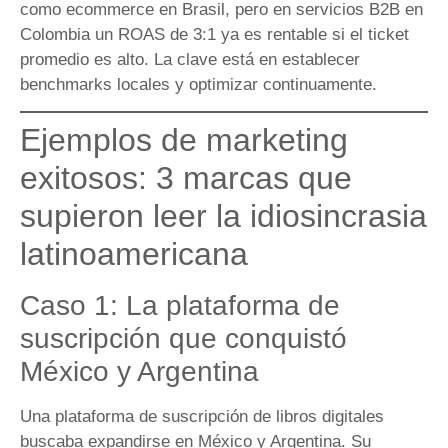
como ecommerce en Brasil, pero en servicios B2B en
Colombia un ROAS de 3:1 ya es rentable si el ticket
promedio es alto. La clave está en establecer
benchmarks locales y optimizar continuamente.
Ejemplos de marketing
exitosos: 3 marcas que
supieron leer la idiosincrasia
latinoamericana
Caso 1: La plataforma de
suscripción que conquistó
México y Argentina
Una plataforma de suscripción de libros digitales
buscaba expandirse en México y Argentina. Su