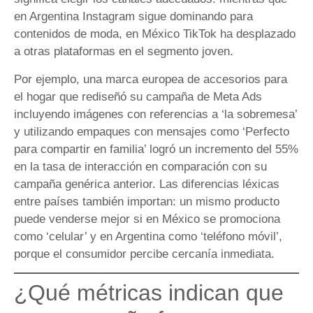
en Argentina Instagram sigue dominando para
contenidos de moda, en México TikTok ha desplazado
a otras plataformas en el segmento joven.
Por ejemplo, una marca europea de accesorios para
el hogar que rediseñó su campaña de Meta Ads
incluyendo imágenes con referencias a ‘la sobremesa’
y utilizando empaques con mensajes como ‘Perfecto
para compartir en familia’ logró un incremento del 55%
en la tasa de interacción en comparación con su
campaña genérica anterior. Las diferencias léxicas
entre países también importan: un mismo producto
puede venderse mejor si en México se promociona
como ‘celular’ y en Argentina como ‘teléfono móvil’,
porque el consumidor percibe cercanía inmediata.
¿Qué métricas indican que