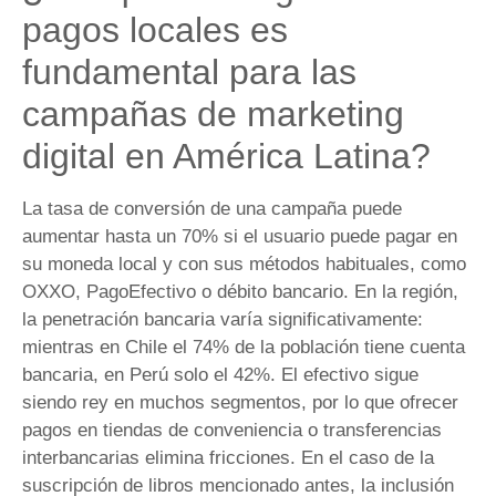
pagos locales es
fundamental para las
campañas de marketing
digital en América Latina?
La tasa de conversión de una campaña puede
aumentar hasta un 70% si el usuario puede pagar en
su moneda local y con sus métodos habituales, como
OXXO, PagoEfectivo o débito bancario. En la región,
la penetración bancaria varía significativamente:
mientras en Chile el 74% de la población tiene cuenta
bancaria, en Perú solo el 42%. El efectivo sigue
siendo rey en muchos segmentos, por lo que ofrecer
pagos en tiendas de conveniencia o transferencias
interbancarias elimina fricciones. En el caso de la
suscripción de libros mencionado antes, la inclusión