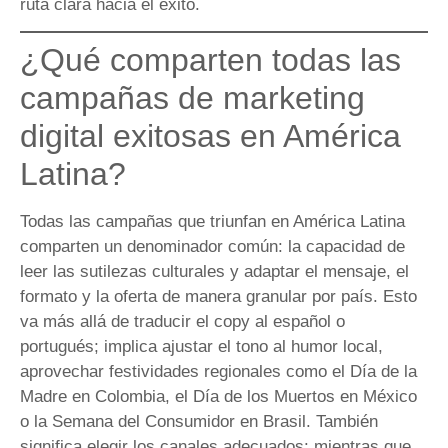
ruta clara hacia el éxito.
¿Qué comparten todas las
campañas de marketing
digital exitosas en América
Latina?
Todas las campañas que triunfan en América Latina
comparten un denominador común: la capacidad de
leer las sutilezas culturales y adaptar el mensaje, el
formato y la oferta de manera granular por país. Esto
va más allá de traducir el copy al español o
portugués; implica ajustar el tono al humor local,
aprovechar festividades regionales como el Día de la
Madre en Colombia, el Día de los Muertos en México
o la Semana del Consumidor en Brasil. También
significa elegir los canales adecuados: mientras que