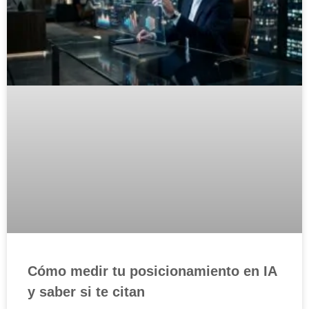
Cómo medir tu posicionamiento en IA
y saber si te citan