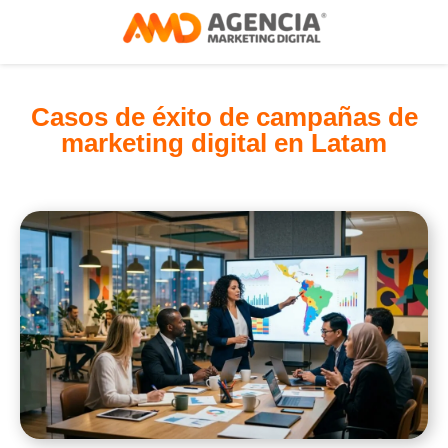
Casos de éxito de campañas de
marketing digital en Latam