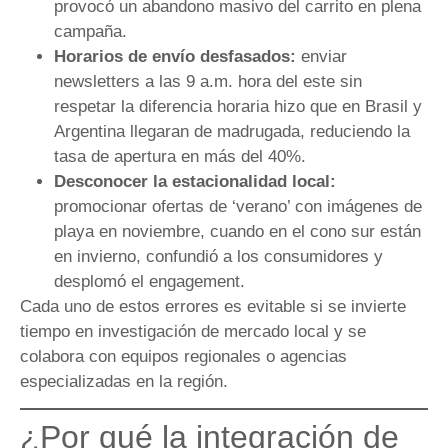
provocó un abandono masivo del carrito en plena
campaña.
Horarios de envío desfasados:
enviar
newsletters a las 9 a.m. hora del este sin
respetar la diferencia horaria hizo que en Brasil y
Argentina llegaran de madrugada, reduciendo la
tasa de apertura en más del 40%.
Desconocer la estacionalidad local:
promocionar ofertas de ‘verano’ con imágenes de
playa en noviembre, cuando en el cono sur están
en invierno, confundió a los consumidores y
desplomó el engagement.
Cada uno de estos errores es evitable si se invierte
tiempo en investigación de mercado local y se
colabora con equipos regionales o agencias
especializadas en la región.
¿Por qué la integración de