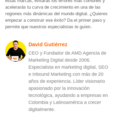
estas marcas, evitarás los errores más comunes y
acelerarás tu curva de crecimiento en una de las
regiones más dinámicas del mundo digital. ¿Quieres
empezar a construir ese éxito? Da el primer paso y
permite que nuestros especialistas te guíen.
David Gutiérrez
CEO y Fundador de AMD Agencia de
Marketing Digital desde 2006.
Especialista en marketing digital, SEO
e Inbound Marketing con más de 20
años de experiencia. Líder visionario
apasionado por la innovación
tecnológica, ayudando a empresas en
Colombia y Latinoamérica a crecer
digitalmente.