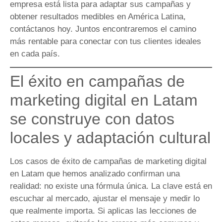
empresa está lista para adaptar sus campañas y
obtener resultados medibles en América Latina,
contáctanos hoy. Juntos encontraremos el camino
más rentable para conectar con tus clientes ideales
en cada país.
El éxito en campañas de
marketing digital en Latam
se construye con datos
locales y adaptación cultural
Los casos de éxito de campañas de marketing digital
en Latam que hemos analizado confirman una
realidad: no existe una fórmula única. La clave está en
escuchar al mercado, ajustar el mensaje y medir lo
que realmente importa. Si aplicas las lecciones de