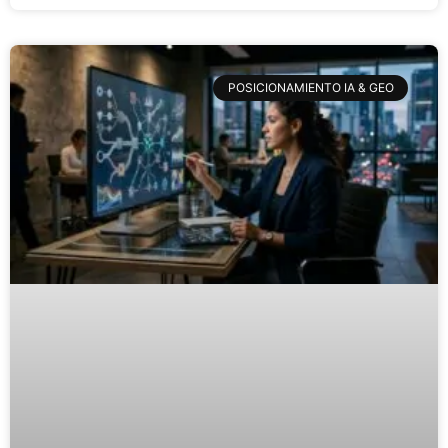
POSICIONAMIENTO IA & GEO