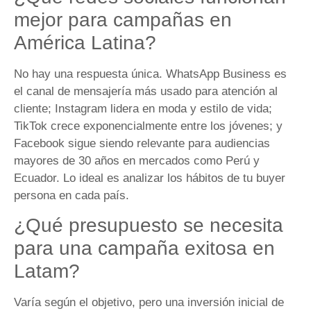
mejor para campañas en
América Latina?
No hay una respuesta única. WhatsApp Business es
el canal de mensajería más usado para atención al
cliente; Instagram lidera en moda y estilo de vida;
TikTok crece exponencialmente entre los jóvenes; y
Facebook sigue siendo relevante para audiencias
mayores de 30 años en mercados como Perú y
Ecuador. Lo ideal es analizar los hábitos de tu buyer
persona en cada país.
¿Qué presupuesto se necesita
para una campaña exitosa en
Latam?
Varía según el objetivo, pero una inversión inicial de