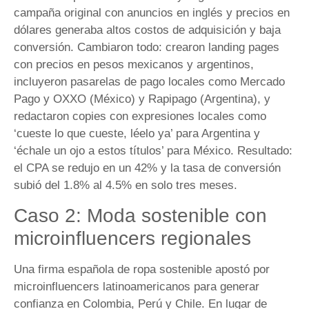
campaña original con anuncios en inglés y precios en
dólares generaba altos costos de adquisición y baja
conversión. Cambiaron todo: crearon landing pages
con precios en pesos mexicanos y argentinos,
incluyeron pasarelas de pago locales como Mercado
Pago y OXXO (México) y Rapipago (Argentina), y
redactaron copies con expresiones locales como
‘cueste lo que cueste, léelo ya’ para Argentina y
‘échale un ojo a estos títulos’ para México. Resultado:
el CPA se redujo en un 42% y la tasa de conversión
subió del 1.8% al 4.5% en solo tres meses.
Caso 2: Moda sostenible con
microinfluencers regionales
Una firma española de ropa sostenible apostó por
microinfluencers latinoamericanos para generar
confianza en Colombia, Perú y Chile. En lugar de