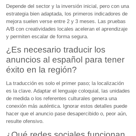
Depende del sector y la inversión inicial, pero con una
estrategia bien adaptada, los primeros indicadores de
mejora suelen verse entre 2 y 3 meses. Las pruebas
A/B con creatividades locales aceleran el aprendizaje
y permiten escalar de forma segura.
¿Es necesario traducir los
anuncios al español para tener
éxito en la región?
La traducción es solo el primer paso; la localización
es la clave. Adaptar el lenguaje coloquial, las unidades
de medida o los referentes culturales genera una
conexión más auténtica. Ignorar estos detalles puede
hacer que el anuncio pase desapercibido o, peor aún,
resulte ofensivo.
¿Qué redes sociales funcionan