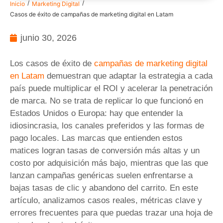
/
/
Inicio
Marketing Digital
Casos de éxito de campañas de marketing digital en Latam
junio 30, 2026
Los casos de éxito de
campañas de marketing digital
en Latam
demuestran que adaptar la estrategia a cada
país puede multiplicar el ROI y acelerar la penetración
de marca. No se trata de replicar lo que funcionó en
Estados Unidos o Europa: hay que entender la
idiosincrasia, los canales preferidos y las formas de
pago locales. Las marcas que entienden estos
matices logran tasas de conversión más altas y un
costo por adquisición más bajo, mientras que las que
lanzan campañas genéricas suelen enfrentarse a
bajas tasas de clic y abandono del carrito. En este
artículo, analizamos casos reales, métricas clave y
errores frecuentes para que puedas trazar una hoja de