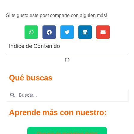
Si te gusto este post comparte con alguien más!
Indice de Contenido
Qué buscas
Aprende más con nuestro:
Glosario de marketing digital