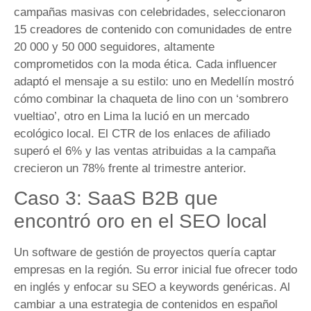
campañas masivas con celebridades, seleccionaron
15 creadores de contenido con comunidades de entre
20 000 y 50 000 seguidores, altamente
comprometidos con la moda ética. Cada influencer
adaptó el mensaje a su estilo: uno en Medellín mostró
cómo combinar la chaqueta de lino con un ‘sombrero
vueltiao’, otro en Lima la lució en un mercado
ecológico local. El CTR de los enlaces de afiliado
superó el 6% y las ventas atribuidas a la campaña
crecieron un 78% frente al trimestre anterior.
Caso 3: SaaS B2B que
encontró oro en el SEO local
Un software de gestión de proyectos quería captar
empresas en la región. Su error inicial fue ofrecer todo
en inglés y enfocar su SEO a keywords genéricas. Al
cambiar a una estrategia de contenidos en español