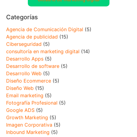
Categorías
Agencia de Comunicación Digital
(5)
Agencia de publicidad
(15)
Ciberseguridad
(5)
consultoría en marketing digital
(14)
Desarrollo Apps
(5)
Desarrollo de software
(5)
Desarrollo Web
(5)
Diseño Ecommerce
(5)
Diseño Web
(15)
Email marketing
(5)
Fotografía Profesional
(5)
Google ADS
(5)
Growth Marketing
(5)
Imagen Corporativa
(5)
Inbound Marketing
(5)