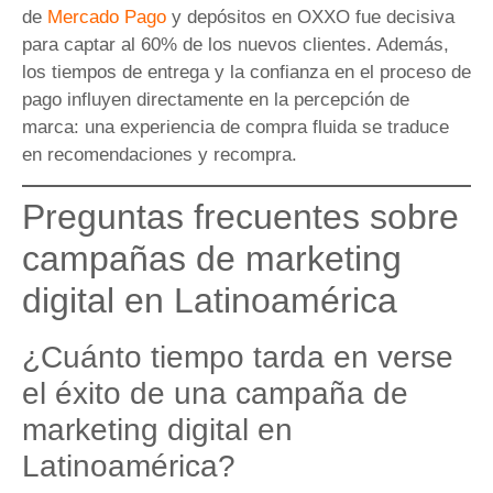
de
Mercado Pago
y depósitos en OXXO fue decisiva
para captar al 60% de los nuevos clientes. Además,
los tiempos de entrega y la confianza en el proceso de
pago influyen directamente en la percepción de
marca: una experiencia de compra fluida se traduce
en recomendaciones y recompra.
Preguntas frecuentes sobre
campañas de marketing
digital en Latinoamérica
¿Cuánto tiempo tarda en verse
el éxito de una campaña de
marketing digital en
Latinoamérica?