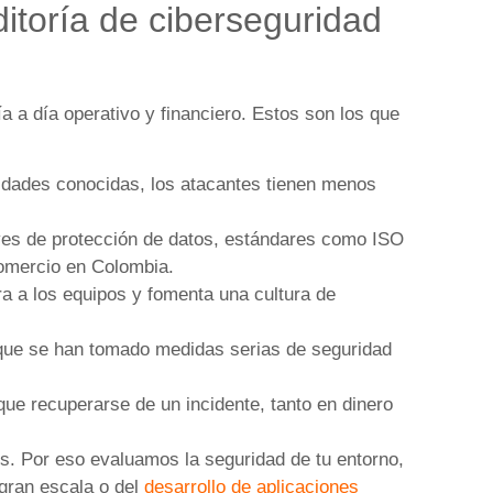
ditoría de ciberseguridad
ía a día operativo y financiero. Estos son los que
lidades conocidas, los atacantes tienen menos
eyes de protección de datos, estándares como ISO
Comercio en Colombia.
a a los equipos y fomenta una cultura de
que se han tomado medidas serias de seguridad
ue recuperarse de un incidente, tanto en dinero
. Por eso evaluamos la seguridad de tu entorno,
gran escala o del
desarrollo de aplicaciones