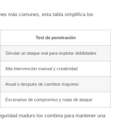
ones más comunes, esta tabla simplifica los
Test de penetración
Simular un ataque real para explotar debilidades
Alta intervención manual y creatividad
Anual o después de cambios mayores
Escenarios de compromiso y rutas de ataque
guridad maduro los combina para mantener una