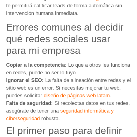
te permitirá calificar leads de forma automática sin
intervención humana inmediata.
Errores comunes al decidir
qué redes sociales usar
para mi empresa
Copiar a la competencia:
Lo que a otros les funciona
en redes, puede no ser lo tuyo.
Ignorar el SEO:
La falta de alineación entre redes y el
sitio web es un error. Si necesitas mejorar tu web,
puedes solicitar
diseño de páginas web latam
.
Falta de seguridad:
Si recolectas datos en tus redes,
asegúrate de tener una
seguridad informática y
ciberseguridad
robusta.
El primer paso para definir