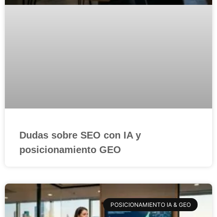
Dudas sobre SEO con IA y
posicionamiento GEO
POSICIONAMIENTO IA & GEO