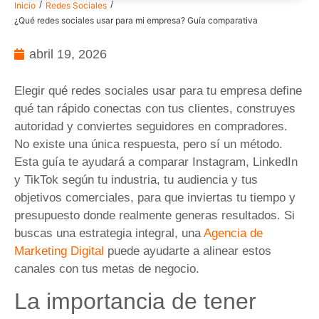
/
/
Inicio
Redes Sociales
¿Qué redes sociales usar para mi empresa? Guía comparativa
abril 19, 2026
Elegir qué redes sociales usar para tu empresa define
qué tan rápido conectas con tus clientes, construyes
autoridad y conviertes seguidores en compradores.
No existe una única respuesta, pero sí un método.
Esta guía te ayudará a comparar Instagram, LinkedIn
y TikTok según tu industria, tu audiencia y tus
objetivos comerciales, para que inviertas tu tiempo y
presupuesto donde realmente generas resultados. Si
buscas una estrategia integral, una
Agencia de
Marketing Digital
puede ayudarte a alinear estos
canales con tus metas de negocio.
La importancia de tener