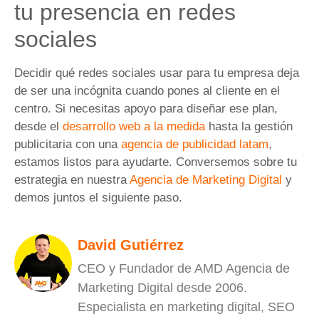
tu presencia en redes
sociales
Decidir qué redes sociales usar para tu empresa deja
de ser una incógnita cuando pones al cliente en el
centro. Si necesitas apoyo para diseñar ese plan,
desde el
desarrollo web a la medida
hasta la gestión
publicitaria con una
agencia de publicidad latam
,
estamos listos para ayudarte. Conversemos sobre tu
estrategia en nuestra
Agencia de Marketing Digital
y
demos juntos el siguiente paso.
David Gutiérrez
CEO y Fundador de AMD Agencia de
Marketing Digital desde 2006.
Especialista en marketing digital, SEO