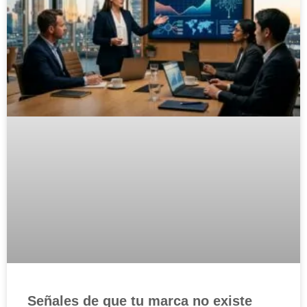
Señales de que tu marca no existe