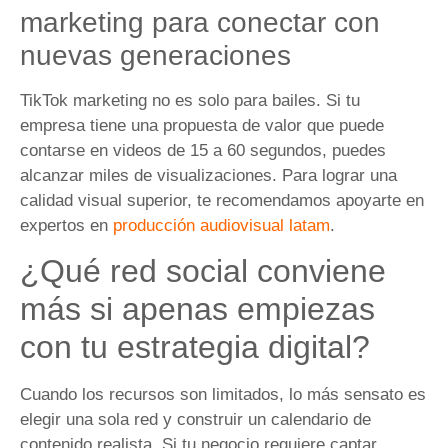
marketing para conectar con
nuevas generaciones
TikTok marketing no es solo para bailes. Si tu
empresa tiene una propuesta de valor que puede
contarse en videos de 15 a 60 segundos, puedes
alcanzar miles de visualizaciones. Para lograr una
calidad visual superior, te recomendamos apoyarte en
expertos en
producción audiovisual latam
.
¿Qué red social conviene
más si apenas empiezas
con tu estrategia digital?
Cuando los recursos son limitados, lo más sensato es
elegir una sola red y construir un calendario de
contenido realista. Si tu negocio requiere captar