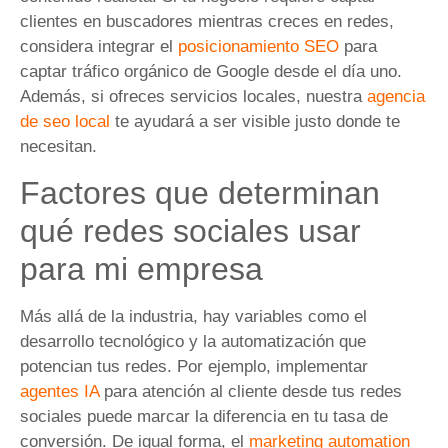
clientes en buscadores mientras creces en redes,
considera integrar el
posicionamiento SEO
para
captar tráfico orgánico de Google desde el día uno.
Además, si ofreces servicios locales, nuestra
agencia
de seo local
te ayudará a ser visible justo donde te
necesitan.
Factores que determinan
qué redes sociales usar
para mi empresa
Más allá de la industria, hay variables como el
desarrollo tecnológico y la automatización que
potencian tus redes. Por ejemplo, implementar
agentes IA
para atención al cliente desde tus redes
sociales puede marcar la diferencia en tu tasa de
conversión. De igual forma, el
marketing automation