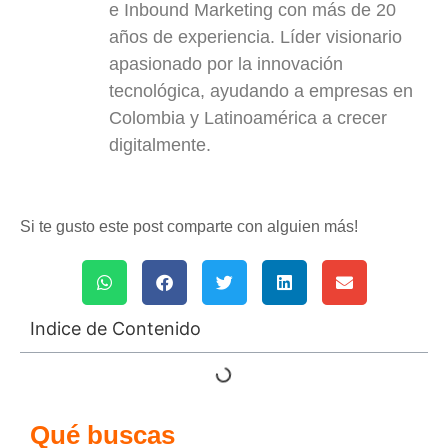
e Inbound Marketing con más de 20
años de experiencia. Líder visionario
apasionado por la innovación
tecnológica, ayudando a empresas en
Colombia y Latinoamérica a crecer
digitalmente.
Si te gusto este post comparte con alguien más!
Indice de Contenido
Qué buscas