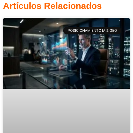
Artículos Relacionados
POSICIONAMIENTO IA & GEO