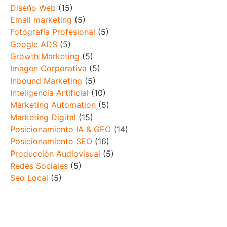
Diseño Web
(15)
Email marketing
(5)
Fotografía Profesional
(5)
Google ADS
(5)
Growth Marketing
(5)
Imagen Corporativa
(5)
Inbound Marketing
(5)
Inteligencia Artificial
(10)
Marketing Automation
(5)
Marketing Digital
(15)
Posicionamiento IA & GEO
(14)
Posicionamiento SEO
(16)
Producción Audiovisual
(5)
Redes Sociales
(5)
Seo Local
(5)