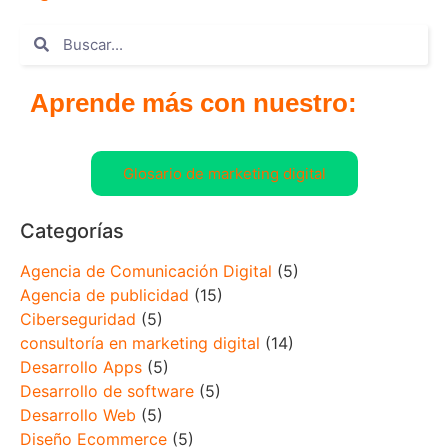
Aprende más con nuestro:
Glosario de marketing digital
Categorías
Agencia de Comunicación Digital
(5)
Agencia de publicidad
(15)
Ciberseguridad
(5)
consultoría en marketing digital
(14)
Desarrollo Apps
(5)
Desarrollo de software
(5)
Desarrollo Web
(5)
Diseño Ecommerce
(5)