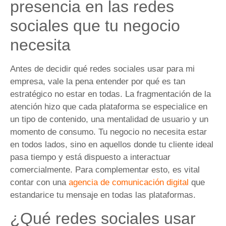
presencia en las redes
sociales que tu negocio
necesita
Antes de decidir qué redes sociales usar para mi
empresa, vale la pena entender por qué es tan
estratégico no estar en todas. La fragmentación de la
atención hizo que cada plataforma se especialice en
un tipo de contenido, una mentalidad de usuario y un
momento de consumo. Tu negocio no necesita estar
en todos lados, sino en aquellos donde tu cliente ideal
pasa tiempo y está dispuesto a interactuar
comercialmente. Para complementar esto, es vital
contar con una
agencia de comunicación digital
que
estandarice tu mensaje en todas las plataformas.
¿Qué redes sociales usar