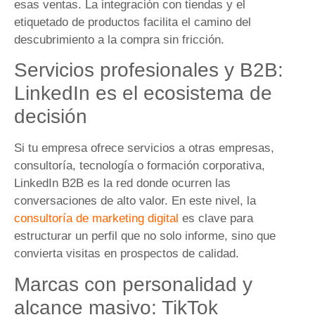
esas ventas. La integración con tiendas y el
etiquetado de productos facilita el camino del
descubrimiento a la compra sin fricción.
Servicios profesionales y B2B:
LinkedIn es el ecosistema de
decisión
Si tu empresa ofrece servicios a otras empresas,
consultoría, tecnología o formación corporativa,
LinkedIn B2B es la red donde ocurren las
conversaciones de alto valor. En este nivel, la
consultoría de marketing digital
es clave para
estructurar un perfil que no solo informe, sino que
convierta visitas en prospectos de calidad.
Marcas con personalidad y
alcance masivo: TikTok