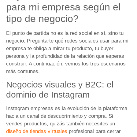
para mi empresa según el
tipo de negocio?
El punto de partida no es la red social en sí, sino tu
negocio. Preguntarte qué redes sociales usar para mi
empresa te obliga a mirar tu producto, tu buyer
persona y la profundidad de la relación que esperas
construir. A continuación, vemos los tres escenarios
más comunes.
Negocios visuales y B2C: el
dominio de Instagram
Instagram empresas es la evolución de la plataforma
hacia un canal de descubrimiento y compra. Si
vendes productos, quizás también necesites un
diseño de tiendas virtuales
profesional para cerrar