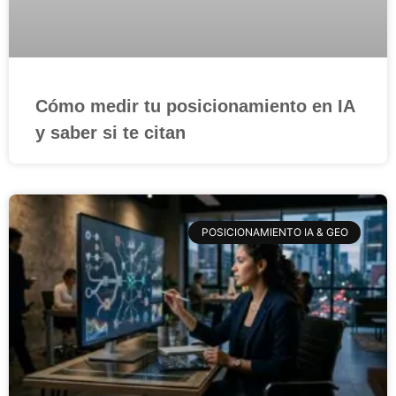
Cómo medir tu posicionamiento en IA
y saber si te citan
POSICIONAMIENTO IA & GEO