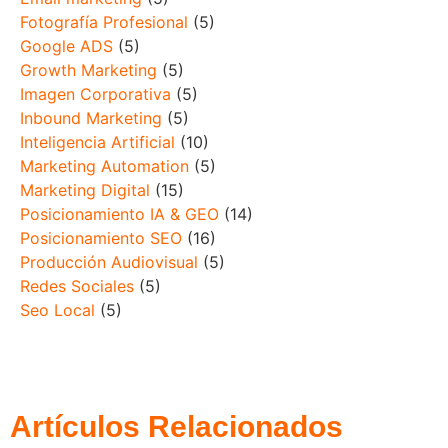
Fotografía Profesional
(5)
Google ADS
(5)
Growth Marketing
(5)
Imagen Corporativa
(5)
Inbound Marketing
(5)
Inteligencia Artificial
(10)
Marketing Automation
(5)
Marketing Digital
(15)
Posicionamiento IA & GEO
(14)
Posicionamiento SEO
(16)
Producción Audiovisual
(5)
Redes Sociales
(5)
Seo Local
(5)
Artículos Relacionados