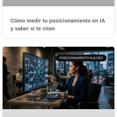
Cómo medir tu posicionamiento en IA
y saber si te citan
POSICIONAMIENTO IA & GEO