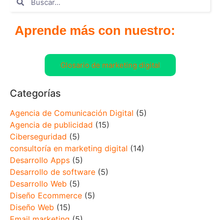
Aprende más con nuestro:
Glosario de marketing digital
Categorías
Agencia de Comunicación Digital
(5)
Agencia de publicidad
(15)
Ciberseguridad
(5)
consultoría en marketing digital
(14)
Desarrollo Apps
(5)
Desarrollo de software
(5)
Desarrollo Web
(5)
Diseño Ecommerce
(5)
Diseño Web
(15)
Email marketing
(5)