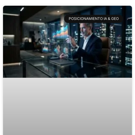
POSICIONAMIENTO IA & GEO