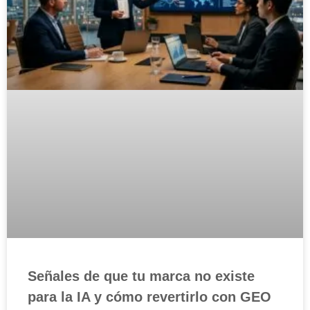
Señales de que tu marca no existe
para la IA y cómo revertirlo con GEO