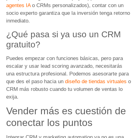
agentes IA
o CRMs personalizados), contar con un
socio experto garantiza que la inversión tenga retorno
inmediato.
¿Qué pasa si ya uso un CRM
gratuito?
Puedes empezar con funciones básicas, pero para
escalar y usar lead scoring avanzado, necesitarás
una estructura profesional. Podemos asesorarte para
que des el paso hacia un
diseño de tiendas virtuales
o
CRM más robusto cuando tu volumen de ventas lo
exija.
Vender más es cuestión de
conectar los puntos
Integrar CRM y marketing automation ya no es una