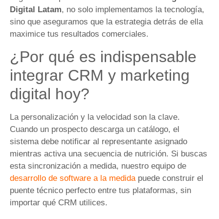
Digital Latam
, no solo implementamos la tecnología,
sino que aseguramos que la estrategia detrás de ella
maximice tus resultados comerciales.
¿Por qué es indispensable
integrar CRM y marketing
digital hoy?
La personalización y la velocidad son la clave.
Cuando un prospecto descarga un catálogo, el
sistema debe notificar al representante asignado
mientras activa una secuencia de nutrición. Si buscas
esta sincronización a medida, nuestro equipo de
desarrollo de software a la medida
puede construir el
puente técnico perfecto entre tus plataformas, sin
importar qué CRM utilices.