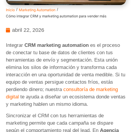
/
/
Inicio
Marketing Automation
Cómo integrar CRM y marketing automation para vender más
abril 22, 2026
Integrar
CRM marketing automation
es el proceso
de conectar tu base de datos de clientes con tus
herramientas de envío y segmentación. Esta unión
elimina los silos de información y transforma cada
interacción en una oportunidad de venta medible. Si tu
equipo de ventas persigue contactos fríos, estás
perdiendo dinero; nuestra
consultoría de marketing
digital
te ayuda a diseñar un ecosistema donde ventas
y marketing hablen un mismo idioma.
Sincronizar el CRM con tus herramientas de
marketing permite que cada campaña se dispare
según el comportamiento real del lead. En
Agencia