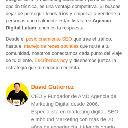
opción técnica, es una ventaja competitiva. Si buscas
dejar de perseguir leads fríos y empezar a venderle a
personas que realmente están listas, en
Agencia
Digital Latam
tenemos la respuesta.
Desde el
posicionamiento SEO
que trae el tráfico,
hasta el
manejo de redes sociales
que nutre a tu
comunidad, nosotros conectamos cada punto del viaje
de tu cliente.
Escríbenos hoy
y diseñemos juntos la
estrategia que tu negocio necesita.
David Gutiérrez
CEO y Fundador de AMD Agencia de
Marketing Digital desde 2006.
Especialista en marketing digital, SEO
e Inbound Marketing con más de 20
años de experiencia. Líder visionario