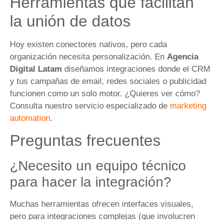
Herramientas que facilitan
la unión de datos
Hoy existen conectores nativos, pero cada
organización necesita personalización. En
Agencia
Digital Latam
diseñamos integraciones donde el CRM
y tus campañas de email, redes sociales o publicidad
funcionen como un solo motor. ¿Quieres ver cómo?
Consulta nuestro servicio especializado de
marketing
automation
.
Preguntas frecuentes
¿Necesito un equipo técnico
para hacer la integración?
Muchas herramientas ofrecen interfaces visuales,
pero para integraciones complejas (que involucren