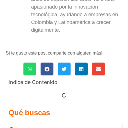
apasionado por la innovación
tecnológica, ayudando a empresas en
Colombia y Latinoamérica a crecer
digitalmente.
Si te gusto este post comparte con alguien más!
Indice de Contenido
Qué buscas