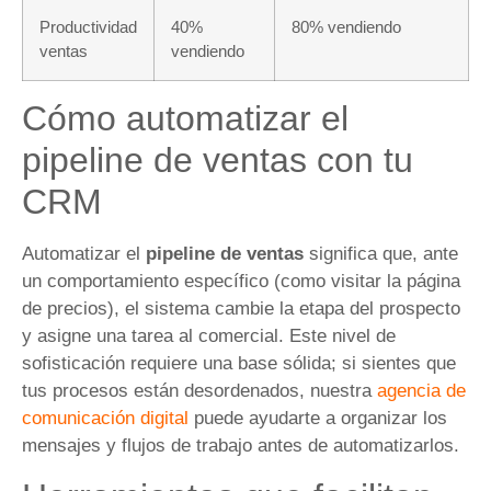
Productividad
40%
80% vendiendo
ventas
vendiendo
Cómo automatizar el
pipeline de ventas con tu
CRM
Automatizar el
pipeline de ventas
significa que, ante
un comportamiento específico (como visitar la página
de precios), el sistema cambie la etapa del prospecto
y asigne una tarea al comercial. Este nivel de
sofisticación requiere una base sólida; si sientes que
tus procesos están desordenados, nuestra
agencia de
comunicación digital
puede ayudarte a organizar los
mensajes y flujos de trabajo antes de automatizarlos.