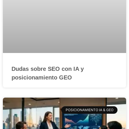
Dudas sobre SEO con IA y
posicionamiento GEO
POSICIONAMIENTO IA & GEO