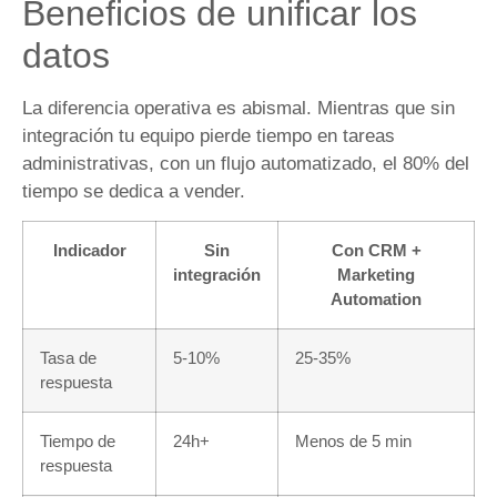
Beneficios de unificar los
datos
La diferencia operativa es abismal. Mientras que sin
integración tu equipo pierde tiempo en tareas
administrativas, con un flujo automatizado, el 80% del
tiempo se dedica a vender.
Indicador
Sin
Con CRM +
integración
Marketing
Automation
Tasa de
5-10%
25-35%
respuesta
Tiempo de
24h+
Menos de 5 min
respuesta