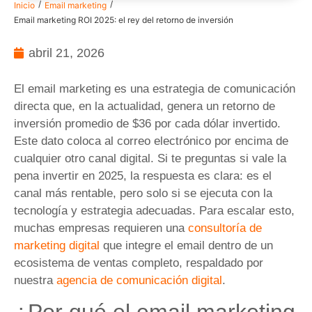
/
/
Inicio
Email marketing
Email marketing ROI 2025: el rey del retorno de inversión
abril 21, 2026
El email marketing es una estrategia de comunicación
directa que, en la actualidad, genera un retorno de
inversión promedio de $36 por cada dólar invertido.
Este dato coloca al correo electrónico por encima de
cualquier otro canal digital. Si te preguntas si vale la
pena invertir en 2025, la respuesta es clara: es el
canal más rentable, pero solo si se ejecuta con la
tecnología y estrategia adecuadas. Para escalar esto,
muchas empresas requieren una
consultoría de
marketing digital
que integre el email dentro de un
ecosistema de ventas completo, respaldado por
nuestra
agencia de comunicación digital
.