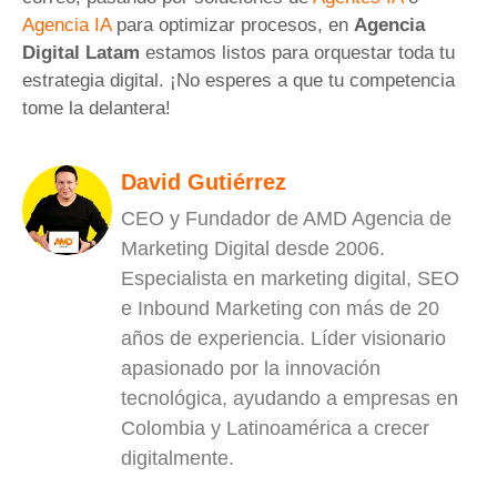
Agencia IA
para optimizar procesos, en
Agencia
Digital Latam
estamos listos para orquestar toda tu
estrategia digital. ¡No esperes a que tu competencia
tome la delantera!
David Gutiérrez
CEO y Fundador de AMD Agencia de
Marketing Digital desde 2006.
Especialista en marketing digital, SEO
e Inbound Marketing con más de 20
años de experiencia. Líder visionario
apasionado por la innovación
tecnológica, ayudando a empresas en
Colombia y Latinoamérica a crecer
digitalmente.