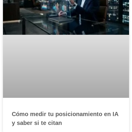
Cómo medir tu posicionamiento en IA
y saber si te citan