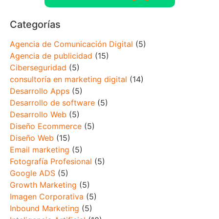
Categorías
Agencia de Comunicación Digital
(5)
Agencia de publicidad
(15)
Ciberseguridad
(5)
consultoría en marketing digital
(14)
Desarrollo Apps
(5)
Desarrollo de software
(5)
Desarrollo Web
(5)
Diseño Ecommerce
(5)
Diseño Web
(15)
Email marketing
(5)
Fotografía Profesional
(5)
Google ADS
(5)
Growth Marketing
(5)
Imagen Corporativa
(5)
Inbound Marketing
(5)