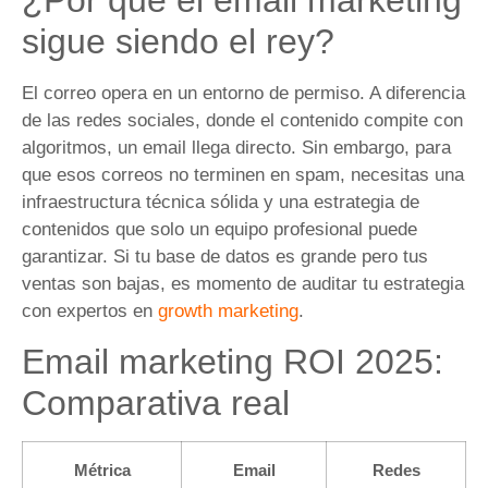
¿Por qué el email marketing
sigue siendo el rey?
El correo opera en un entorno de permiso. A diferencia
de las redes sociales, donde el contenido compite con
algoritmos, un email llega directo. Sin embargo, para
que esos correos no terminen en spam, necesitas una
infraestructura técnica sólida y una estrategia de
contenidos que solo un equipo profesional puede
garantizar. Si tu base de datos es grande pero tus
ventas son bajas, es momento de auditar tu estrategia
con expertos en
growth marketing
.
Email marketing ROI 2025:
Comparativa real
Métrica
Email
Redes