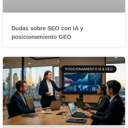
Dudas sobre SEO con IA y
posicionamiento GEO
POSICIONAMIENTO IA & GEO