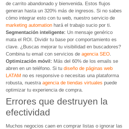
de carrito abandonado y bienvenida. Estos flujos
generan hasta un 320% más de ingresos. Si no sabes
cómo integrar esto con tu web, nuestro servicio de
marketing automation
hará el trabajo sucio por ti.
Segmentación inteligente:
Un mensaje genérico
mata el ROI. Dividir tu base por comportamiento es
clave. ¿Buscas mejorar tu visibilidad en buscadores?
Combina tu email con servicios de
agencia SEO
.
Optimización móvil:
Más del 60% de los emails se
abren en un teléfono. Si tu
diseño de páginas web
LATAM
no es responsive o necesitas una plataforma
robusta, nuestra
agencia de tiendas virtuales
puede
optimizar tu experiencia de compra.
Errores que destruyen la
efectividad
Muchos negocios caen en comprar listas o ignorar las