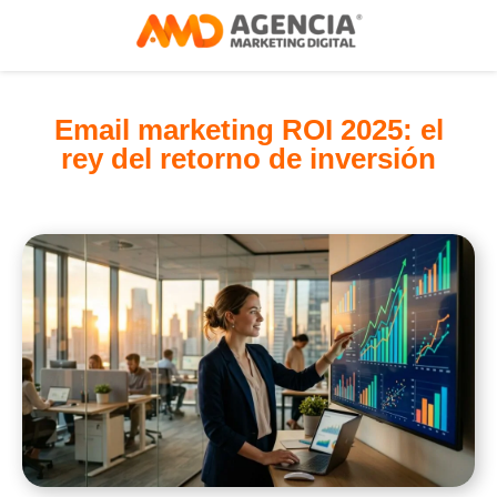
Email marketing ROI 2025: el
rey del retorno de inversión