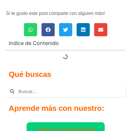
Si te gusto este post comparte con alguien más!
Indice de Contenido
Qué buscas
Aprende más con nuestro:
Glosario de marketing digital