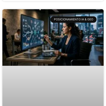
POSICIONAMIENTO IA & GEO