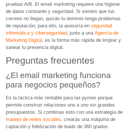
pruebas A/B. El email marketing requiere una higiene
de datos constante y seguridad. Si sientes que tus
correos no llegan, quizás tu dominio tenga problemas
de reputación; para ello, la asesoría en
seguridad
informática y ciberseguridad
, junto a una
Agencia de
Marketing Digital
, es la forma más rápida de limpiar y
sanear tu presencia digital.
Preguntas frecuentes
¿El email marketing funciona
para negocios pequeños?
Es la táctica más rentable para las pymes porque
permite construir relaciones uno a uno sin grandes
presupuestos. Si combinas esto con una estrategia de
manejo de redes sociales
, crearás una máquina de
captación y fidelización de leads de 360 grados.