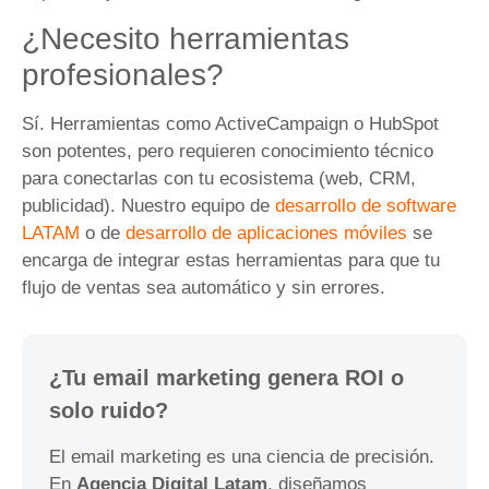
¿Necesito herramientas
profesionales?
Sí. Herramientas como ActiveCampaign o HubSpot
son potentes, pero requieren conocimiento técnico
para conectarlas con tu ecosistema (web, CRM,
publicidad). Nuestro equipo de
desarrollo de software
LATAM
o de
desarrollo de aplicaciones móviles
se
encarga de integrar estas herramientas para que tu
flujo de ventas sea automático y sin errores.
¿Tu email marketing genera ROI o
solo ruido?
El email marketing es una ciencia de precisión.
En
Agencia Digital Latam
, diseñamos