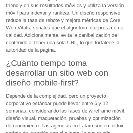
friendly en sus resultados móviles y utiliza la versión
móvil para indexar y rankear. Un diseño responsive
reduce la tasa de rebote y mejora métricas de Core
Web Vitals, señales que el algoritmo interpreta como
calidad. Adicionalmente, evita la canibalización de
contenido al tener una sola URL, lo que fortalece la
autoridad de la página.
¿Cuánto tiempo toma
desarrollar un sitio web con
diseño mobile-first?
Depende de la complejidad, pero un proyecto
corporativo estándar puede llevar entre 6 y 12
semanas, considerando las fases de wireframe móvil,
diseño visual, maquetación, pruebas y optimización
de rendimiento. Las agencias en Latam suelen incluir