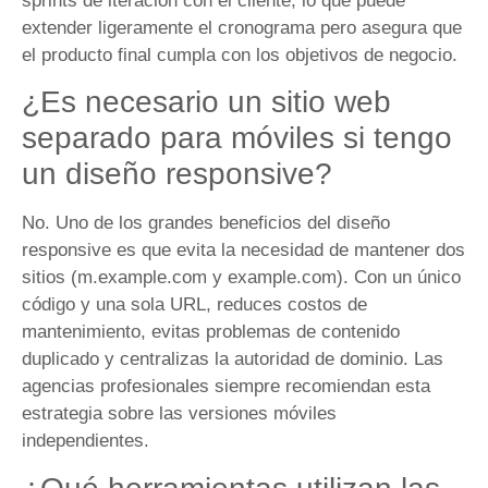
sprints de iteración con el cliente, lo que puede
extender ligeramente el cronograma pero asegura que
el producto final cumpla con los objetivos de negocio.
¿Es necesario un sitio web
separado para móviles si tengo
un diseño responsive?
No. Uno de los grandes beneficios del diseño
responsive es que evita la necesidad de mantener dos
sitios (m.example.com y example.com). Con un único
código y una sola URL, reduces costos de
mantenimiento, evitas problemas de contenido
duplicado y centralizas la autoridad de dominio. Las
agencias profesionales siempre recomiendan esta
estrategia sobre las versiones móviles
independientes.