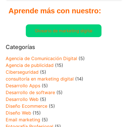
Aprende más con nuestro:
Glosario de marketing digital
Categorías
Agencia de Comunicación Digital
(5)
Agencia de publicidad
(15)
Ciberseguridad
(5)
consultoría en marketing digital
(14)
Desarrollo Apps
(5)
Desarrollo de software
(5)
Desarrollo Web
(5)
Diseño Ecommerce
(5)
Diseño Web
(15)
Email marketing
(5)
Fotografía Profesional
(5)