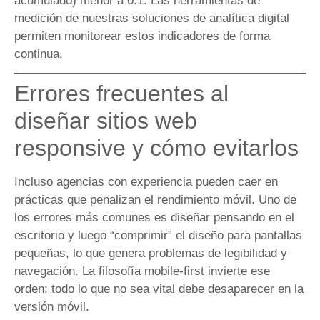
acumulado) menor a 0.1. Las herramientas de
medición de nuestras soluciones de analítica digital
permiten monitorear estos indicadores de forma
continua.
Errores frecuentes al
diseñar sitios web
responsive y cómo evitarlos
Incluso agencias con experiencia pueden caer en
prácticas que penalizan el rendimiento móvil. Uno de
los errores más comunes es diseñar pensando en el
escritorio y luego “comprimir” el diseño para pantallas
pequeñas, lo que genera problemas de legibilidad y
navegación. La filosofía mobile-first invierte ese
orden: todo lo que no sea vital debe desaparecer en la
versión móvil.