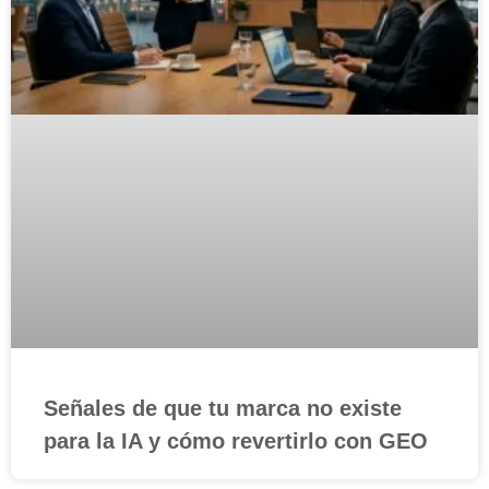
Señales de que tu marca no existe
para la IA y cómo revertirlo con GEO