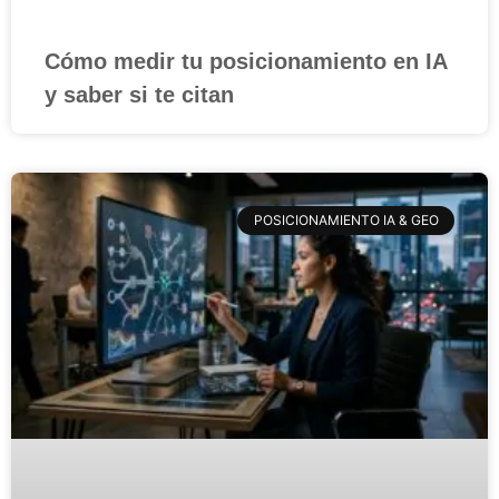
Cómo medir tu posicionamiento en IA
y saber si te citan
POSICIONAMIENTO IA & GEO