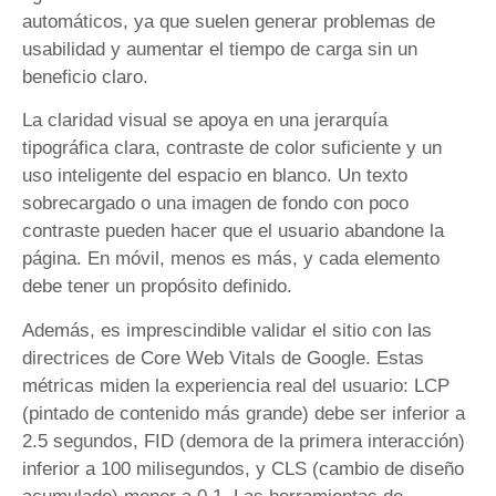
automáticos, ya que suelen generar problemas de
usabilidad y aumentar el tiempo de carga sin un
beneficio claro.
La claridad visual se apoya en una jerarquía
tipográfica clara, contraste de color suficiente y un
uso inteligente del espacio en blanco. Un texto
sobrecargado o una imagen de fondo con poco
contraste pueden hacer que el usuario abandone la
página. En móvil, menos es más, y cada elemento
debe tener un propósito definido.
Además, es imprescindible validar el sitio con las
directrices de Core Web Vitals de Google. Estas
métricas miden la experiencia real del usuario: LCP
(pintado de contenido más grande) debe ser inferior a
2.5 segundos, FID (demora de la primera interacción)
inferior a 100 milisegundos, y CLS (cambio de diseño