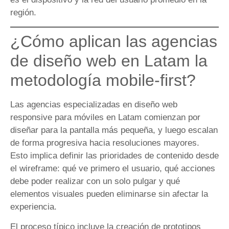
región.
¿Cómo aplican las agencias
de diseño web en Latam la
metodología mobile-first?
Las agencias especializadas en diseño web
responsive para móviles en Latam comienzan por
diseñar para la pantalla más pequeña, y luego escalan
de forma progresiva hacia resoluciones mayores.
Esto implica definir las prioridades de contenido desde
el wireframe: qué ve primero el usuario, qué acciones
debe poder realizar con un solo pulgar y qué
elementos visuales pueden eliminarse sin afectar la
experiencia.
El proceso típico incluye la creación de prototipos