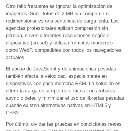
Otro fallo frecuente es ignorar la optimización de
imágenes. Subir fotos de 2 MB sin comprimir ni
redimensionar es una sentencia de carga lenta. Las
agencias profesionales aplican compresión sin
pérdida, sirven diferentes resoluciones según el
dispositivo (srcset) y utilizan formatos modernos
como WebP, compatibles con todos los navegadores
actuales.
El abuso de JavaScript y de animaciones pesadas
también afecta la velocidad, especialmente en
dispositivos con poca memoria RAM. La solución es
diferir la carga de scripts no críticos con atributos
async o defer, y minimizar el uso de librerías pesadas
cuando existen alternativas nativas en HTML5 y
CSS3.
Por último, olvidar las pruebas en condiciones reales