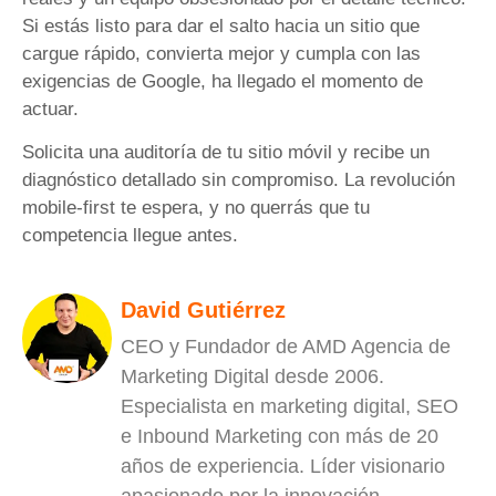
Si estás listo para dar el salto hacia un sitio que
cargue rápido, convierta mejor y cumpla con las
exigencias de Google, ha llegado el momento de
actuar.
Solicita una auditoría de tu sitio móvil y recibe un
diagnóstico detallado sin compromiso. La revolución
mobile-first te espera, y no querrás que tu
competencia llegue antes.
David Gutiérrez
CEO y Fundador de AMD Agencia de
Marketing Digital desde 2006.
Especialista en marketing digital, SEO
e Inbound Marketing con más de 20
años de experiencia. Líder visionario
apasionado por la innovación