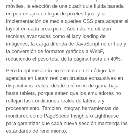
móviles, la elección de una cuadrícula fluida basada
en porcentajes en lugar de píxeles fijos, y la
implementación de media queries CSS para adaptar el
layout en cada breakpoint. Además, se utilizan
técnicas avanzadas como el lazy loading de
imágenes, la carga diferida de JavaScript no crítico y
la conversión de formatos gráficos a WebP,
reduciendo el peso total de la página hasta un 40%.
Pero la optimización no termina en el código: las
agencias en Latam realizan pruebas exhaustivas en
dispositivos reales, desde teléfonos de gama baja
hasta tablets, porque saben que los emuladores no
reflejan las condiciones reales de latencia y
procesamiento. También integran herramientas de
monitoreo como PageSpeed Insights o Lighthouse
para garantizar que cada nueva sección mantenga los
estándares de rendimiento.