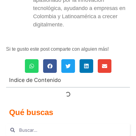
tecnológica, ayudando a empresas en
Colombia y Latinoamérica a crecer
digitalmente.
Si te gusto este post comparte con alguien más!
Indice de Contenido
Qué buscas