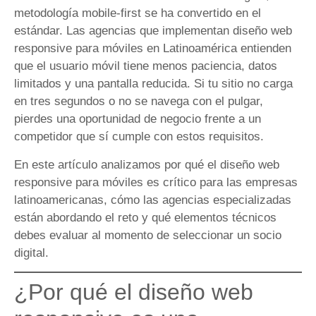
metodología mobile-first se ha convertido en el
estándar. Las agencias que implementan diseño web
responsive para móviles en Latinoamérica entienden
que el usuario móvil tiene menos paciencia, datos
limitados y una pantalla reducida. Si tu sitio no carga
en tres segundos o no se navega con el pulgar,
pierdes una oportunidad de negocio frente a un
competidor que sí cumple con estos requisitos.
En este artículo analizamos por qué el diseño web
responsive para móviles es crítico para las empresas
latinoamericanas, cómo las agencias especializadas
están abordando el reto y qué elementos técnicos
debes evaluar al momento de seleccionar un socio
digital.
¿Por qué el diseño web