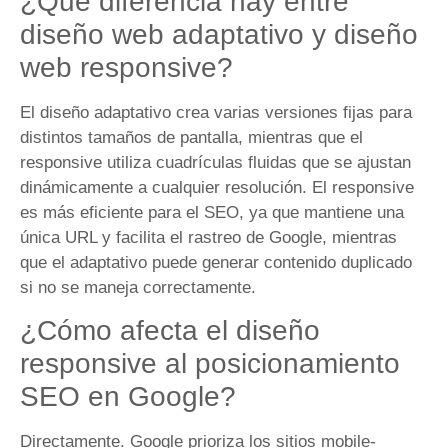
¿Qué diferencia hay entre
diseño web adaptativo y diseño
web responsive?
El diseño adaptativo crea varias versiones fijas para
distintos tamaños de pantalla, mientras que el
responsive utiliza cuadrículas fluidas que se ajustan
dinámicamente a cualquier resolución. El responsive
es más eficiente para el SEO, ya que mantiene una
única URL y facilita el rastreo de Google, mientras
que el adaptativo puede generar contenido duplicado
si no se maneja correctamente.
¿Cómo afecta el diseño
responsive al posicionamiento
SEO en Google?
Directamente. Google prioriza los sitios mobile-