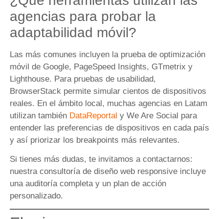
¿Qué herramientas utilizan las
agencias para probar la
adaptabilidad móvil?
Las más comunes incluyen la prueba de optimización
móvil de Google, PageSpeed Insights, GTmetrix y
Lighthouse. Para pruebas de usabilidad,
BrowserStack permite simular cientos de dispositivos
reales. En el ámbito local, muchas agencias en Latam
utilizan también
DataReportal
y We Are Social para
entender las preferencias de dispositivos en cada país
y así priorizar los breakpoints más relevantes.
Si tienes más dudas, te invitamos a contactarnos:
nuestra consultoría de diseño web responsive incluye
una auditoría completa y un plan de acción
personalizado.