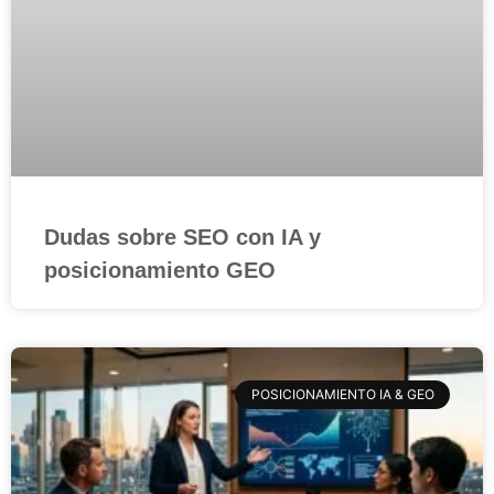
Dudas sobre SEO con IA y
posicionamiento GEO
POSICIONAMIENTO IA & GEO