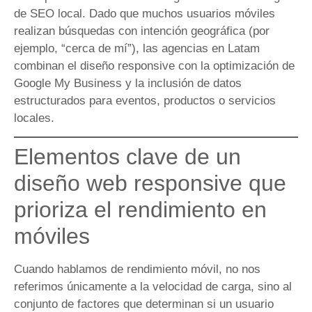
de SEO local. Dado que muchos usuarios móviles
realizan búsquedas con intención geográfica (por
ejemplo, “cerca de mí”), las agencias en Latam
combinan el diseño responsive con la optimización de
Google My Business y la inclusión de datos
estructurados para eventos, productos o servicios
locales.
Elementos clave de un
diseño web responsive que
prioriza el rendimiento en
móviles
Cuando hablamos de rendimiento móvil, no nos
referimos únicamente a la velocidad de carga, sino al
conjunto de factores que determinan si un usuario