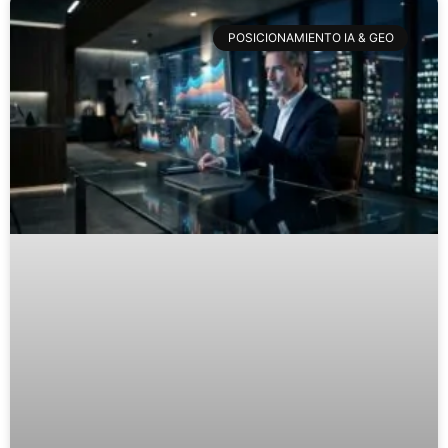
POSICIONAMIENTO IA & GEO