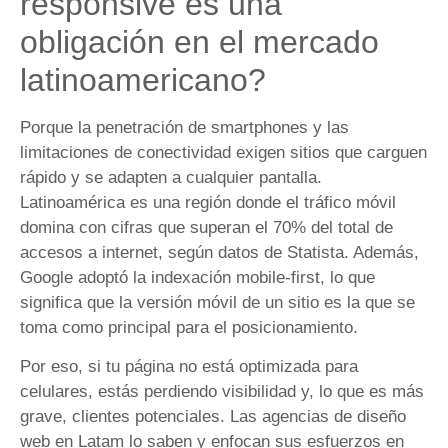
responsive es una
obligación en el mercado
latinoamericano?
Porque la penetración de smartphones y las
limitaciones de conectividad exigen sitios que carguen
rápido y se adapten a cualquier pantalla.
Latinoamérica es una región donde el tráfico móvil
domina con cifras que superan el 70% del total de
accesos a internet, según datos de Statista. Además,
Google adoptó la indexación mobile-first, lo que
significa que la versión móvil de un sitio es la que se
toma como principal para el posicionamiento.
Por eso, si tu página no está optimizada para
celulares, estás perdiendo visibilidad y, lo que es más
grave, clientes potenciales. Las agencias de diseño
web en Latam lo saben y enfocan sus esfuerzos en