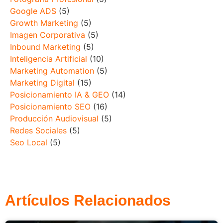
Google ADS
(5)
Growth Marketing
(5)
Imagen Corporativa
(5)
Inbound Marketing
(5)
Inteligencia Artificial
(10)
Marketing Automation
(5)
Marketing Digital
(15)
Posicionamiento IA & GEO
(14)
Posicionamiento SEO
(16)
Producción Audiovisual
(5)
Redes Sociales
(5)
Seo Local
(5)
Artículos Relacionados