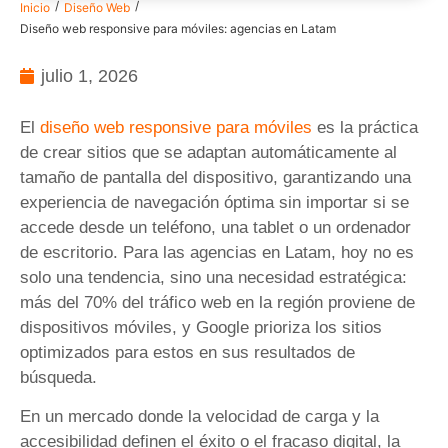
/
/
Inicio
Diseño Web
Diseño web responsive para móviles: agencias en Latam
julio 1, 2026
El
diseño web responsive para móviles
es la práctica
de crear sitios que se adaptan automáticamente al
tamaño de pantalla del dispositivo, garantizando una
experiencia de navegación óptima sin importar si se
accede desde un teléfono, una tablet o un ordenador
de escritorio. Para las agencias en Latam, hoy no es
solo una tendencia, sino una necesidad estratégica:
más del 70% del tráfico web en la región proviene de
dispositivos móviles, y Google prioriza los sitios
optimizados para estos en sus resultados de
búsqueda.
En un mercado donde la velocidad de carga y la
accesibilidad definen el éxito o el fracaso digital, la