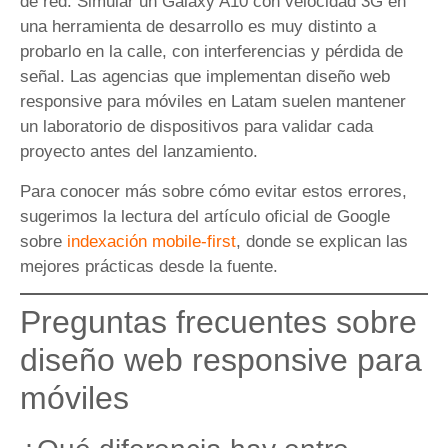
de red. Simular un Galaxy A10 con velocidad 3G en
una herramienta de desarrollo es muy distinto a
probarlo en la calle, con interferencias y pérdida de
señal. Las agencias que implementan diseño web
responsive para móviles en Latam suelen mantener
un laboratorio de dispositivos para validar cada
proyecto antes del lanzamiento.
Para conocer más sobre cómo evitar estos errores,
sugerimos la lectura del artículo oficial de Google
sobre
indexación mobile-first
, donde se explican las
mejores prácticas desde la fuente.
Preguntas frecuentes sobre
diseño web responsive para
móviles