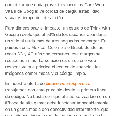
garantizar que cada proyecto supere los Core Web
Vitals de Google: velocidad de carga, estabilidad
visual y tiempo de interacción.
Para dimensionar el impacto, un estudio de Think with
Google reveló que el 53% de los usuarios abandona
un sitio si tarda más de tres segundos en cargar. En
países como México, Colombia o Brasil, donde las
redes 3G y 4G aún son comunes, ese margen se
reduce aún más. La solución es un diseño web
responsive que priorice el contenido esencial, las
imágenes comprimidas y el código limpio.
En nuestra oferta de
diseño web responsive
trabajamos con este principio desde la primera línea
de código. No basta con que el sitio se vea bien en un
iPhone de alta gama; debe funcionar impecablemente
en un gama media con conectividad intermitente, que
es el dispositivo y la red del usuario promedio en la