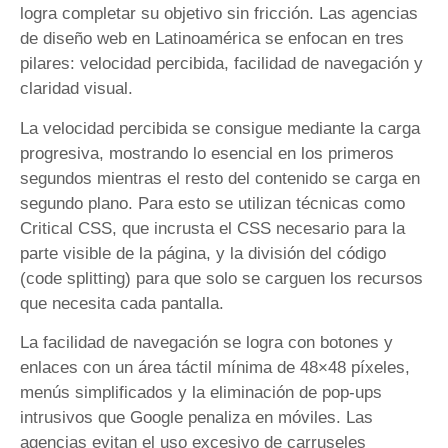
logra completar su objetivo sin fricción. Las agencias
de diseño web en Latinoamérica se enfocan en tres
pilares: velocidad percibida, facilidad de navegación y
claridad visual.
La velocidad percibida se consigue mediante la carga
progresiva, mostrando lo esencial en los primeros
segundos mientras el resto del contenido se carga en
segundo plano. Para esto se utilizan técnicas como
Critical CSS, que incrusta el CSS necesario para la
parte visible de la página, y la división del código
(code splitting) para que solo se carguen los recursos
que necesita cada pantalla.
La facilidad de navegación se logra con botones y
enlaces con un área táctil mínima de 48×48 píxeles,
menús simplificados y la eliminación de pop-ups
intrusivos que Google penaliza en móviles. Las
agencias evitan el uso excesivo de carruseles