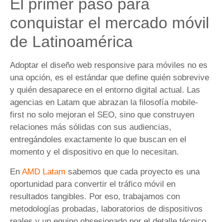
El primer paso para
conquistar el mercado móvil
de Latinoamérica
Adoptar el diseño web responsive para móviles no es
una opción, es el estándar que define quién sobrevive
y quién desaparece en el entorno digital actual. Las
agencias en Latam que abrazan la filosofía mobile-
first no solo mejoran el SEO, sino que construyen
relaciones más sólidas con sus audiencias,
entregándoles exactamente lo que buscan en el
momento y el dispositivo en que lo necesitan.
En
AMD Latam
sabemos que cada proyecto es una
oportunidad para convertir el tráfico móvil en
resultados tangibles. Por eso, trabajamos con
metodologías probadas, laboratorios de dispositivos
reales y un equipo obsesionado por el detalle técnico.