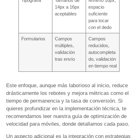
Tipografía
Tamaños de
Mínimo 16px,
14px a 16px
espacio
aceptables
suficiente
para tocar
con el dedo
Formularios
Campos
Campos
múltiples,
reducidos,
validación
autocompleta
tras envío
do, validación
en tiempo real
Este enfoque, aunque más laborioso al inicio, reduce
drásticamente los rebotes y mejora métricas como el
tiempo de permanencia y la tasa de conversión. Si
quieres profundizar en la implementación técnica, te
recomendamos leer nuestra guía de optimización de
velocidad para móviles, donde detallamos cada paso.
Un aspecto adicional es la integración con estrategias