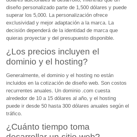
diseño personalizado parte de 1,500 dólares y puede
superar los 5,000. La personalización ofrece
exclusividad y mejor adaptación a la marca. La
decisión dependerá de la identidad de marca que
quieras proyectar y del presupuesto disponible.
¿Los precios incluyen el
dominio y el hosting?
Generalmente, el dominio y el hosting no están
incluidos en la cotización de diseño web. Son costos
recurrentes anuales. Un dominio .com cuesta
alrededor de 10 a 15 dólares al año, y el hosting
puede ir desde 50 hasta 300 dólares anuales según el
tráfico.
¿Cuánto tiempo toma
desarrollar un sitio web?