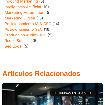
Inbound Marketing
(5)
Inteligencia Artificial
(10)
Marketing Automation
(5)
Marketing Digital
(15)
Posicionamiento IA & GEO
(14)
Posicionamiento SEO
(16)
Producción Audiovisual
(5)
Redes Sociales
(5)
Seo Local
(5)
Artículos Relacionados
POSICIONAMIENTO IA & GEO