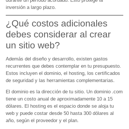
durante un período acordado. Esto protege la
inversión a largo plazo.
¿Qué costos adicionales
debes considerar al crear
un sitio web?
Además del diseño y desarrollo, existen gastos
recurrentes que debes contemplar en tu presupuesto.
Estos incluyen el dominio, el hosting, los certificados
de seguridad y las herramientas complementarias.
El dominio es la dirección de tu sitio. Un dominio .com
tiene un costo anual de aproximadamente 10 a 15
dólares. El hosting es el espacio donde se aloja tu
web y puede costar desde 50 hasta 300 dólares al
año, según el proveedor y el plan.