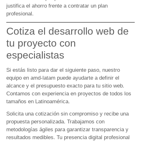
justifica el ahorro frente a contratar un plan
profesional.
Cotiza el desarrollo web de
tu proyecto con
especialistas
Si estás listo para dar el siguiente paso, nuestro
equipo en amd-latam puede ayudarte a definir el
alcance y el presupuesto exacto para tu sitio web.
Contamos con experiencia en proyectos de todos los
tamaños en Latinoamérica.
Solicita una cotización sin compromiso y recibe una
propuesta personalizada. Trabajamos con
metodologías ágiles para garantizar transparencia y
resultados medibles. Tu presencia digital profesional