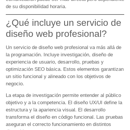
de su disponibilidad horaria.
¿Qué incluye un servicio de
diseño web profesional?
Un servicio de diseño web profesional va más allá de
la programación. Incluye investigación, diseño de
experiencia de usuario, desarrollo, pruebas y
optimización SEO básica. Estos elementos garantizan
un sitio funcional y alineado con los objetivos de
negocio.
La etapa de investigación permite entender al público
objetivo y a la competencia. El diseño UX/UI define la
estructura y la apariencia visual. El desarrollo
transforma el diseño en código funcional. Las pruebas
aseguran el correcto funcionamiento en distintos