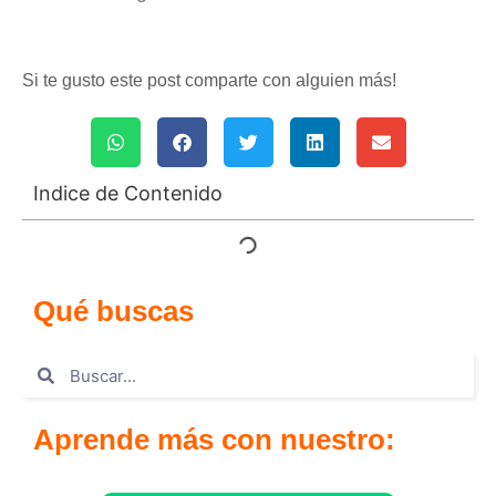
Si te gusto este post comparte con alguien más!
Indice de Contenido
Qué buscas
Aprende más con nuestro: