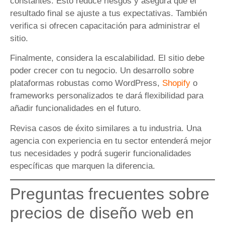
constantes. Esto reduce riesgos y asegura que el
resultado final se ajuste a tus expectativas. También
verifica si ofrecen capacitación para administrar el
sitio.
Finalmente, considera la escalabilidad. El sitio debe
poder crecer con tu negocio. Un desarrollo sobre
plataformas robustas como WordPress,
Shopify
o
frameworks personalizados te dará flexibilidad para
añadir funcionalidades en el futuro.
Revisa casos de éxito similares a tu industria. Una
agencia con experiencia en tu sector entenderá mejor
tus necesidades y podrá sugerir funcionalidades
específicas que marquen la diferencia.
Preguntas frecuentes sobre
precios de diseño web en