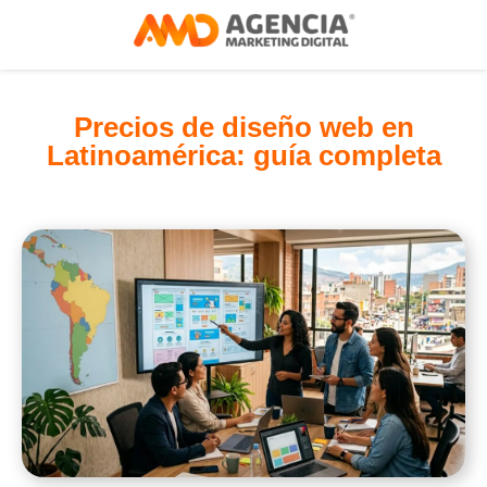
Precios de diseño web en
Latinoamérica: guía completa