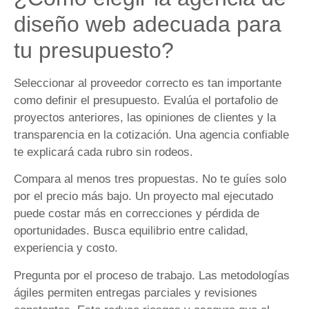
diseño web adecuada para
tu presupuesto?
Seleccionar al proveedor correcto es tan importante
como definir el presupuesto. Evalúa el portafolio de
proyectos anteriores, las opiniones de clientes y la
transparencia en la cotización. Una agencia confiable
te explicará cada rubro sin rodeos.
Compara al menos tres propuestas. No te guíes solo
por el precio más bajo. Un proyecto mal ejecutado
puede costar más en correcciones y pérdida de
oportunidades. Busca equilibrio entre calidad,
experiencia y costo.
Pregunta por el proceso de trabajo. Las metodologías
ágiles permiten entregas parciales y revisiones