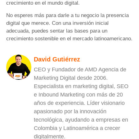
crecimiento en el mundo digital.
No esperes más para darle a tu negocio la presencia
digital que merece. Con una inversión inicial
adecuada, puedes sentar las bases para un
crecimiento sostenible en el mercado latinoamericano.
David Gutiérrez
CEO y Fundador de AMD Agencia de
Marketing Digital desde 2006.
Especialista en marketing digital, SEO
e Inbound Marketing con más de 20
años de experiencia. Líder visionario
apasionado por la innovación
tecnológica, ayudando a empresas en
Colombia y Latinoamérica a crecer
digitalmente.