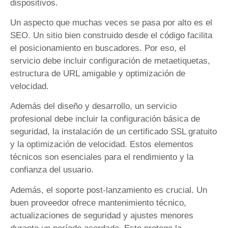
dispositivos.
Un aspecto que muchas veces se pasa por alto es el
SEO. Un sitio bien construido desde el código facilita
el posicionamiento en buscadores. Por eso, el
servicio debe incluir configuración de metaetiquetas,
estructura de URL amigable y optimización de
velocidad.
Además del diseño y desarrollo, un servicio
profesional debe incluir la configuración básica de
seguridad, la instalación de un certificado SSL gratuito
y la optimización de velocidad. Estos elementos
técnicos son esenciales para el rendimiento y la
confianza del usuario.
Además, el soporte post-lanzamiento es crucial. Un
buen proveedor ofrece mantenimiento técnico,
actualizaciones de seguridad y ajustes menores