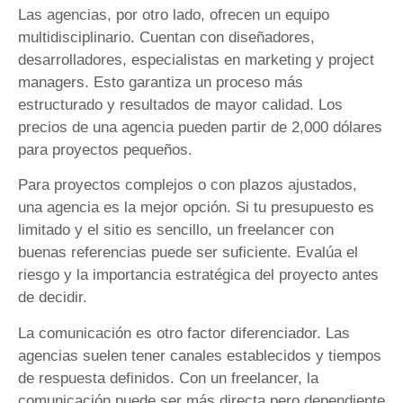
Las agencias, por otro lado, ofrecen un equipo
multidisciplinario. Cuentan con diseñadores,
desarrolladores, especialistas en marketing y project
managers. Esto garantiza un proceso más
estructurado y resultados de mayor calidad. Los
precios de una agencia pueden partir de 2,000 dólares
para proyectos pequeños.
Para proyectos complejos o con plazos ajustados,
una agencia es la mejor opción. Si tu presupuesto es
limitado y el sitio es sencillo, un freelancer con
buenas referencias puede ser suficiente. Evalúa el
riesgo y la importancia estratégica del proyecto antes
de decidir.
La comunicación es otro factor diferenciador. Las
agencias suelen tener canales establecidos y tiempos
de respuesta definidos. Con un freelancer, la
comunicación puede ser más directa pero dependiente