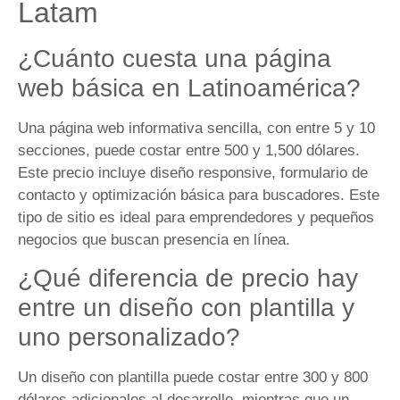
Latam
¿Cuánto cuesta una página
web básica en Latinoamérica?
Una página web informativa sencilla, con entre 5 y 10
secciones, puede costar entre 500 y 1,500 dólares.
Este precio incluye diseño responsive, formulario de
contacto y optimización básica para buscadores. Este
tipo de sitio es ideal para emprendedores y pequeños
negocios que buscan presencia en línea.
¿Qué diferencia de precio hay
entre un diseño con plantilla y
uno personalizado?
Un diseño con plantilla puede costar entre 300 y 800
dólares adicionales al desarrollo, mientras que un