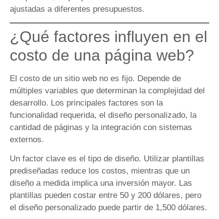
ajustadas a diferentes presupuestos.
¿Qué factores influyen en el
costo de una página web?
El costo de un sitio web no es fijo. Depende de
múltiples variables que determinan la complejidad del
desarrollo. Los principales factores son la
funcionalidad requerida, el diseño personalizado, la
cantidad de páginas y la integración con sistemas
externos.
Un factor clave es el tipo de diseño. Utilizar plantillas
prediseñadas reduce los costos, mientras que un
diseño a medida implica una inversión mayor. Las
plantillas pueden costar entre 50 y 200 dólares, pero
el diseño personalizado puede partir de 1,500 dólares.