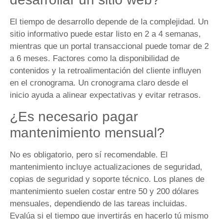
El tiempo de desarrollo depende de la complejidad. Un
sitio informativo puede estar listo en 2 a 4 semanas,
mientras que un portal transaccional puede tomar de 2
a 6 meses. Factores como la disponibilidad de
contenidos y la retroalimentación del cliente influyen
en el cronograma. Un cronograma claro desde el
inicio ayuda a alinear expectativas y evitar retrasos.
¿Es necesario pagar
mantenimiento mensual?
No es obligatorio, pero sí recomendable. El
mantenimiento incluye actualizaciones de seguridad,
copias de seguridad y soporte técnico. Los planes de
mantenimiento suelen costar entre 50 y 200 dólares
mensuales, dependiendo de las tareas incluidas.
Evalúa si el tiempo que invertirás en hacerlo tú mismo