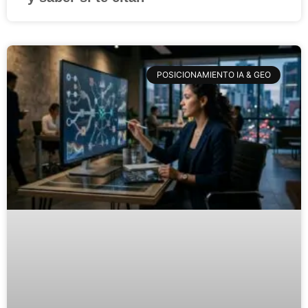
POSICIONAMIENTO IA & GEO