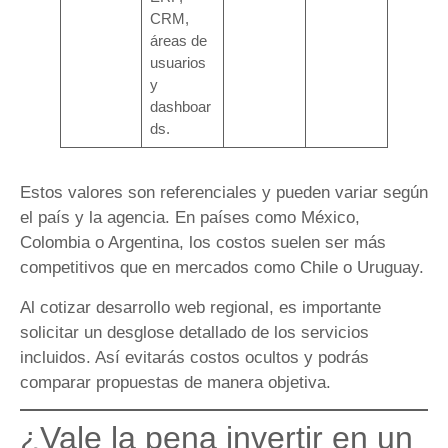
CRM,
áreas de
usuarios
y
dashboar
ds.
Estos valores son referenciales y pueden variar según
el país y la agencia. En países como México,
Colombia o Argentina, los costos suelen ser más
competitivos que en mercados como Chile o Uruguay.
Al cotizar desarrollo web regional, es importante
solicitar un desglose detallado de los servicios
incluidos. Así evitarás costos ocultos y podrás
comparar propuestas de manera objetiva.
¿Vale la pena invertir en un