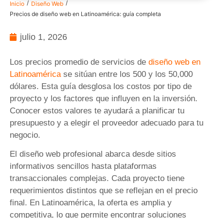
/
/
Inicio
Diseño Web
Precios de diseño web en Latinoamérica: guía completa
julio 1, 2026
Los precios promedio de servicios de
diseño web en
Latinoamérica
se sitúan entre los 500 y los 50,000
dólares. Esta guía desglosa los costos por tipo de
proyecto y los factores que influyen en la inversión.
Conocer estos valores te ayudará a planificar tu
presupuesto y a elegir el proveedor adecuado para tu
negocio.
El diseño web profesional abarca desde sitios
informativos sencillos hasta plataformas
transaccionales complejas. Cada proyecto tiene
requerimientos distintos que se reflejan en el precio
final. En Latinoamérica, la oferta es amplia y
competitiva, lo que permite encontrar soluciones