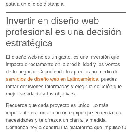
está a un clic de distancia.
Invertir en diseño web
profesional es una decisión
estratégica
El diseño web no es un gasto, es una inversión que
impacta directamente en la credibilidad y las ventas
de tu negocio. Conociendo los precios promedio de
servicios de diseño web en Latinoamérica
, puedes
tomar decisiones informadas y elegir la solución que
mejor se adapte a tus objetivos.
Recuerda que cada proyecto es único. Lo más
importante es contar con un equipo que entienda tus
necesidades y te ofrezca un plan a la medida.
Comienza hoy a construir la plataforma que impulse tu