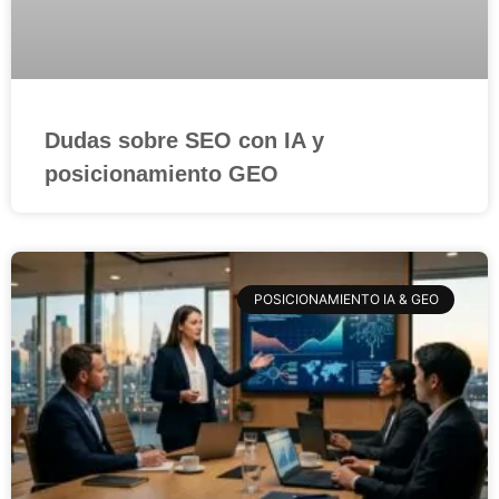
Dudas sobre SEO con IA y
posicionamiento GEO
POSICIONAMIENTO IA & GEO