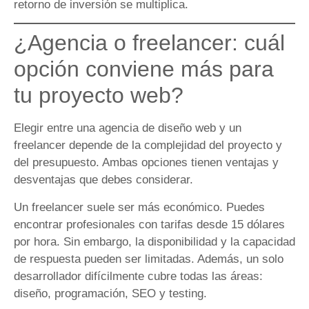
retorno de inversión se multiplica.
¿Agencia o freelancer: cuál
opción conviene más para
tu proyecto web?
Elegir entre una agencia de diseño web y un
freelancer depende de la complejidad del proyecto y
del presupuesto. Ambas opciones tienen ventajas y
desventajas que debes considerar.
Un freelancer suele ser más económico. Puedes
encontrar profesionales con tarifas desde 15 dólares
por hora. Sin embargo, la disponibilidad y la capacidad
de respuesta pueden ser limitadas. Además, un solo
desarrollador difícilmente cubre todas las áreas:
diseño, programación, SEO y testing.