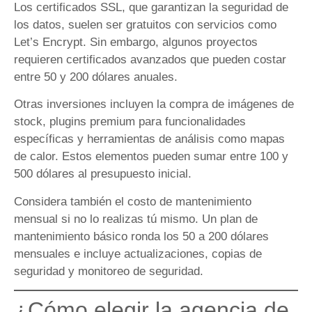
Los certificados SSL, que garantizan la seguridad de
los datos, suelen ser gratuitos con servicios como
Let’s Encrypt. Sin embargo, algunos proyectos
requieren certificados avanzados que pueden costar
entre 50 y 200 dólares anuales.
Otras inversiones incluyen la compra de imágenes de
stock, plugins premium para funcionalidades
específicas y herramientas de análisis como mapas
de calor. Estos elementos pueden sumar entre 100 y
500 dólares al presupuesto inicial.
Considera también el costo de mantenimiento
mensual si no lo realizas tú mismo. Un plan de
mantenimiento básico ronda los 50 a 200 dólares
mensuales e incluye actualizaciones, copias de
seguridad y monitoreo de seguridad.
¿Cómo elegir la agencia de