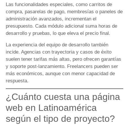
Las funcionalidades especiales, como carritos de
compra, pasarelas de pago, membresías o paneles de
administración avanzados, incrementan el
presupuesto. Cada módulo adicional suma horas de
desarrollo y pruebas, lo que eleva el precio final.
La experiencia del equipo de desarrollo también
incide. Agencias con trayectoria y casos de éxito
suelen tener tarifas más altas, pero ofrecen garantías
y soporte post-lanzamiento. Freelancers pueden ser
más económicos, aunque con menor capacidad de
respuesta.
¿Cuánto cuesta una página
web en Latinoamérica
según el tipo de proyecto?