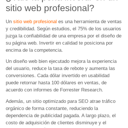
sitio web profesional?
Un
sitio web profesional
es una herramienta de ventas
y credibilidad. Según estudios, el 75% de los usuarios
juzga la confiabilidad de una empresa por el diseño de
su página web. Invertir en calidad te posiciona por
encima de la competencia.
Un diseño web bien ejecutado mejora la experiencia
del usuario, reduce la tasa de rebote y aumenta las
conversiones. Cada dólar invertido en usabilidad
puede retornar hasta 100 dólares en ventas, de
acuerdo con informes de Forrester Research.
Además, un sitio optimizado para SEO atrae tráfico
orgánico de forma constante, reduciendo la
dependencia de publicidad pagada. A largo plazo, el
costo de adquisición de clientes disminuye y el