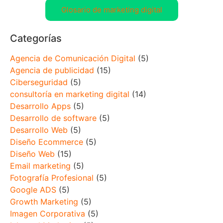
Glosario de marketing digital
Categorías
Agencia de Comunicación Digital
(5)
Agencia de publicidad
(15)
Ciberseguridad
(5)
consultoría en marketing digital
(14)
Desarrollo Apps
(5)
Desarrollo de software
(5)
Desarrollo Web
(5)
Diseño Ecommerce
(5)
Diseño Web
(15)
Email marketing
(5)
Fotografía Profesional
(5)
Google ADS
(5)
Growth Marketing
(5)
Imagen Corporativa
(5)