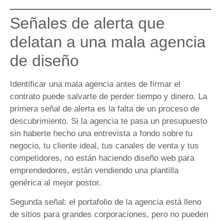
Señales de alerta que
delatan a una mala agencia
de diseño
Identificar una mala agencia antes de firmar el
contrato puede salvarte de perder tiempo y dinero. La
primera señal de alerta es la falta de un proceso de
descubrimiento. Si la agencia te pasa un presupuesto
sin haberte hecho una entrevista a fondo sobre tu
negocio, tu cliente ideal, tus canales de venta y tus
competidores, no están haciendo diseño web para
emprendedores, están vendiendo una plantilla
genérica al mejor postor.
Segunda señal: el portafolio de la agencia está lleno
de sitios para grandes corporaciones, pero no pueden