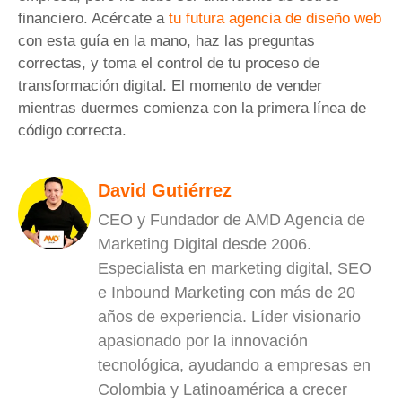
financiero. Acércate a
tu futura agencia de diseño web
con esta guía en la mano, haz las preguntas
correctas, y toma el control de tu proceso de
transformación digital. El momento de vender
mientras duermes comienza con la primera línea de
código correcta.
David Gutiérrez
CEO y Fundador de AMD Agencia de
Marketing Digital desde 2006.
Especialista en marketing digital, SEO
e Inbound Marketing con más de 20
años de experiencia. Líder visionario
apasionado por la innovación
tecnológica, ayudando a empresas en
Colombia y Latinoamérica a crecer