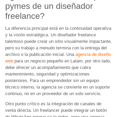
pymes de un diseñador
freelance?
La diferencia principal está en la continuidad operativa
y la visión estratégica. Un diseñador freelance
talentoso puede crear un sitio visualmente impactante,
pero su trabajo a menudo termina con la entrega del
archivo o la publicación inicial. Una
agencia de diseño
web
para un negocio pequeño en Latam, por otro lado,
debe ofrecer un acompañamiento que cubra
mantenimiento, seguridad y optimizaciones
posteriores. Para un emprendedor sin un equipo
técnico interno, la agencia se convierte en un soporte
continuo, no en un proveedor de un solo servicio.
Otro punto crítico es la integración de canales de
venta directa. Un freelancer puede integrar un botón
de WhatsApp porque se lo pides, pero una agencia