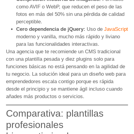
como AVIF o WebP, que reducen el peso de las
fotos en más del 50% sin una pérdida de calidad
perceptible.
Cero dependencia de jQuery:
Uso de
JavaScript
moderno y vanilla, mucho más rápido y liviano
para las funcionalidades interactivas.
Una agencia que te recomiende un CMS tradicional
con una plantilla pesada y diez plugins solo para
funciones básicas no está pensando en la agilidad de
tu negocio. La solución ideal para un diseño web para
emprendedores escala contigo porque es rápida
desde el principio y se mantiene ágil incluso cuando
añades más productos o servicios.
Comparativa: plantillas
profesionales