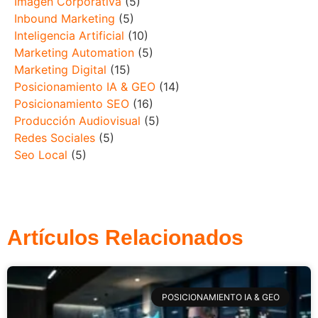
Imagen Corporativa
(5)
Inbound Marketing
(5)
Inteligencia Artificial
(10)
Marketing Automation
(5)
Marketing Digital
(15)
Posicionamiento IA & GEO
(14)
Posicionamiento SEO
(16)
Producción Audiovisual
(5)
Redes Sociales
(5)
Seo Local
(5)
Artículos Relacionados
POSICIONAMIENTO IA & GEO