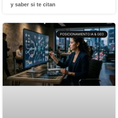
y saber si te citan
POSICIONAMIENTO IA & GEO