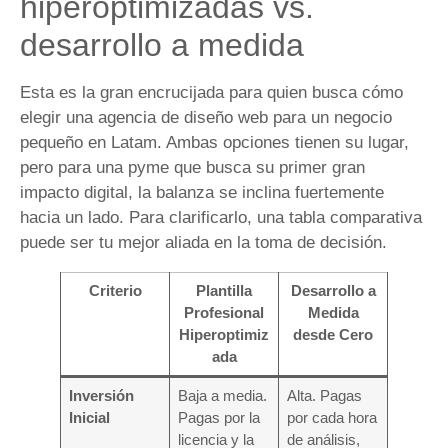
hiperoptimizadas vs.
desarrollo a medida
Esta es la gran encrucijada para quien busca cómo
elegir una agencia de diseño web para un negocio
pequeño en Latam. Ambas opciones tienen su lugar,
pero para una pyme que busca su primer gran
impacto digital, la balanza se inclina fuertemente
hacia un lado. Para clarificarlo, una tabla comparativa
puede ser tu mejor aliada en la toma de decisión.
Criterio
Plantilla
Desarrollo a
Profesional
Medida
Hiperoptimiz
desde Cero
ada
Inversión
Baja a media.
Alta. Pagas
Inicial
Pagas por la
por cada hora
licencia y la
de análisis,