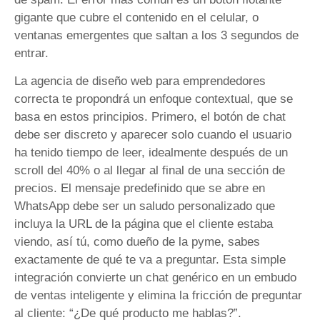
gigante que cubre el contenido en el celular, o
ventanas emergentes que saltan a los 3 segundos de
entrar.
La agencia de diseño web para emprendedores
correcta te propondrá un enfoque contextual, que se
basa en estos principios. Primero, el botón de chat
debe ser discreto y aparecer solo cuando el usuario
ha tenido tiempo de leer, idealmente después de un
scroll del 40% o al llegar al final de una sección de
precios. El mensaje predefinido que se abre en
WhatsApp debe ser un saludo personalizado que
incluya la URL de la página que el cliente estaba
viendo, así tú, como dueño de la pyme, sabes
exactamente de qué te va a preguntar. Esta simple
integración convierte un chat genérico en un embudo
de ventas inteligente y elimina la fricción de preguntar
al cliente: “¿De qué producto me hablas?”.