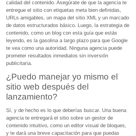
calidad del contenido. Asegúrate de que la agencia te
entregue el sitio con etiquetas meta bien definidas,
URLs amigables, un mapa del sitio XML y un marcado
de datos estructurados básico. Luego, la estrategia de
contenido, como un blog con esta guía que estás
leyendo, es la gasolina a largo plazo para que Google
te vea como una autoridad. Ninguna agencia puede
prometer resultados inmediatos sin inversión
publicitaria.
¿Puedo manejar yo mismo el
sitio web después del
lanzamiento?
Sí, y de hecho es lo que deberías buscar. Una buena
agencia te entregará el sitio sobre un gestor de
contenido intuitivo, como un editor visual de bloques,
y te dará una breve capacitación para que puedas