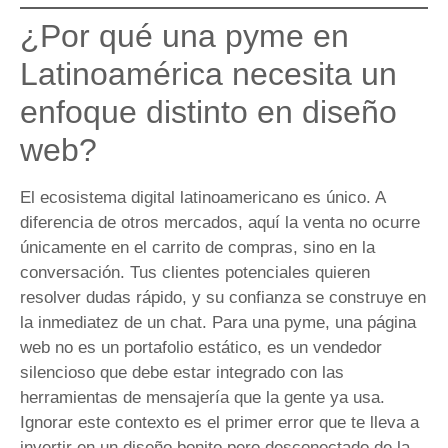
¿Por qué una pyme en
Latinoamérica necesita un
enfoque distinto en diseño
web?
El ecosistema digital latinoamericano es único. A
diferencia de otros mercados, aquí la venta no ocurre
únicamente en el carrito de compras, sino en la
conversación. Tus clientes potenciales quieren
resolver dudas rápido, y su confianza se construye en
la inmediatez de un chat. Para una pyme, una página
web no es un portafolio estático, es un vendedor
silencioso que debe estar integrado con las
herramientas de mensajería que la gente ya usa.
Ignorar este contexto es el primer error que te lleva a
invertir en un diseño bonito pero desconectado de la