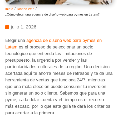
/
/
Inicio
Diseño Web
¿Cómo elegir una agencia de diseño web para pymes en Latam?
julio 1, 2026
Elegir una
agencia de diseño web para pymes en
Latam
es el proceso de seleccionar un socio
tecnológico que entienda las limitaciones de
presupuesto, la urgencia por vender y las
particularidades culturales de la región. Una decisión
acertada aquí te ahorra meses de retrasos y te da una
herramienta de ventas que funciona 24/7, mientras
que una mala elección puede consumir tu inversión
sin generar un solo cliente. Sabemos que para una
pyme, cada dólar cuenta y el tiempo es el recurso
más escaso, por lo que esta guía te dará los criterios
para acertar a la primera.