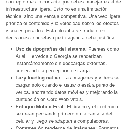
concepto más importante que debes manejar es el de
infraestructura ligera. Esto no es una limitación
técnica, sino una ventaja competitiva. Una web ligera
prioriza el contenido y la velocidad sobre los efectos
visuales pesados. Esta filosofía se traduce en
decisiones concretas que tu agencia debe justificar:
Uso de tipografías del sistema:
Fuentes como
Arial, Helvetica o Georgia se renderizan
instantáneamente sin descargas externas,
acelerando la percepción de carga.
Lazy loading nativo:
Las imágenes y videos se
cargan solo cuando el usuario está a punto de
verlos, ahorrando datos móviles y mejorando la
puntuación en Core Web Vitals.
Enfoque Mobile-First:
El diseño y el contenido
se crean pensando primero en la pantalla del
celular y luego se adaptan a computadoras.
Compresión moderna de imágenes:
Formatos