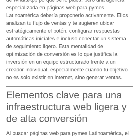
especializada en páginas web para pymes
Latinoamérica debería proponerlo activamente. Ellos
analizan tu flujo de ventas y te sugieren ubicar
estratégicamente el botón, configurar respuestas
automáticas iniciales e incluso conectar un sistema
de seguimiento ligero. Esta mentalidad de
optimización de conversión es lo que justifica la
inversión en un equipo estructurado frente a un
creador individual, especialmente cuando tu objetivo
no es solo existir en internet, sino generar ventas.
Elementos clave para una
infraestructura web ligera y
de alta conversión
Al buscar páginas web para pymes Latinoamérica, el