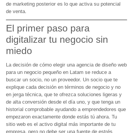
de marketing posterior es lo que activa su potencial
de venta.
El primer paso para
digitalizar tu negocio sin
miedo
La decisión de cómo elegir una agencia de diseño web
para un negocio pequeño en Latam se reduce a
buscar un socio, no un proveedor. Un socio que te
explique cada decisión en términos de negocio y no
en jerga técnica, que te ofrezca soluciones ligeras y
de alta conversión desde el día uno, y que tenga un
historial comprobable ayudando a emprendedores que
empezaron exactamente donde estás tú ahora. Tu
sitio web es el activo digital más importante de tu
empresa, pero no debe ser una fuente de estrés