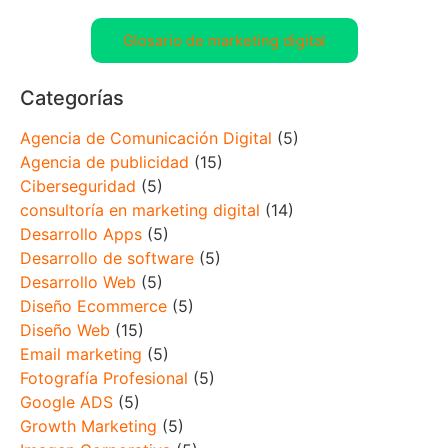
Glosario de marketing digital
Categorías
Agencia de Comunicación Digital
(5)
Agencia de publicidad
(15)
Ciberseguridad
(5)
consultoría en marketing digital
(14)
Desarrollo Apps
(5)
Desarrollo de software
(5)
Desarrollo Web
(5)
Diseño Ecommerce
(5)
Diseño Web
(15)
Email marketing
(5)
Fotografía Profesional
(5)
Google ADS
(5)
Growth Marketing
(5)