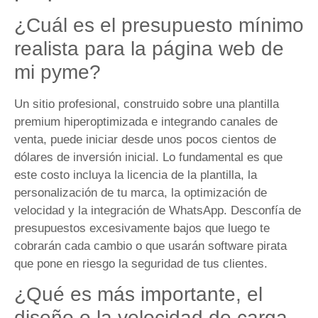
¿Cuál es el presupuesto mínimo
realista para la página web de
mi pyme?
Un sitio profesional, construido sobre una plantilla
premium hiperoptimizada e integrando canales de
venta, puede iniciar desde unos pocos cientos de
dólares de inversión inicial. Lo fundamental es que
este costo incluya la licencia de la plantilla, la
personalización de tu marca, la optimización de
velocidad y la integración de WhatsApp. Desconfía de
presupuestos excesivamente bajos que luego te
cobrarán cada cambio o que usarán software pirata
que pone en riesgo la seguridad de tus clientes.
¿Qué es más importante, el
diseño o la velocidad de carga