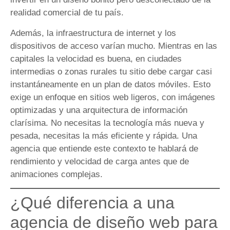
realidad comercial de tu país.
Además, la infraestructura de internet y los
dispositivos de acceso varían mucho. Mientras en las
capitales la velocidad es buena, en ciudades
intermedias o zonas rurales tu sitio debe cargar casi
instantáneamente en un plan de datos móviles. Esto
exige un enfoque en sitios web ligeros, con imágenes
optimizadas y una arquitectura de información
clarísima. No necesitas la tecnología más nueva y
pesada, necesitas la más eficiente y rápida. Una
agencia que entiende este contexto te hablará de
rendimiento y velocidad de carga antes que de
animaciones complejas.
¿Qué diferencia a una
agencia de diseño web para