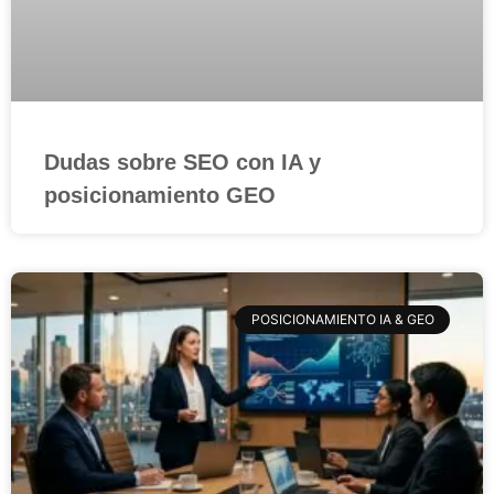
Dudas sobre SEO con IA y
posicionamiento GEO
POSICIONAMIENTO IA & GEO