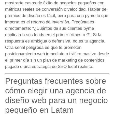
mostrarte casos de éxito de negocios pequeños con
métricas reales de conversión o velocidad. Hablar de
premios de diseño es fácil, pero para una pyme lo que
importa es el retorno de inversión. Pregúntales
directamente: “¿Cuántos de sus clientes pyme
duplicaron sus leads en el primer trimestre?”. Si la
respuesta es ambigua o defensiva, no es tu agencia.
Otra señal peligrosa es que te prometan
posicionamiento web inmediato o tráfico masivo desde
el primer día sin un plan de marketing de contenidos
pagado o una estrategia de SEO local realista.
Preguntas frecuentes sobre
cómo elegir una agencia de
diseño web para un negocio
pequeño en Latam