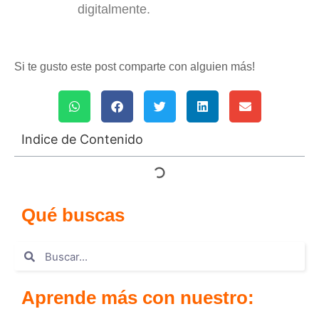
digitalmente.
Si te gusto este post comparte con alguien más!
Indice de Contenido
Qué buscas
Aprende más con nuestro: