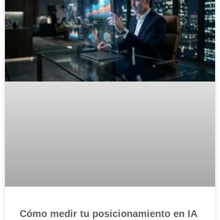
Cómo medir tu posicionamiento en IA