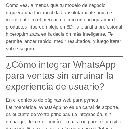
Como ves, a menos que tu modelo de negocio
requiera una funcionalidad absolutamente única e
inexistente en el mercado, como un configurador de
productos hipercomplejo en 3D, la plantilla profesional
hiperoptimizada es la decisión más inteligente. Te
permite lanzar rápido, medir resultados, y luego iterar
sobre seguro.
¿Cómo integrar WhatsApp
para ventas sin arruinar la
experiencia de usuario?
En el contexto de páginas web para pymes
Latinoamérica, WhatsApp no es un canal de soporte,
es el punto de venta principal. La integración, sin
embargo, debe ser quirúrgica para no parecer un sitio
de spam. El error más común es un botón flotante