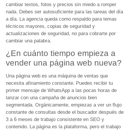
cambiar textos, fotos y precios sin miedo a romper
nada. Debes ser autosuficiente para las tareas del día
a día. La agencia queda como respaldo para temas
técnicos mayores, copias de seguridad y
actualizaciones de seguridad, no para cobrarte por
cambiar una palabra.
¿En cuánto tiempo empieza a
vender una página web nueva?
Una página web es una máquina de ventas que
necesita afinamiento constante. Puedes recibir tu
primer mensaje de WhatsApp a las pocas horas de
lanzar con una campaña de anuncios bien
segmentada. Orgánicamente, empiezas a ver un flujo
constante de consultas desde el buscador después de
3 a 6 meses de trabajo consistente en SEO y
contenido. La página es la plataforma, pero el trabajo