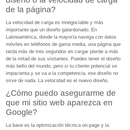
de la página?
La velocidad de carga es innegociable y más
importante que un diseño galardonado. En
Latinoamérica, donde la mayoría navega con datos
móviles en teléfonos de gama media, una página que
tarda más de tres segundos en cargar pierde a más
de la mitad de sus visitantes. Puedes tener el diseño
más bello del mundo, pero si tu cliente potencial se
impacienta y se va a la competencia, ese diseño no
sirve de nada. La velocidad es el nuevo diseño.
¿Cómo puedo asegurarme de
que mi sitio web aparezca en
Google?
La base es la optimización técnica on-page y la