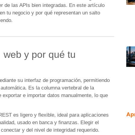
 de las APIs bien integradas. En este artículo
en tu negocio y por qué representan un salto
yendo.
 web y por qué tu
diante su interfaz de programación, permitiendo
automática. Es la columna vertebral de la
e exportar e importar datos manualmente, lo que
Ap
 es ligero y flexible, ideal para aplicaciones
lidad, usado en banca y finanzas. Elegir el
onectar y del nivel de integridad requerido.