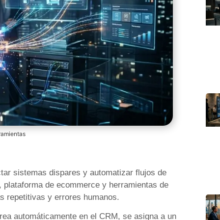
ramientas
ar sistemas dispares y automatizar flujos de
P, plataforma de ecommerce y herramientas de
s repetitivas y errores humanos.
crea automáticamente en el CRM, se asigna a un