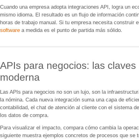
Cuando una empresa adopta integraciones API, logra un eco
mismo idioma. El resultado es un flujo de información conti
horas de trabajo manual. Si tu empresa necesita construir e
software
a medida es el punto de partida más sólido.
APIs para negocios: las claves
moderna
Las APIs para negocios no son un lujo, son la infraestructur
la nómina. Cada nueva integración suma una capa de eficien
contabilidad, el chat de atención al cliente con el sistema d
los datos de compra.
Para visualizar el impacto, compara cómo cambia la operació
siguiente muestra ejemplos concretos de procesos que se 