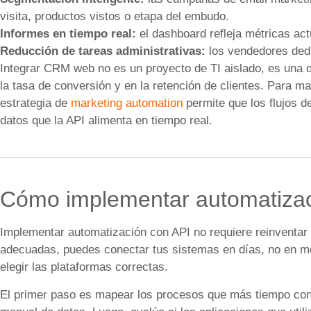
visita, productos vistos o etapa del embudo.
Informes en tiempo real:
el dashboard refleja métricas act
Reducción de tareas administrativas:
los vendedores dedi
Integrar CRM web no es un proyecto de TI aislado, es una 
la tasa de conversión y en la retención de clientes. Para 
estrategia de
marketing automation
permite que los flujos de
datos que la API alimenta en tiempo real.
Cómo implementar automatizaci
Implementar automatización con API no requiere reinventar
adecuadas, puedes conectar tus sistemas en días, no en me
elegir las plataformas correctas.
El primer paso es mapear los procesos que más tiempo co