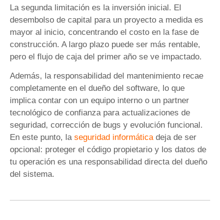
La segunda limitación es la inversión inicial. El
desembolso de capital para un proyecto a medida es
mayor al inicio, concentrando el costo en la fase de
construcción. A largo plazo puede ser más rentable,
pero el flujo de caja del primer año se ve impactado.
Además, la responsabilidad del mantenimiento recae
completamente en el dueño del software, lo que
implica contar con un equipo interno o un partner
tecnológico de confianza para actualizaciones de
seguridad, corrección de bugs y evolución funcional.
En este punto, la
seguridad informática
deja de ser
opcional: proteger el código propietario y los datos de
tu operación es una responsabilidad directa del dueño
del sistema.