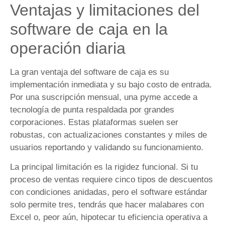
Ventajas y limitaciones del
software de caja en la
operación diaria
La gran ventaja del software de caja es su
implementación inmediata y su bajo costo de entrada.
Por una suscripción mensual, una pyme accede a
tecnología de punta respaldada por grandes
corporaciones. Estas plataformas suelen ser
robustas, con actualizaciones constantes y miles de
usuarios reportando y validando su funcionamiento.
La principal limitación es la rigidez funcional. Si tu
proceso de ventas requiere cinco tipos de descuentos
con condiciones anidadas, pero el software estándar
solo permite tres, tendrás que hacer malabares con
Excel o, peor aún, hipotecar tu eficiencia operativa a