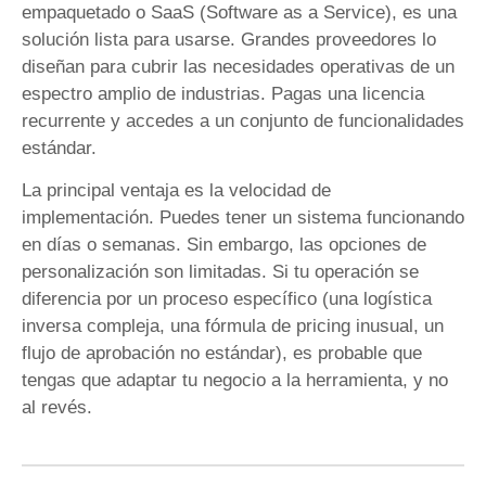
empaquetado o SaaS (Software as a Service), es una
solución lista para usarse. Grandes proveedores lo
diseñan para cubrir las necesidades operativas de un
espectro amplio de industrias. Pagas una licencia
recurrente y accedes a un conjunto de funcionalidades
estándar.
La principal ventaja es la velocidad de
implementación. Puedes tener un sistema funcionando
en días o semanas. Sin embargo, las opciones de
personalización son limitadas. Si tu operación se
diferencia por un proceso específico (una logística
inversa compleja, una fórmula de pricing inusual, un
flujo de aprobación no estándar), es probable que
tengas que adaptar tu negocio a la herramienta, y no
al revés.