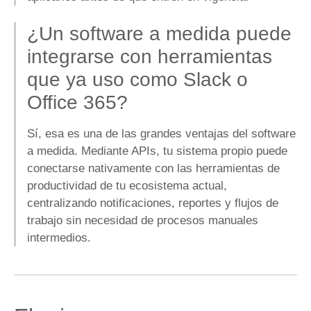
¿Un software a medida puede
integrarse con herramientas
que ya uso como Slack o
Office 365?
Sí, esa es una de las grandes ventajas del software
a medida. Mediante APIs, tu sistema propio puede
conectarse nativamente con las herramientas de
productividad de tu ecosistema actual,
centralizando notificaciones, reportes y flujos de
trabajo sin necesidad de procesos manuales
intermedios.