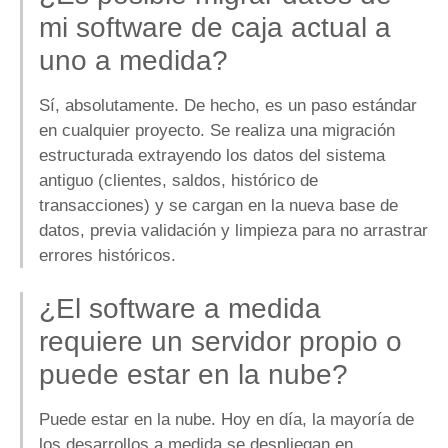
mi software de caja actual a
uno a medida?
Sí, absolutamente. De hecho, es un paso estándar
en cualquier proyecto. Se realiza una migración
estructurada extrayendo los datos del sistema
antiguo (clientes, saldos, histórico de
transacciones) y se cargan en la nueva base de
datos, previa validación y limpieza para no arrastrar
errores históricos.
¿El software a medida
requiere un servidor propio o
puede estar en la nube?
Puede estar en la nube. Hoy en día, la mayoría de
los desarrollos a medida se despliegan en