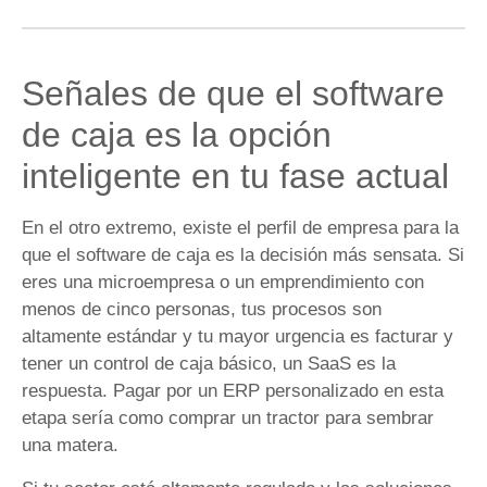
Señales de que el software
de caja es la opción
inteligente en tu fase actual
En el otro extremo, existe el perfil de empresa para la
que el software de caja es la decisión más sensata. Si
eres una microempresa o un emprendimiento con
menos de cinco personas, tus procesos son
altamente estándar y tu mayor urgencia es facturar y
tener un control de caja básico, un SaaS es la
respuesta. Pagar por un ERP personalizado en esta
etapa sería como comprar un tractor para sembrar
una matera.