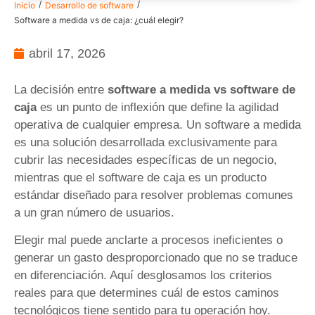
/
/
Inicio
Desarrollo de software
Software a medida vs de caja: ¿cuál elegir?
abril 17, 2026
La decisión entre
software a medida vs software de
caja
es un punto de inflexión que define la agilidad
operativa de cualquier empresa. Un software a medida
es una solución desarrollada exclusivamente para
cubrir las necesidades específicas de un negocio,
mientras que el software de caja es un producto
estándar diseñado para resolver problemas comunes
a un gran número de usuarios.
Elegir mal puede anclarte a procesos ineficientes o
generar un gasto desproporcionado que no se traduce
en diferenciación. Aquí desglosamos los criterios
reales para que determines cuál de estos caminos
tecnológicos tiene sentido para tu operación hoy.