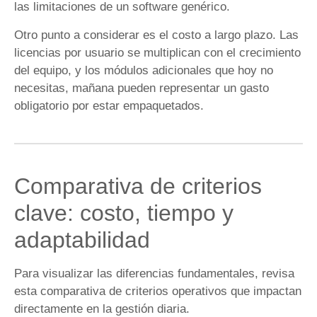
las limitaciones de un software genérico.
Otro punto a considerar es el costo a largo plazo. Las
licencias por usuario se multiplican con el crecimiento
del equipo, y los módulos adicionales que hoy no
necesitas, mañana pueden representar un gasto
obligatorio por estar empaquetados.
Comparativa de criterios
clave: costo, tiempo y
adaptabilidad
Para visualizar las diferencias fundamentales, revisa
esta comparativa de criterios operativos que impactan
directamente en la gestión diaria.