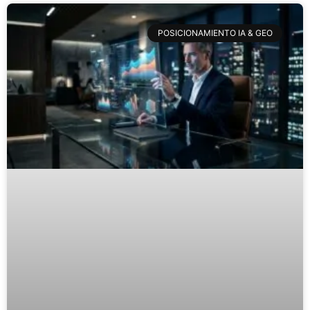
POSICIONAMIENTO IA & GEO