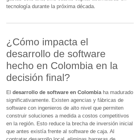
tecnología durante la próxima década.
¿Cómo impacta el
desarrollo de software
hecho en Colombia en la
decisión final?
El
desarrollo de software en Colombia
ha madurado
significativamente. Existen agencias y fábricas de
software con ingenieros de alto nivel que permiten
construir soluciones a medida a costos competitivos
en la región. Esto reduce la brecha de inversión inicial
que antes existía frente al software de caja. Al
contratar desarrollo local, eliminas barreras de