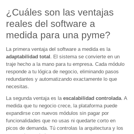
¿Cuáles son las ventajas
reales del software a
medida para una pyme?
La primera ventaja del software a medida es la
adaptabilidad total
. El sistema se convierte en un
traje hecho a la mano para tu empresa. Cada módulo
responde a tu lógica de negocio, eliminando pasos
redundantes y automatizando exactamente lo que
necesitas.
La segunda ventaja es la
escalabilidad controlada
. A
medida que tu negocio crece, la plataforma puede
expandirse con nuevos módulos sin pagar por
funcionalidades que no usas ni quedarte corto en
picos de demanda. Tú controlas la arquitectura y los