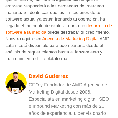
empresa responderá a las demandas del mercado
mañana. Si identificas que las limitaciones de tu
software actual ya están frenando tu operación, ha
llegado el momento de explorar cómo un
desarrollo de
software a la medida
puede destrabar tu crecimiento.
Nuestro equipo en
Agencia de Marketing Digital
AMD
Latam está disponible para acompañarte desde el
análisis de requerimientos hasta el lanzamiento y
mantenimiento de tu plataforma.
David Gutiérrez
CEO y Fundador de AMD Agencia de
Marketing Digital desde 2006.
Especialista en marketing digital, SEO
e Inbound Marketing con más de 20
años de experiencia. Líder visionario