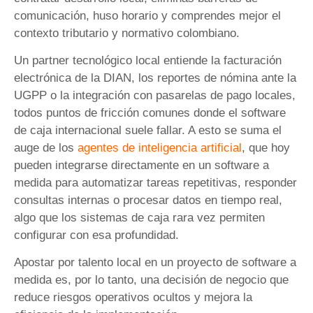
comunicación, huso horario y comprendes mejor el
contexto tributario y normativo colombiano.
Un partner tecnológico local entiende la facturación
electrónica de la DIAN, los reportes de nómina ante la
UGPP o la integración con pasarelas de pago locales,
todos puntos de fricción comunes donde el software
de caja internacional suele fallar. A esto se suma el
auge de los
agentes de inteligencia artificial
, que hoy
pueden integrarse directamente en un software a
medida para automatizar tareas repetitivas, responder
consultas internas o procesar datos en tiempo real,
algo que los sistemas de caja rara vez permiten
configurar con esa profundidad.
Apostar por talento local en un proyecto de software a
medida es, por lo tanto, una decisión de negocio que
reduce riesgos operativos ocultos y mejora la