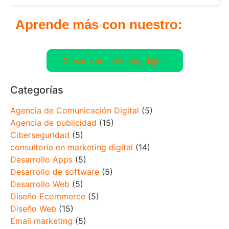
Aprende más con nuestro:
Glosario de marketing digital
Categorías
Agencia de Comunicación Digital
(5)
Agencia de publicidad
(15)
Ciberseguridad
(5)
consultoría en marketing digital
(14)
Desarrollo Apps
(5)
Desarrollo de software
(5)
Desarrollo Web
(5)
Diseño Ecommerce
(5)
Diseño Web
(15)
Email marketing
(5)