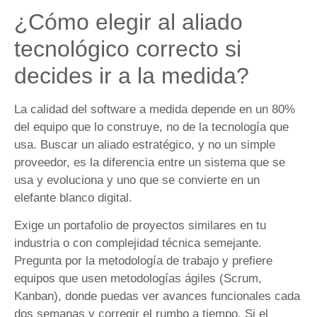
¿Cómo elegir al aliado
tecnológico correcto si
decides ir a la medida?
La calidad del software a medida depende en un 80%
del equipo que lo construye, no de la tecnología que
usa. Buscar un aliado estratégico, y no un simple
proveedor, es la diferencia entre un sistema que se
usa y evoluciona y uno que se convierte en un
elefante blanco digital.
Exige un portafolio de proyectos similares en tu
industria o con complejidad técnica semejante.
Pregunta por la metodología de trabajo y prefiere
equipos que usen metodologías ágiles (Scrum,
Kanban), donde puedas ver avances funcionales cada
dos semanas y corregir el rumbo a tiempo. Si el