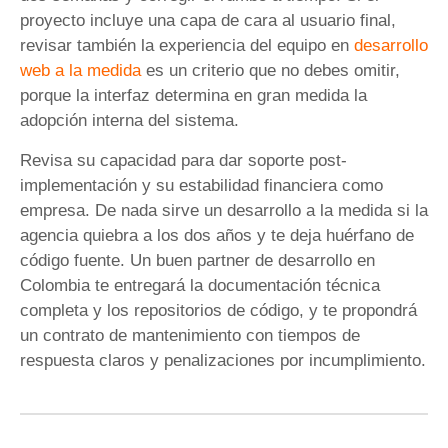
proyecto incluye una capa de cara al usuario final,
revisar también la experiencia del equipo en
desarrollo
web a la medida
es un criterio que no debes omitir,
porque la interfaz determina en gran medida la
adopción interna del sistema.
Revisa su capacidad para dar soporte post-
implementación y su estabilidad financiera como
empresa. De nada sirve un desarrollo a la medida si la
agencia quiebra a los dos años y te deja huérfano de
código fuente. Un buen partner de desarrollo en
Colombia te entregará la documentación técnica
completa y los repositorios de código, y te propondrá
un contrato de mantenimiento con tiempos de
respuesta claros y penalizaciones por incumplimiento.