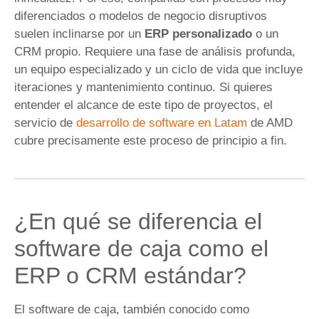
diferenciados o modelos de negocio disruptivos
suelen inclinarse por un
ERP personalizado
o un
CRM propio. Requiere una fase de análisis profunda,
un equipo especializado y un ciclo de vida que incluye
iteraciones y mantenimiento continuo. Si quieres
entender el alcance de este tipo de proyectos, el
servicio de
desarrollo de software en Latam
de AMD
cubre precisamente este proceso de principio a fin.
¿En qué se diferencia el
software de caja como el
ERP o CRM estándar?
El software de caja, también conocido como