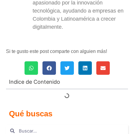
apasionado por la innovación
tecnológica, ayudando a empresas en
Colombia y Latinoamérica a crecer
digitalmente.
Si te gusto este post comparte con alguien más!
Indice de Contenido
Qué buscas