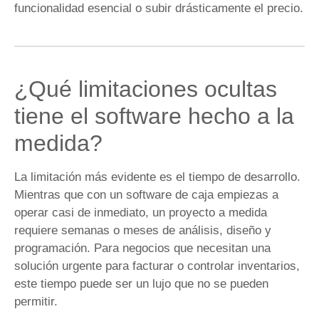
funcionalidad esencial o subir drásticamente el precio.
¿Qué limitaciones ocultas
tiene el software hecho a la
medida?
La limitación más evidente es el tiempo de desarrollo.
Mientras que con un software de caja empiezas a
operar casi de inmediato, un proyecto a medida
requiere semanas o meses de análisis, diseño y
programación. Para negocios que necesitan una
solución urgente para facturar o controlar inventarios,
este tiempo puede ser un lujo que no se pueden
permitir.