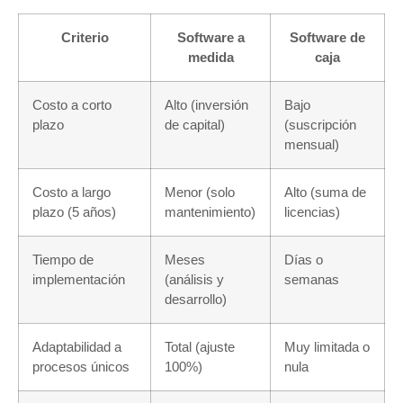
Criterio
Software a
Software de
medida
caja
Costo a corto
Alto (inversión
Bajo
plazo
de capital)
(suscripción
mensual)
Costo a largo
Menor (solo
Alto (suma de
plazo (5 años)
mantenimiento)
licencias)
Tiempo de
Meses
Días o
implementación
(análisis y
semanas
desarrollo)
Adaptabilidad a
Total (ajuste
Muy limitada o
procesos únicos
100%)
nula