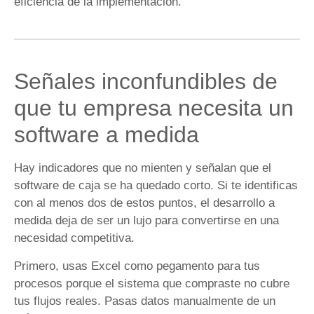
eficiencia de la implementación.
Señales inconfundibles de
que tu empresa necesita un
software a medida
Hay indicadores que no mienten y señalan que el
software de caja se ha quedado corto. Si te identificas
con al menos dos de estos puntos, el desarrollo a
medida deja de ser un lujo para convertirse en una
necesidad competitiva.
Primero, usas Excel como pegamento para tus
procesos porque el sistema que compraste no cubre
tus flujos reales. Pasas datos manualmente de un