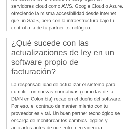
servidores cloud como AWS, Google Cloud o Azure,
ofreciendo la misma accesibilidad desde internet
que un SaaS, pero con la infraestructura bajo tu
control o la de tu partner tecnológico.
¿Qué sucede con las
actualizaciones de ley en un
software propio de
facturación?
La responsabilidad de actualizar el sistema para
cumplir con nuevas normativas (como las de la
DIAN en Colombia) recae en el dueño del software.
Por eso, el contrato de mantenimiento con tu
proveedor es vital. Un buen partner tecnológico se
encarga de monitorear los cambios legales y
aplicarlos antes de que entren en vigencia.