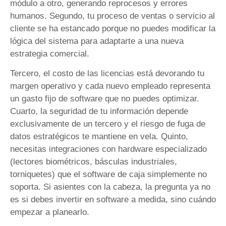
módulo a otro, generando reprocesos y errores
humanos. Segundo, tu proceso de ventas o servicio al
cliente se ha estancado porque no puedes modificar la
lógica del sistema para adaptarte a una nueva
estrategia comercial.
Tercero, el costo de las licencias está devorando tu
margen operativo y cada nuevo empleado representa
un gasto fijo de software que no puedes optimizar.
Cuarto, la seguridad de tu información depende
exclusivamente de un tercero y el riesgo de fuga de
datos estratégicos te mantiene en vela. Quinto,
necesitas integraciones con hardware especializado
(lectores biométricos, básculas industriales,
torniquetes) que el software de caja simplemente no
soporta. Si asientes con la cabeza, la pregunta ya no
es si debes invertir en software a medida, sino cuándo
empezar a planearlo.