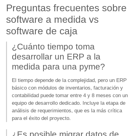
Preguntas frecuentes sobre
software a medida vs
software de caja
¿Cuánto tiempo toma
desarrollar un ERP a la
medida para una pyme?
El tiempo depende de la complejidad, pero un ERP
básico con módulos de inventarios, facturación y
contabilidad puede tomar entre 4 y 8 meses con un
equipo de desarrollo dedicado. Incluye la etapa de
análisis de requerimientos, que es la más crítica
para el éxito del proyecto.
¿Es posible migrar datos de