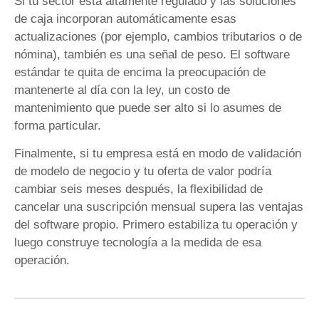
Si tu sector está altamente regulado y las soluciones
de caja incorporan automáticamente esas
actualizaciones (por ejemplo, cambios tributarios o de
nómina), también es una señal de peso. El software
estándar te quita de encima la preocupación de
mantenerte al día con la ley, un costo de
mantenimiento que puede ser alto si lo asumes de
forma particular.
Finalmente, si tu empresa está en modo de validación
de modelo de negocio y tu oferta de valor podría
cambiar seis meses después, la flexibilidad de
cancelar una suscripción mensual supera las ventajas
del software propio. Primero estabiliza tu operación y
luego construye tecnología a la medida de esa
operación.