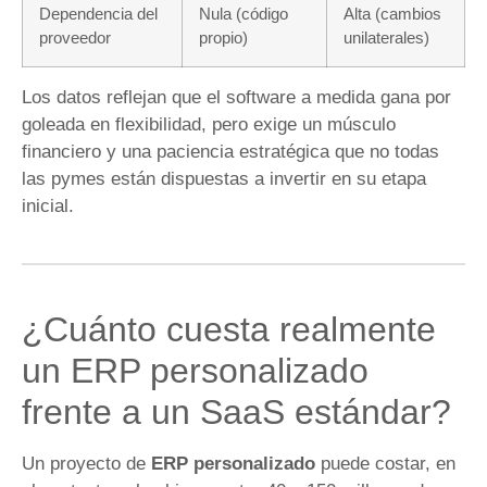
Dependencia del
Nula (código
Alta (cambios
proveedor
propio)
unilaterales)
Los datos reflejan que el software a medida gana por
goleada en flexibilidad, pero exige un músculo
financiero y una paciencia estratégica que no todas
las pymes están dispuestas a invertir en su etapa
inicial.
¿Cuánto cuesta realmente
un ERP personalizado
frente a un SaaS estándar?
Un proyecto de
ERP personalizado
puede costar, en