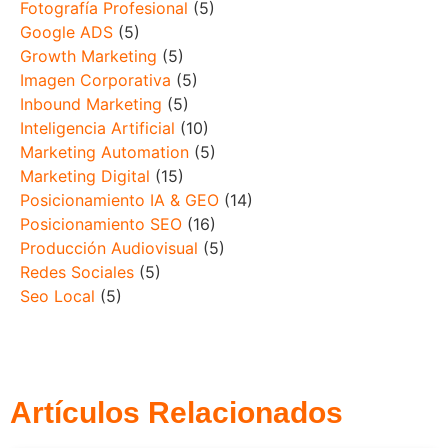
Fotografía Profesional
(5)
Google ADS
(5)
Growth Marketing
(5)
Imagen Corporativa
(5)
Inbound Marketing
(5)
Inteligencia Artificial
(10)
Marketing Automation
(5)
Marketing Digital
(15)
Posicionamiento IA & GEO
(14)
Posicionamiento SEO
(16)
Producción Audiovisual
(5)
Redes Sociales
(5)
Seo Local
(5)
Artículos Relacionados