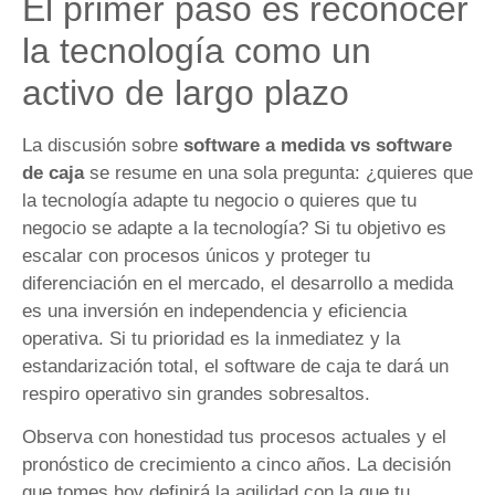
El primer paso es reconocer
la tecnología como un
activo de largo plazo
La discusión sobre
software a medida vs software
de caja
se resume en una sola pregunta: ¿quieres que
la tecnología adapte tu negocio o quieres que tu
negocio se adapte a la tecnología? Si tu objetivo es
escalar con procesos únicos y proteger tu
diferenciación en el mercado, el desarrollo a medida
es una inversión en independencia y eficiencia
operativa. Si tu prioridad es la inmediatez y la
estandarización total, el software de caja te dará un
respiro operativo sin grandes sobresaltos.
Observa con honestidad tus procesos actuales y el
pronóstico de crecimiento a cinco años. La decisión
que tomes hoy definirá la agilidad con la que tu