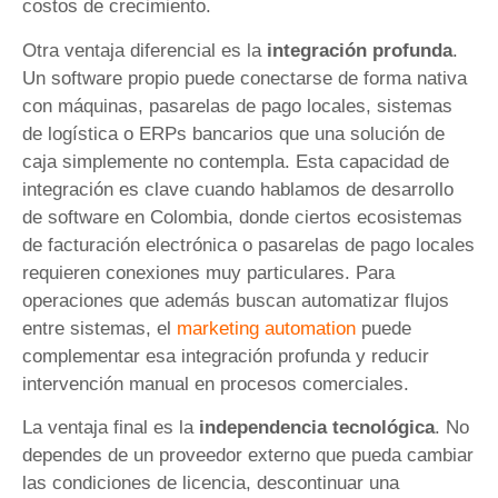
costos de crecimiento.
Otra ventaja diferencial es la
integración profunda
.
Un software propio puede conectarse de forma nativa
con máquinas, pasarelas de pago locales, sistemas
de logística o ERPs bancarios que una solución de
caja simplemente no contempla. Esta capacidad de
integración es clave cuando hablamos de desarrollo
de software en Colombia, donde ciertos ecosistemas
de facturación electrónica o pasarelas de pago locales
requieren conexiones muy particulares. Para
operaciones que además buscan automatizar flujos
entre sistemas, el
marketing automation
puede
complementar esa integración profunda y reducir
intervención manual en procesos comerciales.
La ventaja final es la
independencia tecnológica
. No
dependes de un proveedor externo que pueda cambiar
las condiciones de licencia, descontinuar una