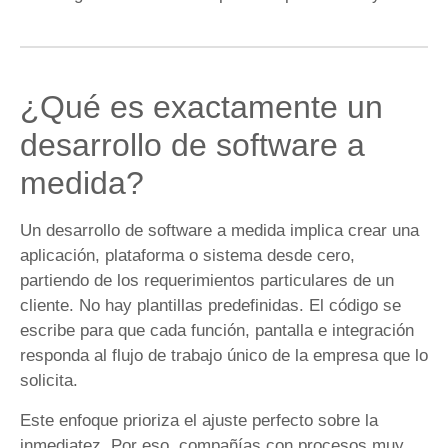
¿Qué es exactamente un
desarrollo de software a
medida?
Un desarrollo de software a medida implica crear una
aplicación, plataforma o sistema desde cero,
partiendo de los requerimientos particulares de un
cliente. No hay plantillas predefinidas. El código se
escribe para que cada función, pantalla e integración
responda al flujo de trabajo único de la empresa que lo
solicita.
Este enfoque prioriza el ajuste perfecto sobre la
inmediatez. Por eso, compañías con procesos muy