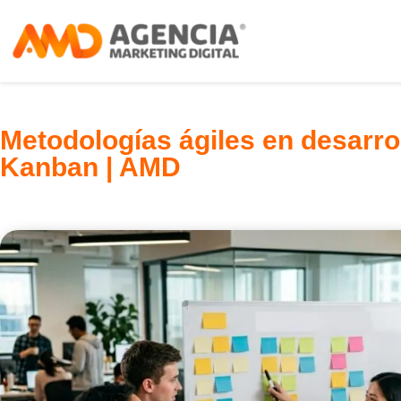
Metodologías ágiles en desarro
Kanban | AMD