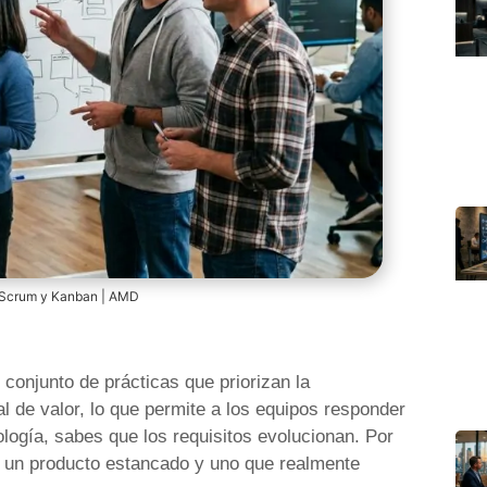
: Scrum y Kanban | AMD
 conjunto de prácticas que priorizan la
l de valor, lo que permite a los equipos responder
logía, sabes que los requisitos evolucionan. Por
tre un producto estancado y uno que realmente