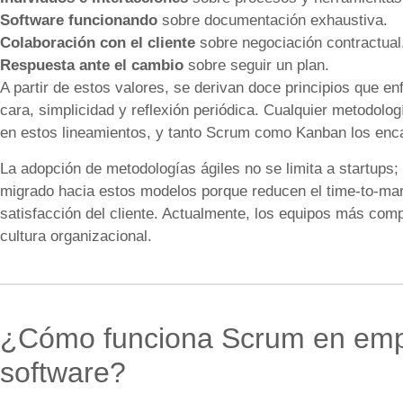
Software funcionando
sobre documentación exhaustiva.
Colaboración con el cliente
sobre negociación contractual
Respuesta ante el cambio
sobre seguir un plan.
A partir de estos valores, se derivan doce principios que e
cara, simplicidad y reflexión periódica. Cualquier metodolog
en estos lineamientos, y tanto Scrum como Kanban los enc
La adopción de metodologías ágiles no se limita a startup
migrado hacia estos modelos porque reducen el time-to-mar
satisfacción del cliente. Actualmente, los equipos más comp
cultura organizacional.
¿Cómo funciona Scrum en empr
software?