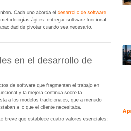
anban. Cada uno aborda el
desarrollo de software
 metodologías ágiles: entregar software funcional
capacidad de pivotar cuando sea necesario.
es en el desarrollo de
tos de software que fragmentan el trabajo en
funcional y la mejora continua sobre la
sta a los modelos tradicionales, que a menudo
staban a lo que el cliente necesitaba.
Ap
o breve que establece cuatro valores esenciales:
.