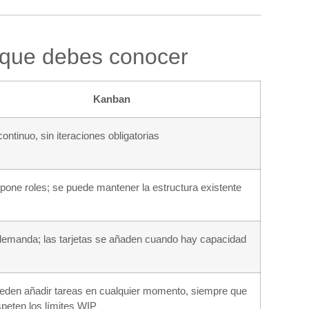
 que debes conocer
Kanban
continuo, sin iteraciones obligatorias
pone roles; se puede mantener la estructura existente
demanda; las tarjetas se añaden cuando hay capacidad
eden añadir tareas en cualquier momento, siempre que
speten los límites WIP