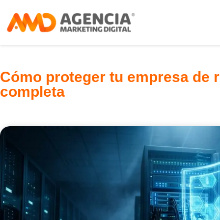
Cómo proteger tu empresa de 
completa