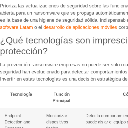
Prioriza las actualizaciones de seguridad sobre las funcion
abierta para un ransomware que se propaga automáticament
es la base de una higiene de seguridad sólida, indispensa
software Latam
o el
desarrollo de aplicaciones móviles
corp
¿Qué tecnologías son imprescin
protección?
La prevención ransomware empresas no puede ser solo react
seguridad han evolucionado para detectar comportamientos
Invertir en estas tecnologías es una decisión estratégica de
Tecnología
Función
Có
Principal
Endpoint
Monitorizar
Detecta comportamient
Detection and
dispositivos
puede aislar el equipo