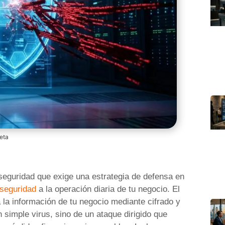
eta
eguridad que exige una estrategia de defensa en
rseguridad
a la operación diaria de tu negocio. El
la información de tu negocio mediante cifrado y
 simple virus, sino de un ataque dirigido que