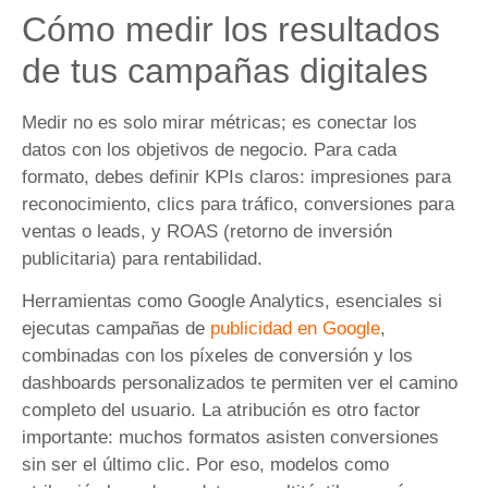
Cómo medir los resultados
de tus campañas digitales
Medir no es solo mirar métricas; es conectar los
datos con los objetivos de negocio. Para cada
formato, debes definir KPIs claros: impresiones para
reconocimiento, clics para tráfico, conversiones para
ventas o leads, y ROAS (retorno de inversión
publicitaria) para rentabilidad.
Herramientas como Google Analytics, esenciales si
ejecutas campañas de
publicidad en Google
,
combinadas con los píxeles de conversión y los
dashboards personalizados te permiten ver el camino
completo del usuario. La atribución es otro factor
importante: muchos formatos asisten conversiones
sin ser el último clic. Por eso, modelos como