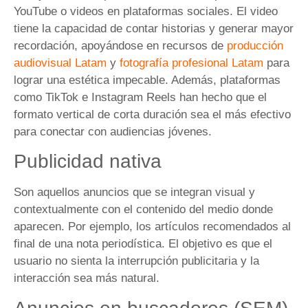
YouTube o videos en plataformas sociales. El video
tiene la capacidad de contar historias y generar mayor
recordación, apoyándose en recursos de
producción
audiovisual Latam
y
fotografía profesional Latam
para
lograr una estética impecable. Además, plataformas
como TikTok e Instagram Reels han hecho que el
formato vertical de corta duración sea el más efectivo
para conectar con audiencias jóvenes.
Publicidad nativa
Son aquellos anuncios que se integran visual y
contextualmente con el contenido del medio donde
aparecen. Por ejemplo, los artículos recomendados al
final de una nota periodística. El objetivo es que el
usuario no sienta la interrupción publicitaria y la
interacción sea más natural.