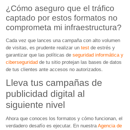
¿Cómo aseguro que el tráfico
captado por estos formatos no
comprometa mi infraestructura?
Cada vez que lances una campaña con alto volumen
de visitas, es prudente realizar un
test
de estrés y
garantizar que las políticas de
seguridad informática y
ciberseguridad
de tu sitio protejan las bases de datos
de tus clientes ante accesos no autorizados.
Lleva tus campañas de
publicidad digital al
siguiente nivel
Ahora que conoces los formatos y cómo funcionan, el
verdadero desafío es ejecutar. En nuestra
Agencia de