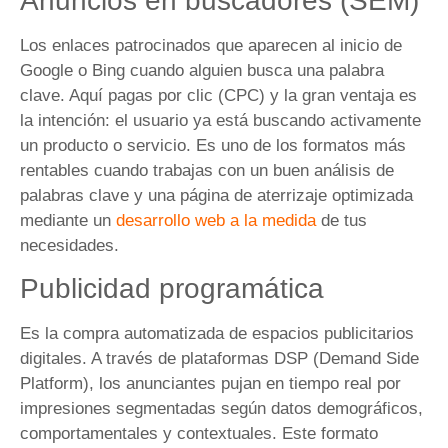
Anuncios en buscadores (SEM)
Los enlaces patrocinados que aparecen al inicio de
Google o Bing cuando alguien busca una palabra
clave. Aquí pagas por clic (CPC) y la gran ventaja es
la intención: el usuario ya está buscando activamente
un producto o servicio. Es uno de los formatos más
rentables cuando trabajas con un buen análisis de
palabras clave y una página de aterrizaje optimizada
mediante un
desarrollo web a la medida
de tus
necesidades.
Publicidad programática
Es la compra automatizada de espacios publicitarios
digitales. A través de plataformas DSP (Demand Side
Platform), los anunciantes pujan en tiempo real por
impresiones segmentadas según datos demográficos,
comportamentales y contextuales. Este formato