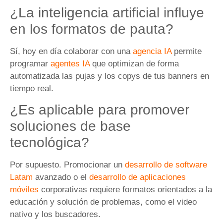
¿La inteligencia artificial influye
en los formatos de pauta?
Sí, hoy en día colaborar con una
agencia IA
permite
programar
agentes IA
que optimizan de forma
automatizada las pujas y los copys de tus banners en
tiempo real.
¿Es aplicable para promover
soluciones de base
tecnológica?
Por supuesto. Promocionar un
desarrollo de software
Latam
avanzado o el
desarrollo de aplicaciones
móviles
corporativas requiere formatos orientados a la
educación y solución de problemas, como el video
nativo y los buscadores.