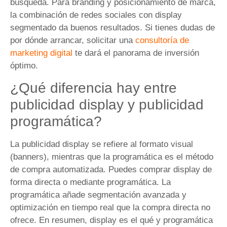
búsqueda. Para branding y posicionamiento de marca,
la combinación de redes sociales con display
segmentado da buenos resultados. Si tienes dudas de
por dónde arrancar, solicitar una
consultoría de
marketing digital
te dará el panorama de inversión
óptimo.
¿Qué diferencia hay entre
publicidad display y publicidad
programática?
La publicidad display se refiere al formato visual
(banners), mientras que la programática es el método
de compra automatizada. Puedes comprar display de
forma directa o mediante programática. La
programática añade segmentación avanzada y
optimización en tiempo real que la compra directa no
ofrece. En resumen, display es el qué y programática