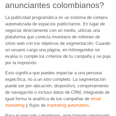
anunciantes colombianos?
La publicidad programática es un sistema de compra
automatizada de espacios publicitarios. En lugar de
negociar directamente con un medio, utilizas una
plataforma que conecta inventario de millones de
sitios web con tus objetivos de segmentación. Cuando
un usuario carga una página, en milisegundos se
evalúa si cumple los criterios de tu campaña y se puja
por la impresión.
Esto significa que puedes impactar a una persona
específica, no a un sitio completo. La segmentación
puede ser por ubicación, dispositivo, comportamiento
de navegación o incluso datos de CRM, integrando de
igual forma la analítica de tus campañas de
email
marketing
y flujos de
marketing automation
.
Para el mercado colombiano, este formato gestionado