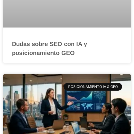
Dudas sobre SEO con IA y
posicionamiento GEO
POSICIONAMIENTO IA & GEO