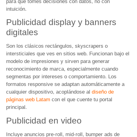
para que tomes decisiones con datos, no con
intuición.
Publicidad display y banners
digitales
Son los clásicos rectángulos, skyscrapers o
intersticiales que ves en sitios web. Funcionan bajo el
modelo de impresiones y sirven para generar
reconocimiento de marca, especialmente cuando
segmentas por intereses o comportamiento. Los
formatos responsive se adaptan automáticamente a
cualquier dispositivo, acoplándose al
diseño de
páginas web Latam
con el que cuente tu portal
principal.
Publicidad en video
Incluye anuncios pre-roll, mid-roll, bumper ads de