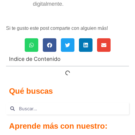
digitalmente.
Si te gusto este post comparte con alguien más!
Indice de Contenido
Qué buscas
Aprende más con nuestro: