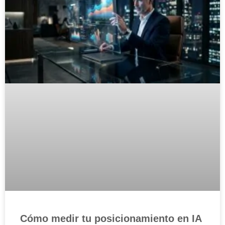
Cómo medir tu posicionamiento en IA