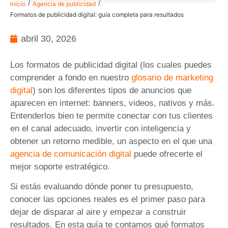
/
/
Inicio
Agencia de publicidad
Formatos de publicidad digital: guía completa para resultados
abril 30, 2026
Los formatos de publicidad digital (los cuales puedes
comprender a fondo en nuestro
glosario de marketing
digital
) son los diferentes tipos de anuncios que
aparecen en internet: banners, videos, nativos y más.
Entenderlos bien te permite conectar con tus clientes
en el canal adecuado, invertir con inteligencia y
obtener un retorno medible, un aspecto en el que una
agencia de comunicación digital
puede ofrecerte el
mejor soporte estratégico.
Si estás evaluando dónde poner tu presupuesto,
conocer las opciones reales es el primer paso para
dejar de disparar al aire y empezar a construir
resultados. En esta guía te contamos qué formatos