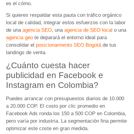
es el cómo.
Si quieres respaldar esta pauta con tráfico orgánico
local de calidad, integrar estos esfuerzos con la labor
de una
agencia SEO
, una
agencia de SEO local
o una
agencia geo
te deparará el entorno ideal para
consolidar el
posicionamiento SEO Bogotá
de tus
landings de venta.
¿Cuánto cuesta hacer
publicidad en Facebook e
Instagram en Colombia?
Puedes arrancar con presupuestos diarios de 10.000
a 20.000 COP. El costo por clic promedio en
Facebook Ads ronda los 150 a 500 COP en Colombia,
pero varía por industria. La segmentación fina permite
optimizar este coste en gran medida.