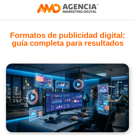
Formatos de publicidad digital:
guía completa para resultados