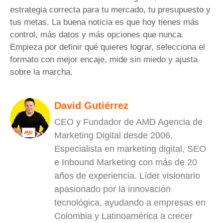
estrategia correcta para tu mercado, tu presupuesto y
tus metas. La buena noticia es que hoy tienes más
control, más datos y más opciones que nunca.
Empieza por definir qué quieres lograr, selecciona el
formato con mejor encaje, mide sin miedo y ajusta
sobre la marcha.
David Gutiérrez
CEO y Fundador de AMD Agencia de
Marketing Digital desde 2006.
Especialista en marketing digital, SEO
e Inbound Marketing con más de 20
años de experiencia. Líder visionario
apasionado por la innovación
tecnológica, ayudando a empresas en
Colombia y Latinoamérica a crecer