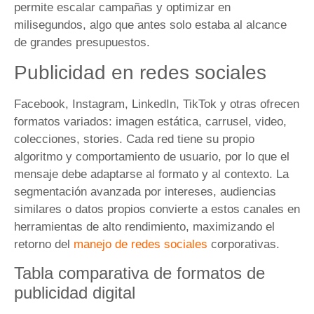
permite escalar campañas y optimizar en
milisegundos, algo que antes solo estaba al alcance
de grandes presupuestos.
Publicidad en redes sociales
Facebook, Instagram, LinkedIn, TikTok y otras ofrecen
formatos variados: imagen estática, carrusel, video,
colecciones, stories. Cada red tiene su propio
algoritmo y comportamiento de usuario, por lo que el
mensaje debe adaptarse al formato y al contexto. La
segmentación avanzada por intereses, audiencias
similares o datos propios convierte a estos canales en
herramientas de alto rendimiento, maximizando el
retorno del
manejo de redes sociales
corporativas.
Tabla comparativa de formatos de
publicidad digital