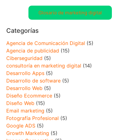
Glosario de marketing digital
Categorías
Agencia de Comunicación Digital
(5)
Agencia de publicidad
(15)
Ciberseguridad
(5)
consultoría en marketing digital
(14)
Desarrollo Apps
(5)
Desarrollo de software
(5)
Desarrollo Web
(5)
Diseño Ecommerce
(5)
Diseño Web
(15)
Email marketing
(5)
Fotografía Profesional
(5)
Google ADS
(5)
Growth Marketing
(5)