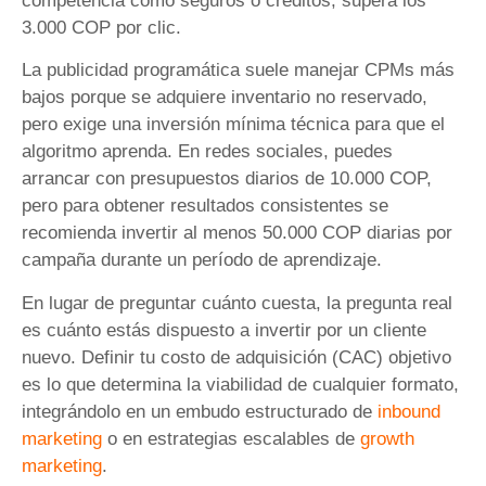
competencia como seguros o créditos, supera los
3.000 COP por clic.
La publicidad programática suele manejar CPMs más
bajos porque se adquiere inventario no reservado,
pero exige una inversión mínima técnica para que el
algoritmo aprenda. En redes sociales, puedes
arrancar con presupuestos diarios de 10.000 COP,
pero para obtener resultados consistentes se
recomienda invertir al menos 50.000 COP diarias por
campaña durante un período de aprendizaje.
En lugar de preguntar cuánto cuesta, la pregunta real
es cuánto estás dispuesto a invertir por un cliente
nuevo. Definir tu costo de adquisición (CAC) objetivo
es lo que determina la viabilidad de cualquier formato,
integrándolo en un embudo estructurado de
inbound
marketing
o en estrategias escalables de
growth
marketing
.