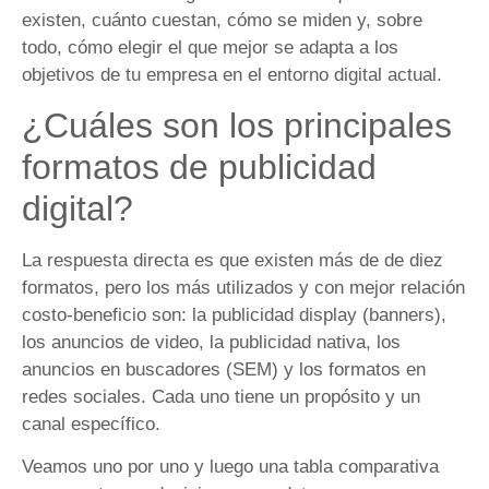
existen, cuánto cuestan, cómo se miden y, sobre
todo, cómo elegir el que mejor se adapta a los
objetivos de tu empresa en el entorno digital actual.
¿Cuáles son los principales
formatos de publicidad
digital?
La respuesta directa es que existen más de de diez
formatos, pero los más utilizados y con mejor relación
costo-beneficio son: la publicidad display (banners),
los anuncios de video, la publicidad nativa, los
anuncios en buscadores (SEM) y los formatos en
redes sociales. Cada uno tiene un propósito y un
canal específico.
Veamos uno por uno y luego una tabla comparativa