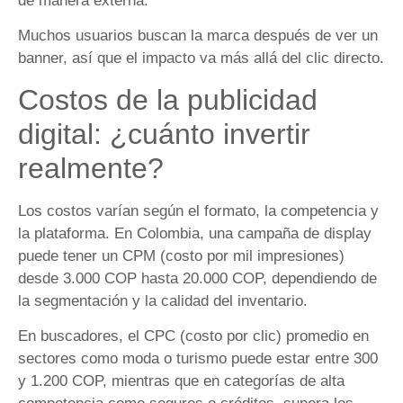
de manera externa.
Muchos usuarios buscan la marca después de ver un
banner, así que el impacto va más allá del clic directo.
Costos de la publicidad
digital: ¿cuánto invertir
realmente?
Los costos varían según el formato, la competencia y
la plataforma. En Colombia, una campaña de display
puede tener un CPM (costo por mil impresiones)
desde 3.000 COP hasta 20.000 COP, dependiendo de
la segmentación y la calidad del inventario.
En buscadores, el CPC (costo por clic) promedio en
sectores como moda o turismo puede estar entre 300
y 1.200 COP, mientras que en categorías de alta