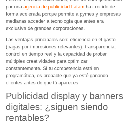
por una
agencia de publicidad Latam
ha crecido de
forma acelerada porque permite a pymes y empresas
medianas acceder a tecnología que antes era
exclusiva de grandes corporaciones.
Las ventajas principales son: eficiencia en el gasto
(pagas por impresiones relevantes), transparencia,
control en tiempo real y la capacidad de probar
múltiples creatividades para optimizar
constantemente. Si tu competencia está en
programática, es probable que ya esté ganando
clientes antes de que tú apareces.
Publicidad display y banners
digitales: ¿siguen siendo
rentables?