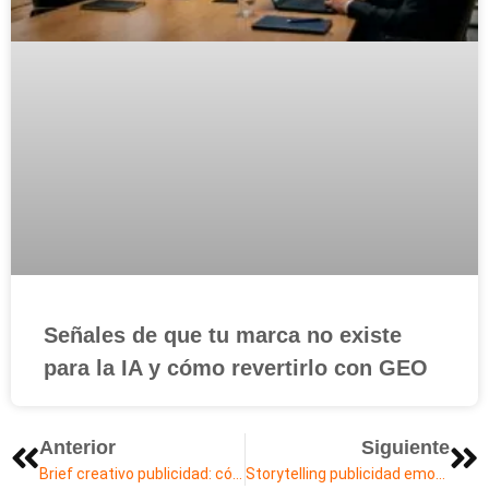
Señales de que tu marca no existe
para la IA y cómo revertirlo con GEO
Anterior
Siguiente
Brief creativo publicidad: cómo hacer un briefing efectivo
Storytelling publicidad emocional: cómo conectar con tu audiencia