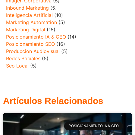
Imagen Corporativa
(5)
Inbound Marketing
(5)
Inteligencia Artificial
(10)
Marketing Automation
(5)
Marketing Digital
(15)
Posicionamiento IA & GEO
(14)
Posicionamiento SEO
(16)
Producción Audiovisual
(5)
Redes Sociales
(5)
Seo Local
(5)
Artículos Relacionados
POSICIONAMIENTO IA & GEO