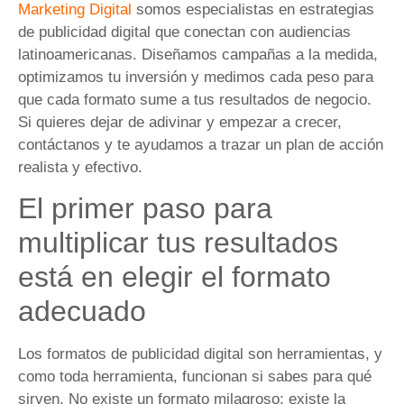
Marketing Digital
somos especialistas en estrategias
de publicidad digital que conectan con audiencias
latinoamericanas. Diseñamos campañas a la medida,
optimizamos tu inversión y medimos cada peso para
que cada formato sume a tus resultados de negocio.
Si quieres dejar de adivinar y empezar a crecer,
contáctanos y te ayudamos a trazar un plan de acción
realista y efectivo.
El primer paso para
multiplicar tus resultados
está en elegir el formato
adecuado
Los formatos de publicidad digital son herramientas, y
como toda herramienta, funcionan si sabes para qué
sirven. No existe un formato milagroso; existe la