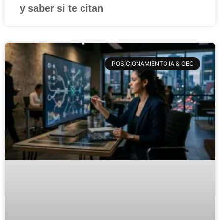
y saber si te citan
POSICIONAMIENTO IA & GEO