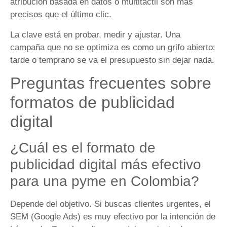
atribución basada en datos o multitáctil son más
precisos que el último clic.
La clave está en probar, medir y ajustar. Una
campaña que no se optimiza es como un grifo abierto:
tarde o temprano se va el presupuesto sin dejar nada.
Preguntas frecuentes sobre
formatos de publicidad
digital
¿Cuál es el formato de
publicidad digital más efectivo
para una pyme en Colombia?
Depende del objetivo. Si buscas clientes urgentes, el
SEM (Google Ads) es muy efectivo por la intención de