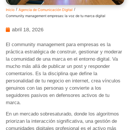
/
/
Inicio
Agencia de Comunicación Digital
Community management empresas: la voz de tu marca digital
abril 18, 2026
El community management para empresas es la
práctica estratégica de construir, gestionar y moderar
la comunidad de una marca en el entorno digital. Va
mucho más allá de publicar un post y responder
comentarios. Es la disciplina que define la
personalidad de tu negocio en internet, crea vínculos
genuinos con las personas y convierte a los
seguidores pasivos en defensores activos de tu
marca.
En un mercado sobresaturado, donde los algoritmos
priorizan la interacción significativa, una gestión de
comunidades digitales profesional es el activo más