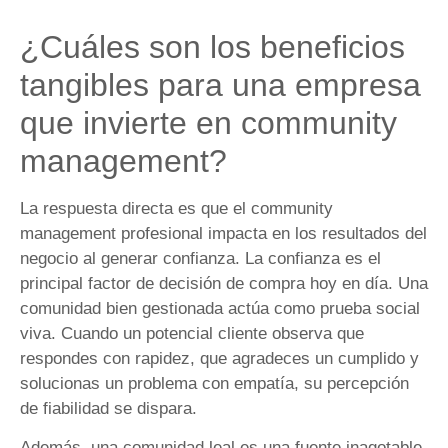
¿Cuáles son los beneficios
tangibles para una empresa
que invierte en community
management?
La respuesta directa es que el community
management profesional impacta en los resultados del
negocio al generar confianza. La confianza es el
principal factor de decisión de compra hoy en día. Una
comunidad bien gestionada actúa como prueba social
viva. Cuando un potencial cliente observa que
respondes con rapidez, que agradeces un cumplido y
solucionas un problema con empatía, su percepción
de fiabilidad se dispara.
Además, una comunidad leal es una fuente inagotable