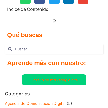
Indice de Contenido
Qué buscas
Aprende más con nuestro:
Glosario de marketing digital
Categorías
Agencia de Comunicación Digital
(5)