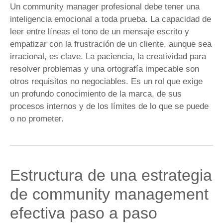
Un community manager profesional debe tener una
inteligencia emocional a toda prueba. La capacidad de
leer entre líneas el tono de un mensaje escrito y
empatizar con la frustración de un cliente, aunque sea
irracional, es clave. La paciencia, la creatividad para
resolver problemas y una ortografía impecable son
otros requisitos no negociables. Es un rol que exige
un profundo conocimiento de la marca, de sus
procesos internos y de los límites de lo que se puede
o no prometer.
Estructura de una estrategia
de community management
efectiva paso a paso