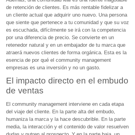
de retención de clientes. Es más rentable fidelizar a
un cliente actual que adquirir uno nuevo. Una persona
que siente que pertenece a tu comunidad y que su voz
es escuchada, difícilmente se irá con la competencia
por una diferencia de precio. Se convierte en un
retenedor natural y en un embajador de tu marca que
atraerá nuevos clientes de forma orgánica. Esta es la
esencia de por qué el community management
empresas es una inversión y no un gasto.
El impacto directo en el embudo
de ventas
El community management interviene en cada etapa
del viaje del cliente. En la parte alta del embudo,
humaniza la marca y la hace descubrible. En la parte
media, la interacción y el contenido de valor resuelven
dudas y nutren al prospecto. Y en la parte baja, un