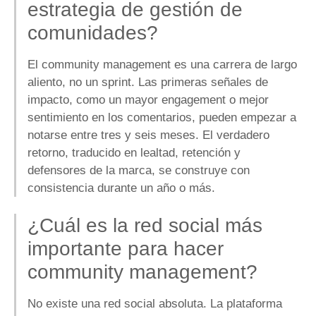
estrategia de gestión de
comunidades?
El community management es una carrera de largo
aliento, no un sprint. Las primeras señales de
impacto, como un mayor engagement o mejor
sentimiento en los comentarios, pueden empezar a
notarse entre tres y seis meses. El verdadero
retorno, traducido en lealtad, retención y
defensores de la marca, se construye con
consistencia durante un año o más.
¿Cuál es la red social más
importante para hacer
community management?
No existe una red social absoluta. La plataforma