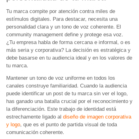
Tu marca compite por atención contra miles de
estímulos digitales. Para destacar, necesita una
personalidad clara y un tono de voz coherente. El
community management define y protege esa voz.
¿Tu empresa habla de forma cercana e informal, o es
más seria y corporativa? La decisión es estratégica y
debe basarse en tu audiencia ideal y en los valores de
tu marca.
Mantener un tono de voz uniforme en todos los
canales construye familiaridad. Cuando la audiencia
puede identificar un post de tu marca sin ver el logo,
has ganado una batalla crucial por el reconocimiento y
la diferenciación. Este trabajo de identidad está
estrechamente ligado al
diseño de imagen corporativa
y logo
, que es el punto de partida visual de toda
comunicación coherente.