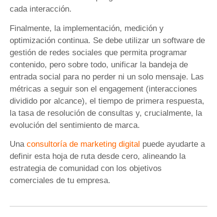
cada interacción.
Finalmente, la implementación, medición y
optimización continua. Se debe utilizar un software de
gestión de redes sociales que permita programar
contenido, pero sobre todo, unificar la bandeja de
entrada social para no perder ni un solo mensaje. Las
métricas a seguir son el engagement (interacciones
dividido por alcance), el tiempo de primera respuesta,
la tasa de resolución de consultas y, crucialmente, la
evolución del sentimiento de marca.
Una
consultoría de marketing digital
puede ayudarte a
definir esta hoja de ruta desde cero, alineando la
estrategia de comunidad con los objetivos
comerciales de tu empresa.