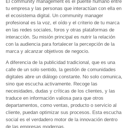
El community management es el puente humano entre
tu empresa y las personas que interactúan con ella en
el ecosistema digital. Un community manager
profesional es la voz, el oído y el criterio de tu marca
en las redes sociales, foros y otras plataformas de
interacción. Su misión principal es nutrir la relación
con la audiencia para fortalecer la percepción de la
marca y alcanzar objetivos de negocio.
A diferencia de la publicidad tradicional, que es una
calle de un solo sentido, la gestión de comunidades
digitales abre un diálogo constante. No solo comunica,
sino que escucha activamente. Recoge las
necesidades, dudas y críticas de los clientes, y las
traduce en información valiosa para que otros
departamentos, como ventas, producto o servicio al
cliente, puedan optimizar sus procesos. Esta escucha
social es el verdadero motor de la innovación dentro
de las empresas modernas.