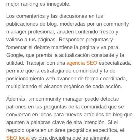
mejor ranking es innegable.
Los comentarios y las discusiones en tus
publicaciones de blog, moderadas por un community
manager profesional, añaden contenido fresco y
valioso a tus páginas. Responder preguntas y
fomentar el debate mantiene la página viva para
Google, que premia la actualización constante y la
utilidad. Trabajar con una
agencia SEO
especializada
permite que la estrategia de comunidad y la de
posicionamiento web avancen de forma coordinada,
multiplicando el alcance orgánico de cada acción.
Además, un community manager puede detectar
patrones en las preguntas de la comunidad que se
conviertan en ideas para nuevos artículos de blog que
apunten a palabras clave de alta intención. Si el
negocio opera en un área geográfica específica, el
SEO local
es otra disciplina que se alimenta