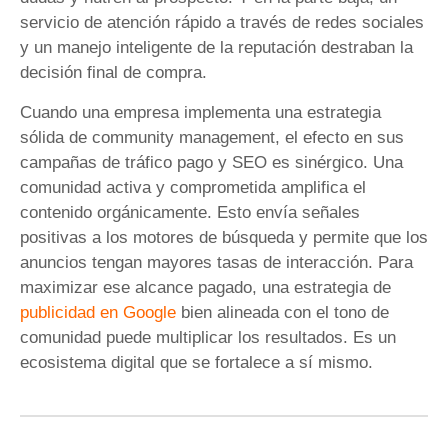
servicio de atención rápido a través de redes sociales
y un manejo inteligente de la reputación destraban la
decisión final de compra.
Cuando una empresa implementa una estrategia
sólida de community management, el efecto en sus
campañas de tráfico pago y SEO es sinérgico. Una
comunidad activa y comprometida amplifica el
contenido orgánicamente. Esto envía señales
positivas a los motores de búsqueda y permite que los
anuncios tengan mayores tasas de interacción. Para
maximizar ese alcance pagado, una estrategia de
publicidad en Google
bien alineada con el tono de
comunidad puede multiplicar los resultados. Es un
ecosistema digital que se fortalece a sí mismo.