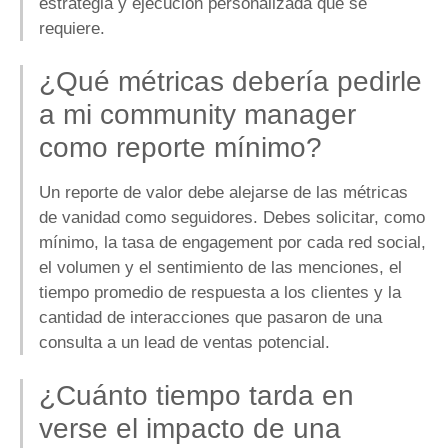
estrategia y ejecución personalizada que se
requiere.
¿Qué métricas debería pedirle
a mi community manager
como reporte mínimo?
Un reporte de valor debe alejarse de las métricas
de vanidad como seguidores. Debes solicitar, como
mínimo, la tasa de engagement por cada red social,
el volumen y el sentimiento de las menciones, el
tiempo promedio de respuesta a los clientes y la
cantidad de interacciones que pasaron de una
consulta a un lead de ventas potencial.
¿Cuánto tiempo tarda en
verse el impacto de una