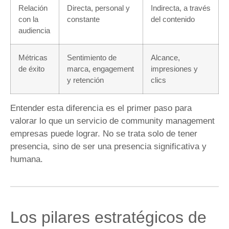
Relación
Directa, personal y
Indirecta, a través
con la
constante
del contenido
audiencia
Métricas
Sentimiento de
Alcance,
de éxito
marca, engagement
impresiones y
y retención
clics
Entender esta diferencia es el primer paso para
valorar lo que un servicio de community management
empresas puede lograr. No se trata solo de tener
presencia, sino de ser una presencia significativa y
humana.
Los pilares estratégicos de