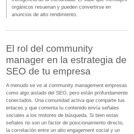
orgánicos resuenan y pueden convertirse en
anuncios de alto rendimiento.
El rol del community
manager en la estrategia de
SEO de tu empresa
A menudo se ve al community management empresas
como algo aislado del SEO, pero están profundamente
conectados. Una comunidad activa que comparte tus
enlaces y que comenta tu contenido envía señales
sociales a los motores de búsqueda. Si bien estas
señales no son un factor de posicionamiento directo,
la correlación entre un alto engagement social y un