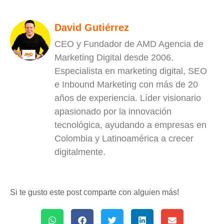
David Gutiérrez
CEO y Fundador de AMD Agencia de
Marketing Digital desde 2006.
Especialista en marketing digital, SEO
e Inbound Marketing con más de 20
años de experiencia. Líder visionario
apasionado por la innovación
tecnológica, ayudando a empresas en
Colombia y Latinoamérica a crecer
digitalmente.
Si te gusto este post comparte con alguien más!