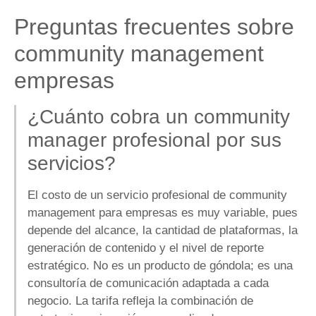
Preguntas frecuentes sobre
community management
empresas
¿Cuánto cobra un community
manager profesional por sus
servicios?
El costo de un servicio profesional de community
management para empresas es muy variable, pues
depende del alcance, la cantidad de plataformas, la
generación de contenido y el nivel de reporte
estratégico. No es un producto de góndola; es una
consultoría de comunicación adaptada a cada
negocio. La tarifa refleja la combinación de