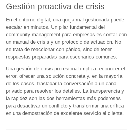
Gestión proactiva de crisis
En el entorno digital, una queja mal gestionada puede
escalar en minutos. Un pilar fundamental del
community management para empresas es contar con
un manual de crisis y un protocolo de actuación. No
se trata de reaccionar con pánico, sino de tener
respuestas preparadas para escenarios comunes.
Una gestión de crisis profesional implica reconocer el
error, ofrecer una solución concreta y, en la mayoría
de los casos, trasladar la conversación a un canal
privado para resolver los detalles. La transparencia y
la rapidez son las dos herramientas más poderosas
para desactivar un conflicto y transformar una crítica
en una demostración de excelente servicio al cliente.