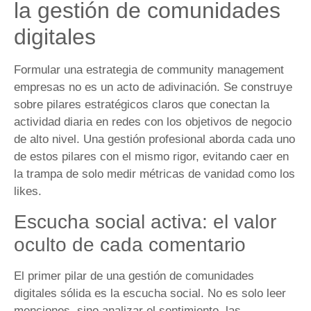
la gestión de comunidades
digitales
Formular una estrategia de community management
empresas no es un acto de adivinación. Se construye
sobre pilares estratégicos claros que conectan la
actividad diaria en redes con los objetivos de negocio
de alto nivel. Una gestión profesional aborda cada uno
de estos pilares con el mismo rigor, evitando caer en
la trampa de solo medir métricas de vanidad como los
likes.
Escucha social activa: el valor
oculto de cada comentario
El primer pilar de una gestión de comunidades
digitales sólida es la escucha social. No es solo leer
menciones, sino analizar el sentimiento, las