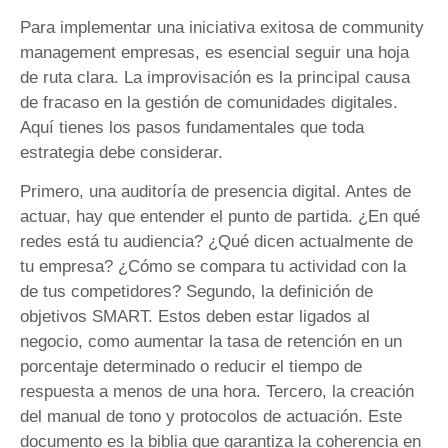
Para implementar una iniciativa exitosa de community
management empresas, es esencial seguir una hoja
de ruta clara. La improvisación es la principal causa
de fracaso en la gestión de comunidades digitales.
Aquí tienes los pasos fundamentales que toda
estrategia debe considerar.
Primero, una auditoría de presencia digital. Antes de
actuar, hay que entender el punto de partida. ¿En qué
redes está tu audiencia? ¿Qué dicen actualmente de
tu empresa? ¿Cómo se compara tu actividad con la
de tus competidores? Segundo, la definición de
objetivos SMART. Estos deben estar ligados al
negocio, como aumentar la tasa de retención en un
porcentaje determinado o reducir el tiempo de
respuesta a menos de una hora. Tercero, la creación
del manual de tono y protocolos de actuación. Este
documento es la biblia que garantiza la coherencia en