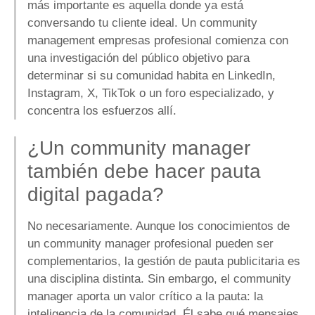
más importante es aquella donde ya está
conversando tu cliente ideal. Un community
management empresas profesional comienza con
una investigación del público objetivo para
determinar si su comunidad habita en LinkedIn,
Instagram, X, TikTok o un foro especializado, y
concentra los esfuerzos allí.
¿Un community manager
también debe hacer pauta
digital pagada?
No necesariamente. Aunque los conocimientos de
un community manager profesional pueden ser
complementarios, la gestión de pauta publicitaria es
una disciplina distinta. Sin embargo, el community
manager aporta un valor crítico a la pauta: la
inteligencia de la comunidad. Él sabe qué mensajes