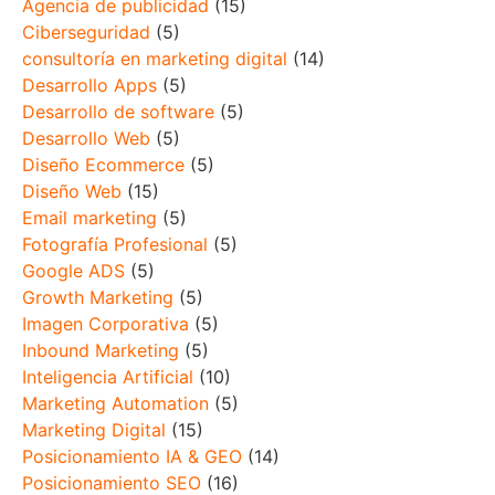
Agencia de publicidad
(15)
Ciberseguridad
(5)
consultoría en marketing digital
(14)
Desarrollo Apps
(5)
Desarrollo de software
(5)
Desarrollo Web
(5)
Diseño Ecommerce
(5)
Diseño Web
(15)
Email marketing
(5)
Fotografía Profesional
(5)
Google ADS
(5)
Growth Marketing
(5)
Imagen Corporativa
(5)
Inbound Marketing
(5)
Inteligencia Artificial
(10)
Marketing Automation
(5)
Marketing Digital
(15)
Posicionamiento IA & GEO
(14)
Posicionamiento SEO
(16)