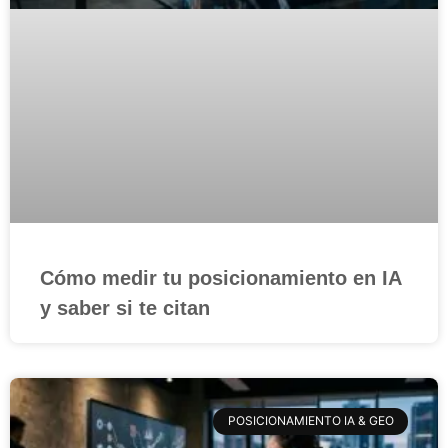
Cómo medir tu posicionamiento en IA
y saber si te citan
POSICIONAMIENTO IA & GEO