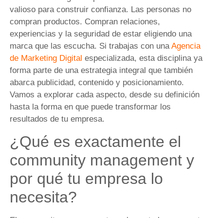
valioso para construir confianza. Las personas no
compran productos. Compran relaciones,
experiencias y la seguridad de estar eligiendo una
marca que las escucha. Si trabajas con una
Agencia
de Marketing Digital
especializada, esta disciplina ya
forma parte de una estrategia integral que también
abarca publicidad, contenido y posicionamiento.
Vamos a explorar cada aspecto, desde su definición
hasta la forma en que puede transformar los
resultados de tu empresa.
¿Qué es exactamente el
community management y
por qué tu empresa lo
necesita?