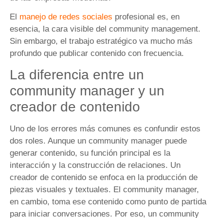
El
manejo de redes sociales
profesional es, en
esencia, la cara visible del community management.
Sin embargo, el trabajo estratégico va mucho más
profundo que publicar contenido con frecuencia.
La diferencia entre un
community manager y un
creador de contenido
Uno de los errores más comunes es confundir estos
dos roles. Aunque un community manager puede
generar contenido, su función principal es la
interacción y la construcción de relaciones. Un
creador de contenido se enfoca en la producción de
piezas visuales y textuales. El community manager,
en cambio, toma ese contenido como punto de partida
para iniciar conversaciones. Por eso, un community