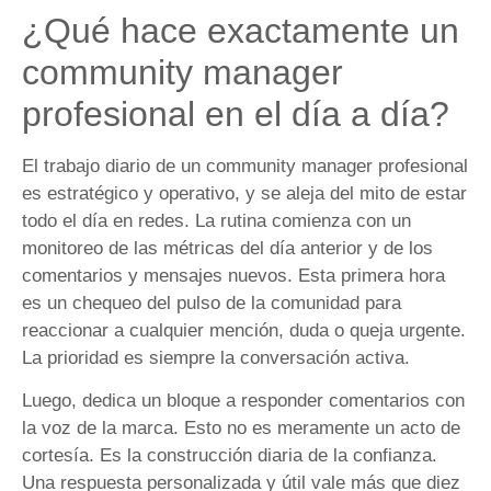
¿Qué hace exactamente un
community manager
profesional en el día a día?
El trabajo diario de un community manager profesional
es estratégico y operativo, y se aleja del mito de estar
todo el día en redes. La rutina comienza con un
monitoreo de las métricas del día anterior y de los
comentarios y mensajes nuevos. Esta primera hora
es un chequeo del pulso de la comunidad para
reaccionar a cualquier mención, duda o queja urgente.
La prioridad es siempre la conversación activa.
Luego, dedica un bloque a responder comentarios con
la voz de la marca. Esto no es meramente un acto de
cortesía. Es la construcción diaria de la confianza.
Una respuesta personalizada y útil vale más que diez