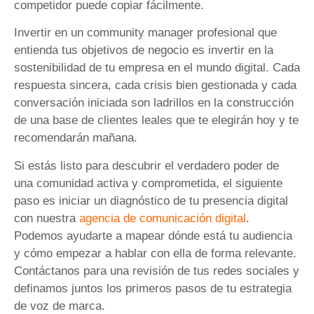
competidor puede copiar fácilmente.
Invertir en un community manager profesional que
entienda tus objetivos de negocio es invertir en la
sostenibilidad de tu empresa en el mundo digital. Cada
respuesta sincera, cada crisis bien gestionada y cada
conversación iniciada son ladrillos en la construcción
de una base de clientes leales que te elegirán hoy y te
recomendarán mañana.
Si estás listo para descubrir el verdadero poder de
una comunidad activa y comprometida, el siguiente
paso es iniciar un diagnóstico de tu presencia digital
con nuestra
agencia de comunicación digital
.
Podemos ayudarte a mapear dónde está tu audiencia
y cómo empezar a hablar con ella de forma relevante.
Contáctanos para una revisión de tus redes sociales y
definamos juntos los primeros pasos de tu estrategia
de voz de marca.