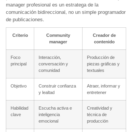
manager profesional es un estratega de la
comunicación bidireccional, no un simple programador
de publicaciones.
Criterio
Community
Creador de
manager
contenido
Foco
Interacción,
Producción de
principal
conversación y
piezas gráficas y
comunidad
textuales
Objetivo
Construir confianza
Atraer, informar y
y lealtad
entretener
Habilidad
Escucha activa e
Creatividad y
clave
inteligencia
técnica de
emocional
producción