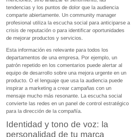
tendencias y los puntos de dolor que la audiencia
comparte abiertamente. Un community manager
profesional utiliza la escucha social para anticiparse a
crisis de reputación o para identificar oportunidades
de mejorar productos y servicios.
Esta información es relevante para todos los
departamentos de una empresa. Por ejemplo, un
patrón repetido en los comentarios puede alertar al
equipo de desarrollo sobre una mejora urgente en un
producto. O el lenguaje que usa la audiencia puede
inspirar a marketing a crear campañas con un
mensaje mucho más resonante. La escucha social
convierte las redes en un panel de control estratégico
para la dirección de la compañía.
Identidad y tono de voz: la
personalidad de tu marca