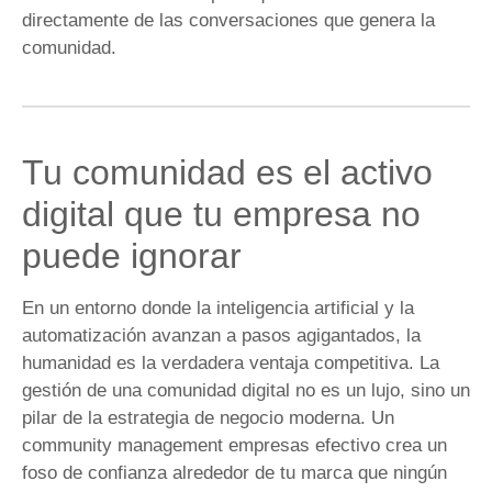
directamente de las conversaciones que genera la
comunidad.
Tu comunidad es el activo
digital que tu empresa no
puede ignorar
En un entorno donde la inteligencia artificial y la
automatización avanzan a pasos agigantados, la
humanidad es la verdadera ventaja competitiva. La
gestión de una comunidad digital no es un lujo, sino un
pilar de la estrategia de negocio moderna. Un
community management empresas efectivo crea un
foso de confianza alrededor de tu marca que ningún