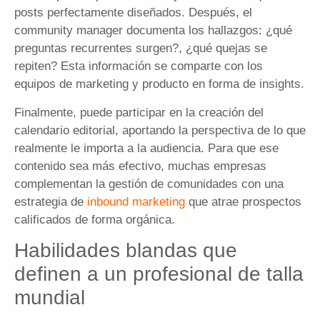
posts perfectamente diseñados. Después, el
community manager documenta los hallazgos: ¿qué
preguntas recurrentes surgen?, ¿qué quejas se
repiten? Esta información se comparte con los
equipos de marketing y producto en forma de insights.
Finalmente, puede participar en la creación del
calendario editorial, aportando la perspectiva de lo que
realmente le importa a la audiencia. Para que ese
contenido sea más efectivo, muchas empresas
complementan la gestión de comunidades con una
estrategia de
inbound marketing
que atrae prospectos
calificados de forma orgánica.
Habilidades blandas que
definen a un profesional de talla
mundial