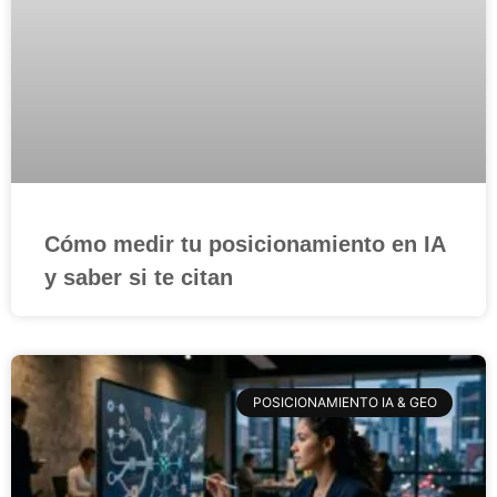
Cómo medir tu posicionamiento en IA
y saber si te citan
POSICIONAMIENTO IA & GEO