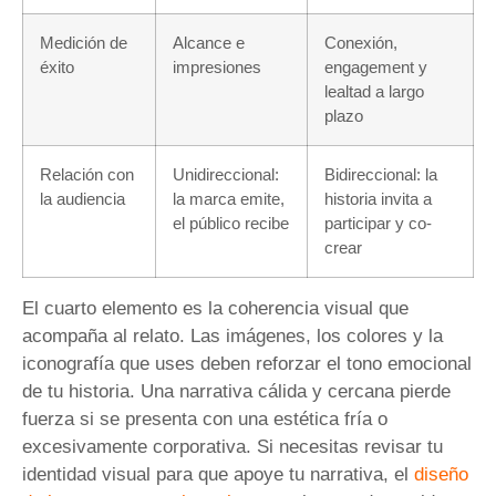
Medición de
Alcance e
Conexión,
éxito
impresiones
engagement y
lealtad a largo
plazo
Relación con
Unidireccional:
Bidireccional: la
la audiencia
la marca emite,
historia invita a
el público recibe
participar y co-
crear
El cuarto elemento es la coherencia visual que
acompaña al relato. Las imágenes, los colores y la
iconografía que uses deben reforzar el tono emocional
de tu historia. Una narrativa cálida y cercana pierde
fuerza si se presenta con una estética fría o
excesivamente corporativa. Si necesitas revisar tu
identidad visual para que apoye tu narrativa, el
diseño