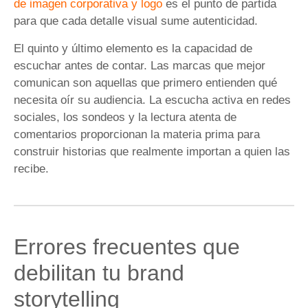
de imagen corporativa y logo
es el punto de partida
para que cada detalle visual sume autenticidad.
El quinto y último elemento es la capacidad de
escuchar antes de contar. Las marcas que mejor
comunican son aquellas que primero entienden qué
necesita oír su audiencia. La escucha activa en redes
sociales, los sondeos y la lectura atenta de
comentarios proporcionan la materia prima para
construir historias que realmente importan a quien las
recibe.
Errores frecuentes que
debilitan tu brand
storytelling