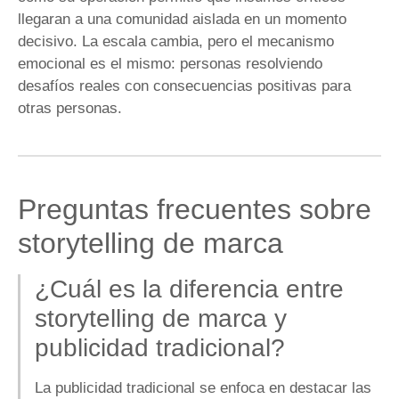
llegaran a una comunidad aislada en un momento
decisivo. La escala cambia, pero el mecanismo
emocional es el mismo: personas resolviendo
desafíos reales con consecuencias positivas para
otras personas.
Preguntas frecuentes sobre
storytelling de marca
¿Cuál es la diferencia entre
storytelling de marca y
publicidad tradicional?
La publicidad tradicional se enfoca en destacar las