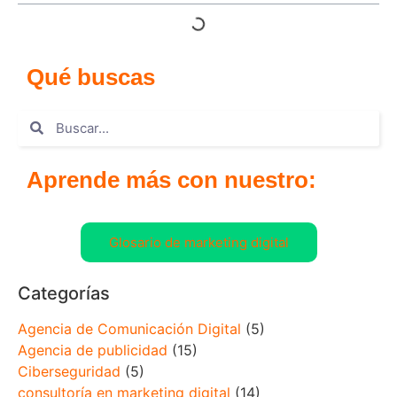
Qué buscas
Aprende más con nuestro:
Glosario de marketing digital
Categorías
Agencia de Comunicación Digital
(5)
Agencia de publicidad
(15)
Ciberseguridad
(5)
consultoría en marketing digital
(14)