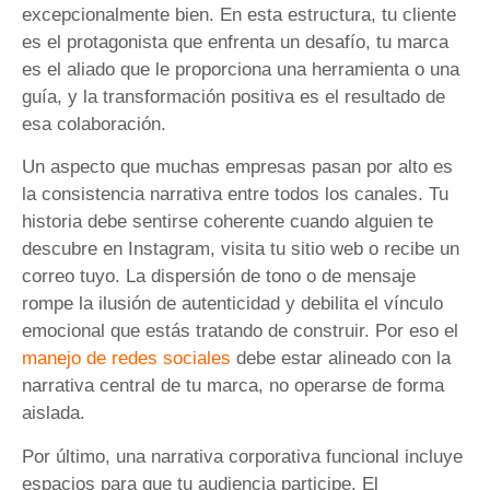
excepcionalmente bien. En esta estructura, tu cliente
es el protagonista que enfrenta un desafío, tu marca
es el aliado que le proporciona una herramienta o una
guía, y la transformación positiva es el resultado de
esa colaboración.
Un aspecto que muchas empresas pasan por alto es
la consistencia narrativa entre todos los canales. Tu
historia debe sentirse coherente cuando alguien te
descubre en Instagram, visita tu sitio web o recibe un
correo tuyo. La dispersión de tono o de mensaje
rompe la ilusión de autenticidad y debilita el vínculo
emocional que estás tratando de construir. Por eso el
manejo de redes sociales
debe estar alineado con la
narrativa central de tu marca, no operarse de forma
aislada.
Por último, una narrativa corporativa funcional incluye
espacios para que tu audiencia participe. El