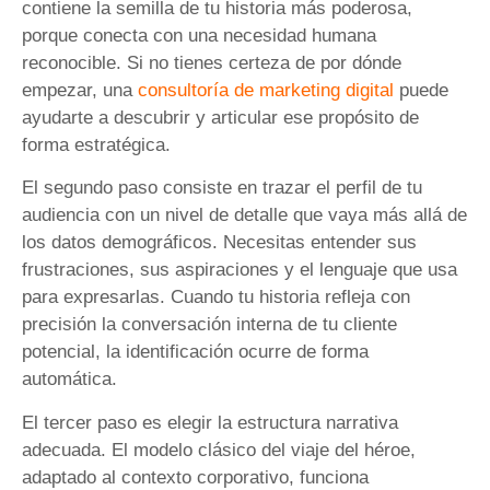
contiene la semilla de tu historia más poderosa,
porque conecta con una necesidad humana
reconocible. Si no tienes certeza de por dónde
empezar, una
consultoría de marketing digital
puede
ayudarte a descubrir y articular ese propósito de
forma estratégica.
El segundo paso consiste en trazar el perfil de tu
audiencia con un nivel de detalle que vaya más allá de
los datos demográficos. Necesitas entender sus
frustraciones, sus aspiraciones y el lenguaje que usa
para expresarlas. Cuando tu historia refleja con
precisión la conversación interna de tu cliente
potencial, la identificación ocurre de forma
automática.
El tercer paso es elegir la estructura narrativa
adecuada. El modelo clásico del viaje del héroe,
adaptado al contexto corporativo, funciona