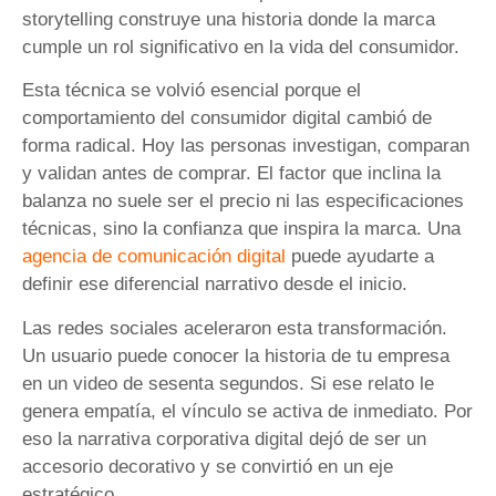
storytelling construye una historia donde la marca
cumple un rol significativo en la vida del consumidor.
Esta técnica se volvió esencial porque el
comportamiento del consumidor digital cambió de
forma radical. Hoy las personas investigan, comparan
y validan antes de comprar. El factor que inclina la
balanza no suele ser el precio ni las especificaciones
técnicas, sino la confianza que inspira la marca. Una
agencia de comunicación digital
puede ayudarte a
definir ese diferencial narrativo desde el inicio.
Las redes sociales aceleraron esta transformación.
Un usuario puede conocer la historia de tu empresa
en un video de sesenta segundos. Si ese relato le
genera empatía, el vínculo se activa de inmediato. Por
eso la narrativa corporativa digital dejó de ser un
accesorio decorativo y se convirtió en un eje
estratégico.