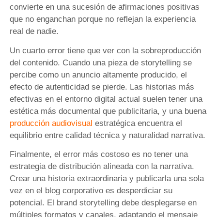
convierte en una sucesión de afirmaciones positivas
que no enganchan porque no reflejan la experiencia
real de nadie.
Un cuarto error tiene que ver con la sobreproducción
del contenido. Cuando una pieza de storytelling se
percibe como un anuncio altamente producido, el
efecto de autenticidad se pierde. Las historias más
efectivas en el entorno digital actual suelen tener una
estética más documental que publicitaria, y una buena
producción audiovisual
estratégica encuentra el
equilibrio entre calidad técnica y naturalidad narrativa.
Finalmente, el error más costoso es no tener una
estrategia de distribución alineada con la narrativa.
Crear una historia extraordinaria y publicarla una sola
vez en el blog corporativo es desperdiciar su
potencial. El brand storytelling debe desplegarse en
múltiples formatos y canales, adaptando el mensaje