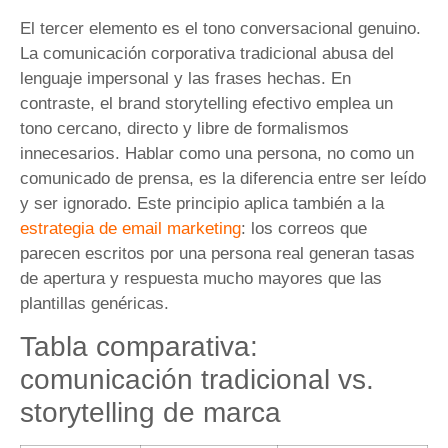
El tercer elemento es el tono conversacional genuino.
La comunicación corporativa tradicional abusa del
lenguaje impersonal y las frases hechas. En
contraste, el brand storytelling efectivo emplea un
tono cercano, directo y libre de formalismos
innecesarios. Hablar como una persona, no como un
comunicado de prensa, es la diferencia entre ser leído
y ser ignorado. Este principio aplica también a la
estrategia de email marketing
: los correos que
parecen escritos por una persona real generan tasas
de apertura y respuesta mucho mayores que las
plantillas genéricas.
Tabla comparativa:
comunicación tradicional vs.
storytelling de marca