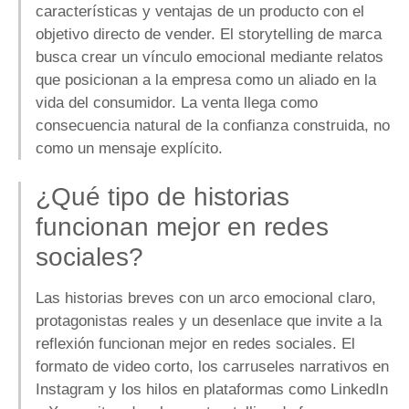
características y ventajas de un producto con el
objetivo directo de vender. El storytelling de marca
busca crear un vínculo emocional mediante relatos
que posicionan a la empresa como un aliado en la
vida del consumidor. La venta llega como
consecuencia natural de la confianza construida, no
como un mensaje explícito.
¿Qué tipo de historias
funcionan mejor en redes
sociales?
Las historias breves con un arco emocional claro,
protagonistas reales y un desenlace que invite a la
reflexión funcionan mejor en redes sociales. El
formato de video corto, los carruseles narrativos en
Instagram y los hilos en plataformas como LinkedIn