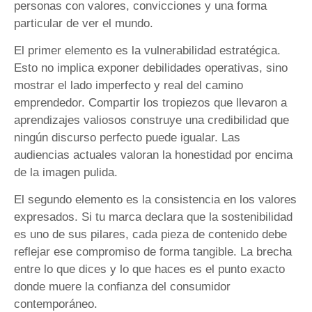
personas con valores, convicciones y una forma
particular de ver el mundo.
El primer elemento es la vulnerabilidad estratégica.
Esto no implica exponer debilidades operativas, sino
mostrar el lado imperfecto y real del camino
emprendedor. Compartir los tropiezos que llevaron a
aprendizajes valiosos construye una credibilidad que
ningún discurso perfecto puede igualar. Las
audiencias actuales valoran la honestidad por encima
de la imagen pulida.
El segundo elemento es la consistencia en los valores
expresados. Si tu marca declara que la sostenibilidad
es uno de sus pilares, cada pieza de contenido debe
reflejar ese compromiso de forma tangible. La brecha
entre lo que dices y lo que haces es el punto exacto
donde muere la confianza del consumidor
contemporáneo.