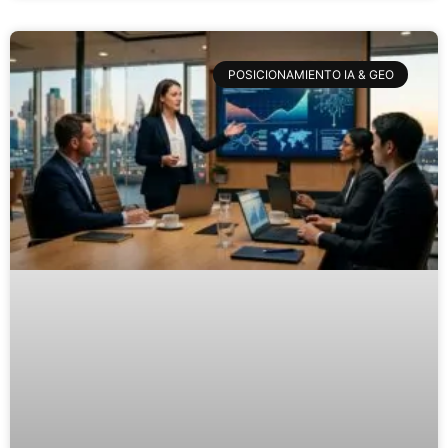
POSICIONAMIENTO IA & GEO