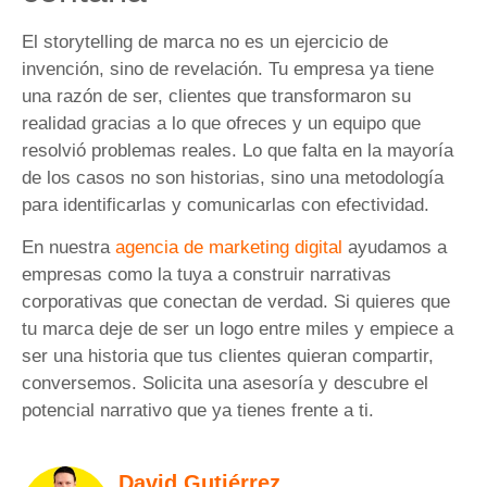
El storytelling de marca no es un ejercicio de
invención, sino de revelación. Tu empresa ya tiene
una razón de ser, clientes que transformaron su
realidad gracias a lo que ofreces y un equipo que
resolvió problemas reales. Lo que falta en la mayoría
de los casos no son historias, sino una metodología
para identificarlas y comunicarlas con efectividad.
En nuestra
agencia de marketing digital
ayudamos a
empresas como la tuya a construir narrativas
corporativas que conectan de verdad. Si quieres que
tu marca deje de ser un logo entre miles y empiece a
ser una historia que tus clientes quieran compartir,
conversemos. Solicita una asesoría y descubre el
potencial narrativo que ya tienes frente a ti.
David Gutiérrez