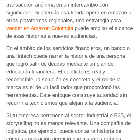
transacción anónima en un intercambio con
significado. Si además esa tienda opera en Amazon u
otras plataformas regionales, una estrategia para
vender en Amazon Colombia
puede ampliar el alcance
de esas historias a nuevas audiencias.
En el ámbito de los servicios financieros, un banco o
una fintech puede narrar la historia de una persona
que logró salir de deudas mediante un plan de
educación financiera. El conflicto es real y
reconocible, la solución es concreta y el rol de la
marca es el de un facilitador que proporcionó las
herramientas. Este enfoque construye autoridad sin
recurrir a tecnicismos que alejan a la audiencia.
Si tu empresa pertenece al sector industrial o B2B, el
storytelling no es menos relevante. Una compañía de
logística, por ejemplo, puede contar la historia de
cómo su operación permitió que insumos críticos