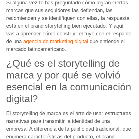
Si alguna vez te has preguntado cómo logran ciertas
marcas que sus seguidores las defiendan, las
recomienden y se identifiquen con ellas, la respuesta
está en el brand storytelling bien ejecutado. Y aquí
vas a aprender cómo construir el tuyo con el respaldo
de una
agencia de marketing digital
que entiende el
mercado latinoamericano.
¿Qué es el storytelling de
marca y por qué se volvió
esencial en la comunicación
digital?
El storytelling de marca es el arte de usar estructuras
narrativas para transmitir la identidad de una
empresa. A diferencia de la publicidad tradicional, que
enumera características del producto, el brand