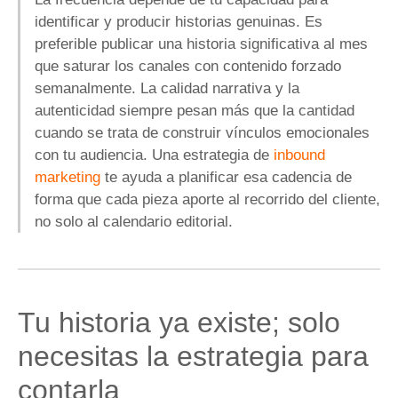
identificar y producir historias genuinas. Es
preferible publicar una historia significativa al mes
que saturar los canales con contenido forzado
semanalmente. La calidad narrativa y la
autenticidad siempre pesan más que la cantidad
cuando se trata de construir vínculos emocionales
con tu audiencia. Una estrategia de
inbound
marketing
te ayuda a planificar esa cadencia de
forma que cada pieza aporte al recorrido del cliente,
no solo al calendario editorial.
Tu historia ya existe; solo
necesitas la estrategia para
contarla