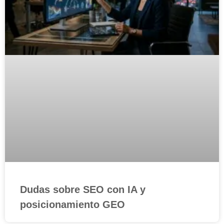
Dudas sobre SEO con IA y
posicionamiento GEO