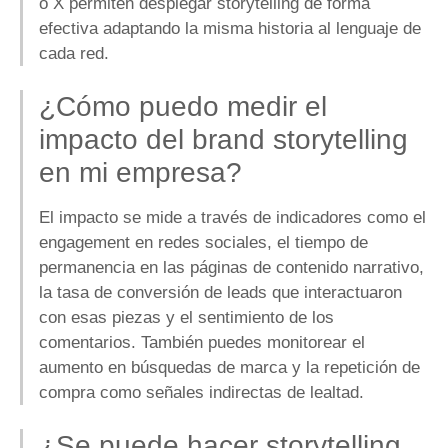
o X permiten desplegar storytelling de forma
efectiva adaptando la misma historia al lenguaje de
cada red.
¿Cómo puedo medir el
impacto del brand storytelling
en mi empresa?
El impacto se mide a través de indicadores como el
engagement en redes sociales, el tiempo de
permanencia en las páginas de contenido narrativo,
la tasa de conversión de leads que interactuaron
con esas piezas y el sentimiento de los
comentarios. También puedes monitorear el
aumento en búsquedas de marca y la repetición de
compra como señales indirectas de lealtad.
¿Se puede hacer storytelling