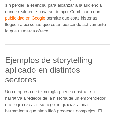
sin perder la esencia, para alcanzar a la audiencia
donde realmente pasa su tiempo. Combinarlo con
publicidad en Google
permite que esas historias
lleguen a personas que están buscando activamente
lo que tu marca ofrece.
Ejemplos de storytelling
aplicado en distintos
sectores
Una empresa de tecnología puede construir su
narrativa alrededor de la historia de un emprendedor
que logró escalar su negocio gracias a una
herramienta que simplificó procesos complejos. El