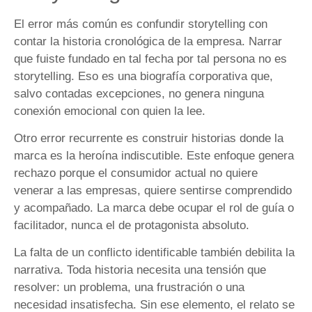
El error más común es confundir storytelling con
contar la historia cronológica de la empresa. Narrar
que fuiste fundado en tal fecha por tal persona no es
storytelling. Eso es una biografía corporativa que,
salvo contadas excepciones, no genera ninguna
conexión emocional con quien la lee.
Otro error recurrente es construir historias donde la
marca es la heroína indiscutible. Este enfoque genera
rechazo porque el consumidor actual no quiere
venerar a las empresas, quiere sentirse comprendido
y acompañado. La marca debe ocupar el rol de guía o
facilitador, nunca el de protagonista absoluto.
La falta de un conflicto identificable también debilita la
narrativa. Toda historia necesita una tensión que
resolver: un problema, una frustración o una
necesidad insatisfecha. Sin ese elemento, el relato se