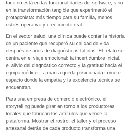
foco no está en las funcionalidades del software, sino
en la transformación tangible que experimentó el
protagonista: más tiempo para su familia, menos
estrés operativo y crecimiento real.
En el sector salud, una clínica puede contar la historia
de un paciente que recuperó su calidad de vida
después de años de diagnósticos fallidos. El relato se
centra en el viaje emocional: la incertidumbre inicial,
el alivio del diagnóstico correcto y la gratitud hacia el
equipo médico. La marca queda posicionada como el
espacio donde la empatía y la excelencia técnica se
encuentran.
Para una empresa de comercio electrónico, el
storytelling puede girar en torno a los productores
locales que fabrican los artículos que vende la
plataforma. Mostrar el rostro, el taller y el proceso
artesanal detrás de cada producto transforma una