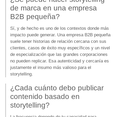
de marca en una empresa
B2B pequeña?
Sí, y de hecho es uno de los contextos donde más
impacto puede generar. Una empresa B2B pequeña
suele tener historias de relación cercana con sus
clientes, casos de éxito muy específicos y un nivel
de especialización que las grandes corporaciones
no pueden replicar. Esa autenticidad y cercanía es
justamente el insumo más valioso para el
storytelling.
¿Cada cuánto debo publicar
contenido basado en
storytelling?
La frecuencia depende de tu capacidad para