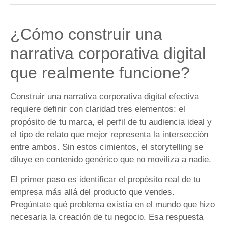
¿Cómo construir una
narrativa corporativa digital
que realmente funcione?
Construir una narrativa corporativa digital efectiva
requiere definir con claridad tres elementos: el
propósito de tu marca, el perfil de tu audiencia ideal y
el tipo de relato que mejor representa la intersección
entre ambos. Sin estos cimientos, el storytelling se
diluye en contenido genérico que no moviliza a nadie.
El primer paso es identificar el propósito real de tu
empresa más allá del producto que vendes.
Pregúntate qué problema existía en el mundo que hizo
necesaria la creación de tu negocio. Esa respuesta