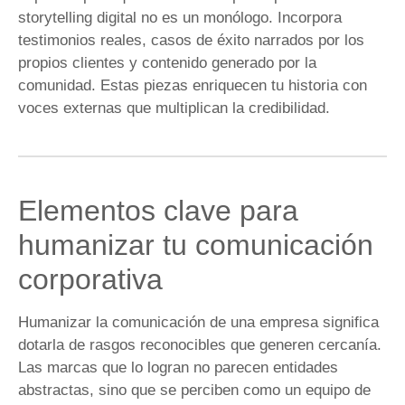
storytelling digital no es un monólogo. Incorpora
testimonios reales, casos de éxito narrados por los
propios clientes y contenido generado por la
comunidad. Estas piezas enriquecen tu historia con
voces externas que multiplican la credibilidad.
Elementos clave para
humanizar tu comunicación
corporativa
Humanizar la comunicación de una empresa significa
dotarla de rasgos reconocibles que generen cercanía.
Las marcas que lo logran no parecen entidades
abstractas, sino que se perciben como un equipo de