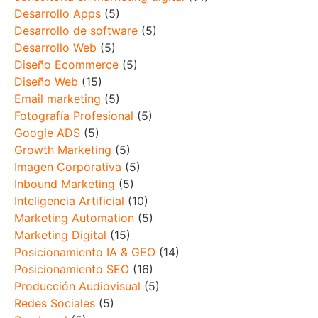
Desarrollo Apps
(5)
Desarrollo de software
(5)
Desarrollo Web
(5)
Diseño Ecommerce
(5)
Diseño Web
(15)
Email marketing
(5)
Fotografía Profesional
(5)
Google ADS
(5)
Growth Marketing
(5)
Imagen Corporativa
(5)
Inbound Marketing
(5)
Inteligencia Artificial
(10)
Marketing Automation
(5)
Marketing Digital
(15)
Posicionamiento IA & GEO
(14)
Posicionamiento SEO
(16)
Producción Audiovisual
(5)
Redes Sociales
(5)