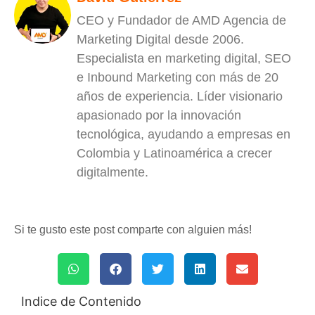
CEO y Fundador de AMD Agencia de
Marketing Digital desde 2006.
Especialista en marketing digital, SEO
e Inbound Marketing con más de 20
años de experiencia. Líder visionario
apasionado por la innovación
tecnológica, ayudando a empresas en
Colombia y Latinoamérica a crecer
digitalmente.
Si te gusto este post comparte con alguien más!
Indice de Contenido