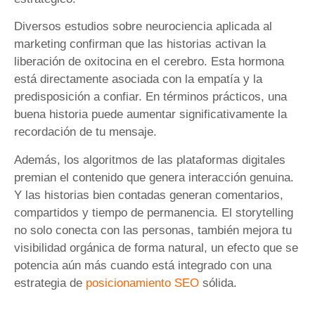
Diversos estudios sobre neurociencia aplicada al
marketing confirman que las historias activan la
liberación de oxitocina en el cerebro. Esta hormona
está directamente asociada con la empatía y la
predisposición a confiar. En términos prácticos, una
buena historia puede aumentar significativamente la
recordación de tu mensaje.
Además, los algoritmos de las plataformas digitales
premian el contenido que genera interacción genuina.
Y las historias bien contadas generan comentarios,
compartidos y tiempo de permanencia. El storytelling
no solo conecta con las personas, también mejora tu
visibilidad orgánica de forma natural, un efecto que se
potencia aún más cuando está integrado con una
estrategia de
posicionamiento SEO
sólida.