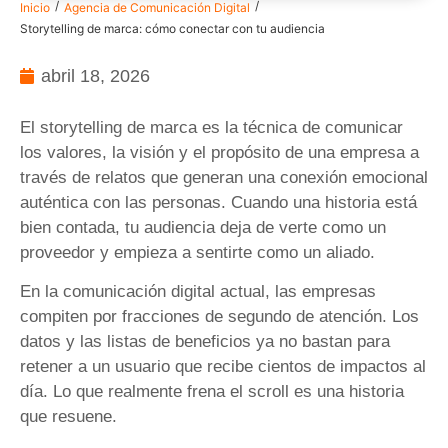
/
/
Inicio
Agencia de Comunicación Digital
Storytelling de marca: cómo conectar con tu audiencia
abril 18, 2026
El storytelling de marca es la técnica de comunicar
los valores, la visión y el propósito de una empresa a
través de relatos que generan una conexión emocional
auténtica con las personas. Cuando una historia está
bien contada, tu audiencia deja de verte como un
proveedor y empieza a sentirte como un aliado.
En la comunicación digital actual, las empresas
compiten por fracciones de segundo de atención. Los
datos y las listas de beneficios ya no bastan para
retener a un usuario que recibe cientos de impactos al
día. Lo que realmente frena el scroll es una historia
que resuene.